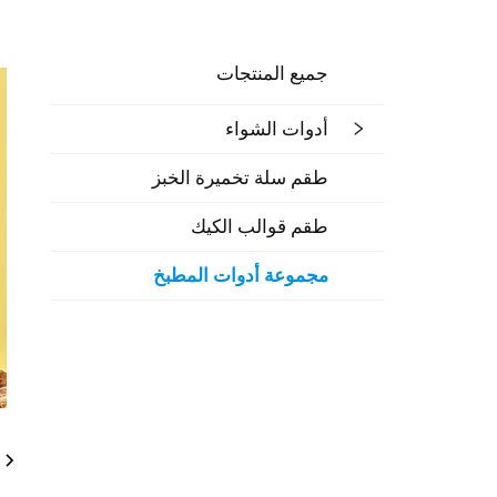
جميع المنتجات
أدوات الشواء
طقم سلة تخميرة الخبز
طقم قوالب الكيك
مجموعة أدوات المطبخ