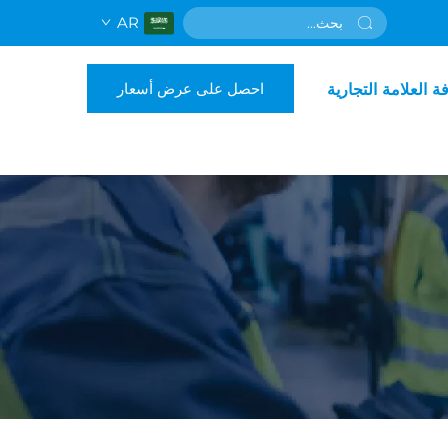
AR
احصل على عرض أسعار
فة العلامة التجارية