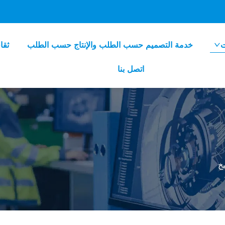
ت
خدمة التصميم حسب الطلب والإنتاج حسب الطلب
ثقا
اتصل بنا
خ