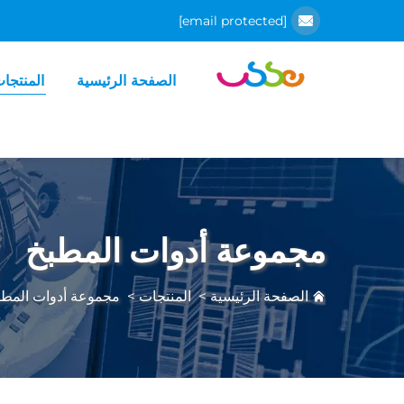
[email protected]
الصفحة الرئيسية
المنتجا
مجموعة أدوات المطبخ
الصفحة الرئيسية
>
المنتجات
>
مجموعة أدوات المطب