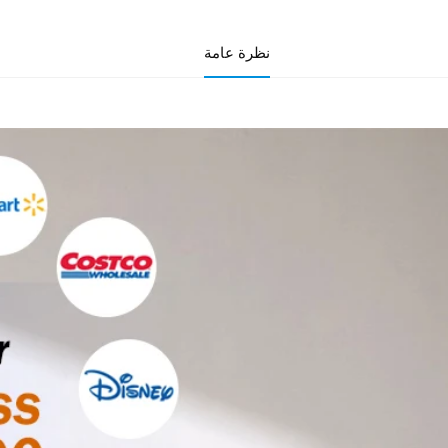
نظرة عامة