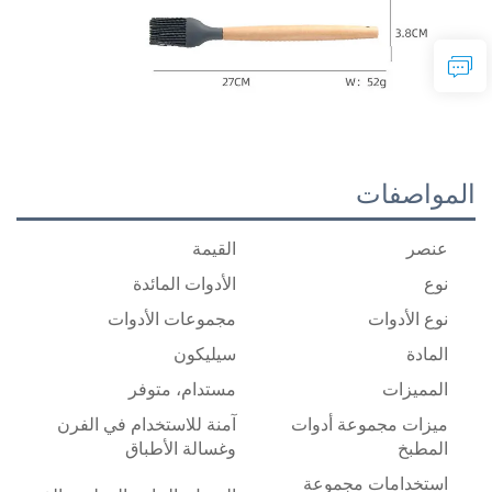
المواصفات
عنصر
القيمة
نوع
الأدوات المائدة
نوع الأدوات
مجموعات الأدوات
المادة
سيليكون
المميزات
مستدام، متوفر
ميزات مجموعة أدوات
آمنة للاستخدام في الفرن
المطبخ
وغسالة الأطباق
استخدامات مجموعة