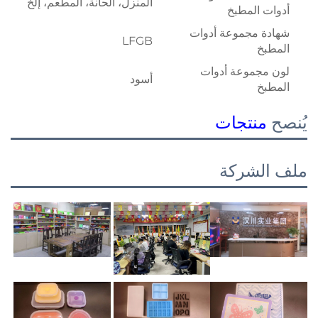
المنزل، الحانة، المطعم، إلخ
أدوات المطبخ
شهادة مجموعة أدوات
LFGB
المطبخ
لون مجموعة أدوات
أسود
المطبخ
يُنصح
منتجات
ملف الشركة