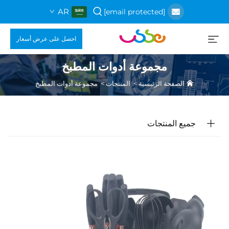
AR
[email protected]
احصل على عرض أسعار
مجموعة أدوات المطبخ
الصفحة الرئيسية
>
المنتجات
>
مجموعة أدوات المطبخ
جميع المنتجات