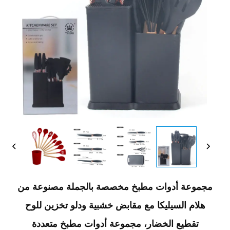
مجموعة أدوات مطبخ مخصصة بالجملة مصنوعة من
هلام السيليكا مع مقابض خشبية ودلو تخزين للوح
تقطيع الخضار، مجموعة أدوات مطبخ متعددة