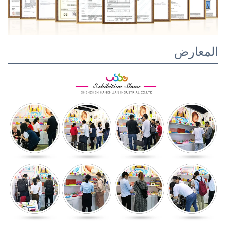
المعارض