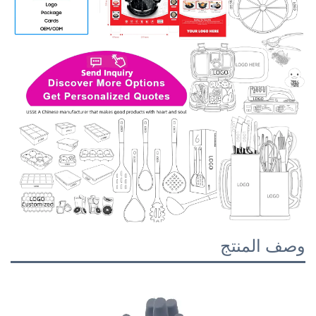
وصف المنتج