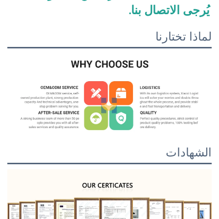
يُرجى الاتصال بنا. 
لماذا تختارنا
الشهادات