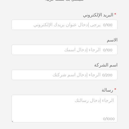
البريد الإلكتروني
0/100
الاسم
0/100
اسم الشركة
0/200
رسالة
0/1000