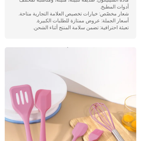
أدوات المطبخ.
شعار مخصّص: خيارات تخصيص العلامة التجارية متاحة.
أسعار الجملة: عروض ممتازة للطلبات الكبيرة.
تعبئة احترافية: تضمن سلامة المنتج أثناء الشحن.