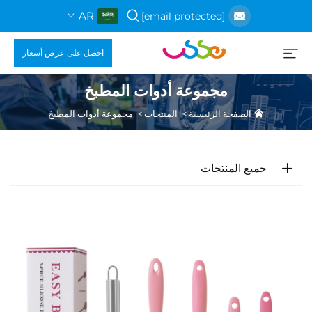
AR
[email protected]
احصل على عرض أسعار
مجموعة أدوات المطبخ
الصفحة الرئيسية
>
المنتجات
>
مجموعة أدوات المطبخ
جميع المنتجات