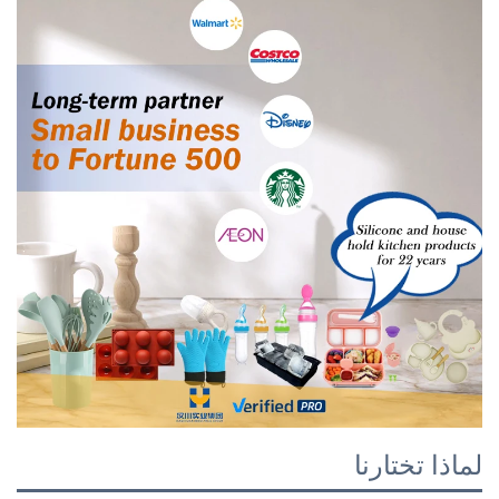
لماذا تختارنا