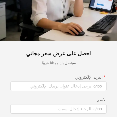
احصل على عرض سعر مجاني
سيتصل بك ممثلنا قريبًا.
البريد الإلكتروني
0/100
الاسم
0/100