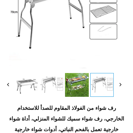
رف شواء من الفولاذ المقاوم للصدأ للاستخدام
الخارجي، رف شواء سميك للشواء المنزلي، أداة شواء
خارجية تعمل بالفحم النباتي، أدوات شواء خارجية