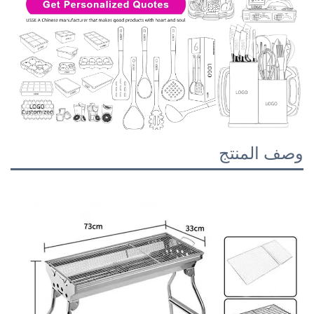
وصف المنتج