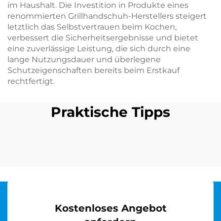
im Haushalt. Die Investition in Produkte eines
renommierten Grillhandschuh-Herstellers steigert
letztlich das Selbstvertrauen beim Kochen,
verbessert die Sicherheitsergebnisse und bietet
eine zuverlässige Leistung, die sich durch eine
lange Nutzungsdauer und überlegene
Schutzeigenschaften bereits beim Erstkauf
rechtfertigt.
Praktische Tipps
Kostenloses Angebot