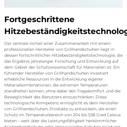
Fortgeschrittene
Hitzebeständigkeitstechnolo
Der zentrale Vorteil einer Zusammenarbeit mit einem
professionellen Hersteller von Grillhandschuhen liegt in
dessen fortschrittlicher Hitzebeständigkeitstechnologie, die
das Ergebnis jahrelanger Forschung und Entwicklung auf
dem Gebiet der Schutzwissenschaft für Materialien ist. Ein
führender Hersteller von Grillhandschuhen investiert
erhebliche Ressourcen in die Entwicklung eigener
Materialkombinationen, die extremen Temperaturen
standhalten können, ohne dabei den Tragekomfort und die
Beweglichkeit des Benutzers einzuschränken. Diese
technologische Kompetenz ermöglicht es dem Hersteller
von Grillhandschuhen, Produkte zu entwickeln, die einen
Schutz im Temperaturbereich von 204 bis 538 Grad Celsius
bieten – weit über die Leistungsfähigkeit herkömmlicher
Küchenhandschuhe oder improvisierter Schutzausrüstung