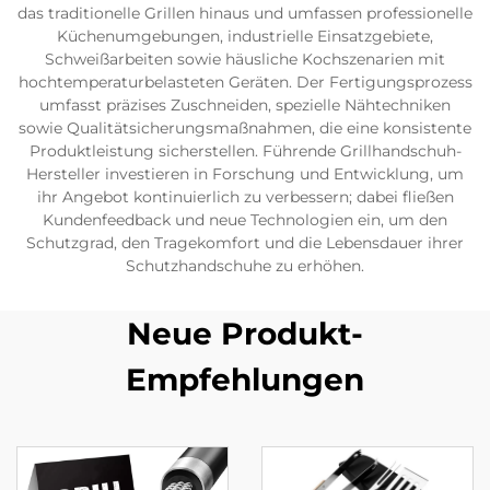
das traditionelle Grillen hinaus und umfassen professionelle
Küchenumgebungen, industrielle Einsatzgebiete,
Schweißarbeiten sowie häusliche Kochszenarien mit
hochtemperaturbelasteten Geräten. Der Fertigungsprozess
umfasst präzises Zuschneiden, spezielle Nähtechniken
sowie Qualitätsicherungsmaßnahmen, die eine konsistente
Produktleistung sicherstellen. Führende Grillhandschuh-
Hersteller investieren in Forschung und Entwicklung, um
ihr Angebot kontinuierlich zu verbessern; dabei fließen
Kundenfeedback und neue Technologien ein, um den
Schutzgrad, den Tragekomfort und die Lebensdauer ihrer
Schutzhandschuhe zu erhöhen.
Neue Produkt-
Empfehlungen