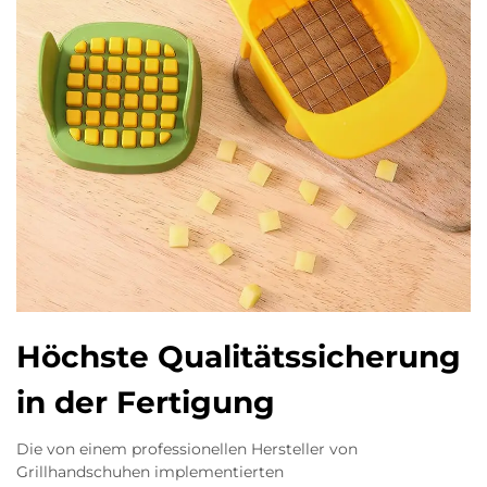
Höchste Qualitätssicherung
in der Fertigung
Die von einem professionellen Hersteller von
Grillhandschuhen implementierten