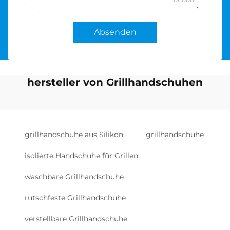
Absenden
hersteller von Grillhandschuhen
grillhandschuhe aus Silikon
grillhandschuhe
isolierte Handschuhe für Grillen
waschbare Grillhandschuhe
rutschfeste Grillhandschuhe
verstellbare Grillhandschuhe