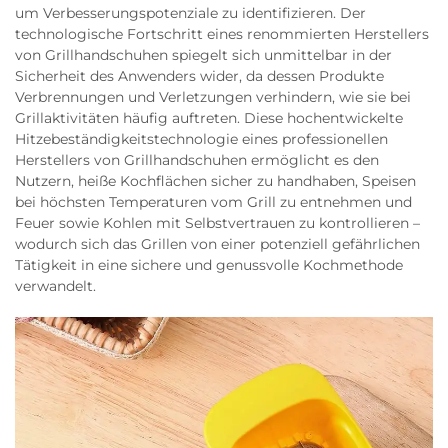
um Verbesserungspotenziale zu identifizieren. Der
technologische Fortschritt eines renommierten Herstellers
von Grillhandschuhen spiegelt sich unmittelbar in der
Sicherheit des Anwenders wider, da dessen Produkte
Verbrennungen und Verletzungen verhindern, wie sie bei
Grillaktivitäten häufig auftreten. Diese hochentwickelte
Hitzebeständigkeitstechnologie eines professionellen
Herstellers von Grillhandschuhen ermöglicht es den
Nutzern, heiße Kochflächen sicher zu handhaben, Speisen
bei höchsten Temperaturen vom Grill zu entnehmen und
Feuer sowie Kohlen mit Selbstvertrauen zu kontrollieren –
wodurch sich das Grillen von einer potenziell gefährlichen
Tätigkeit in eine sichere und genussvolle Kochmethode
verwandelt.