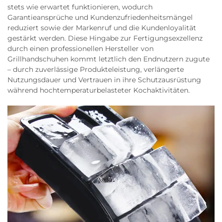
stets wie erwartet funktionieren, wodurch
Garantieansprüche und Kundenzufriedenheitsmängel
reduziert sowie der Markenruf und die Kundenloyalität
gestärkt werden. Diese Hingabe zur Fertigungsexzellenz
durch einen professionellen Hersteller von
Grillhandschuhen kommt letztlich den Endnutzern zugute
– durch zuverlässige Produkteleistung, verlängerte
Nutzungsdauer und Vertrauen in ihre Schutzausrüstung
während hochtemperaturbelasteter Kochaktivitäten.