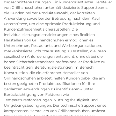
zugeschnittene Lösungen. Ein kundenorientierter Hersteller
von Grillhandschuhen unterhält dedizierte Supportteams,
die Kunden bei der Produktauswahl, der korrekten
Anwendung sowie bei der Betreuung nach dem Kauf
unterstützen, um eine optimale Produktleistung und
Kundenzufriedenheit sicherzustellen. Die
Individualisierungsdienstleistungen eines flexiblen
Herstellers von Grillhandschuhen ermöglichen es
Unternehmen, Restaurants und Werbeorganisationen,
markenbasierte Schutzausrüstung zu erstellen, die ihren
spezifischen Anforderungen entspricht, ohne dabei die
hohen Sicherheitsstandards professioneller Produkte zu
beeinträchtigen. Beratungsleistungen im Bereich
Konstruktion, die ein erfahrener Hersteller von
Grillhandschuhen anbietet, helfen Kunden dabei, die am
besten geeigneten Produktspezifikationen für ihre
geplanten Anwendungen zu identifizieren – unter
Berücksichtigung von Faktoren wie
Temperaturanforderungen, Nutzungshäufigkeit und
Umgebungsbedingungen. Der technische Support eines
kompetenten Herstellers von Grillhandschuhen umfasst