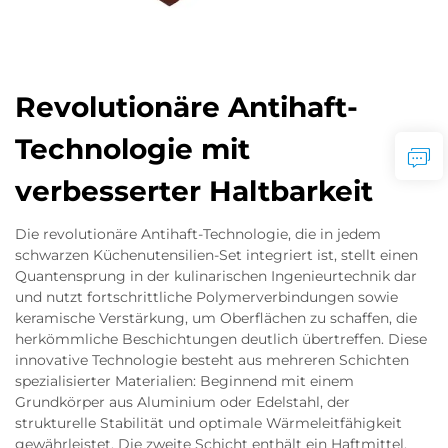
Revolutionäre Antihaft-
Technologie mit
verbesserter Haltbarkeit
Die revolutionäre Antihaft-Technologie, die in jedem
schwarzen Küchenutensilien-Set integriert ist, stellt einen
Quantensprung in der kulinarischen Ingenieurtechnik dar
und nutzt fortschrittliche Polymerverbindungen sowie
keramische Verstärkung, um Oberflächen zu schaffen, die
herkömmliche Beschichtungen deutlich übertreffen. Diese
innovative Technologie besteht aus mehreren Schichten
spezialisierter Materialien: Beginnend mit einem
Grundkörper aus Aluminium oder Edelstahl, der
strukturelle Stabilität und optimale Wärmeleitfähigkeit
gewährleistet. Die zweite Schicht enthält ein Haftmittel,