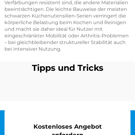
Verfärbungen resistent sind, die andere Materialien
beeinträchtigen. Die leichte Bauweise der meisten
schwarzen Küchenutensilien-Serien verringert die
körperliche Belastung beim Kochen und Reinigen
und macht sie daher ideal für Nutzer mit
eingeschränkter Mobilität oder Arthritis-Problemen
– bei gleichbleibender struktureller Stabilität auch
bei intensiver Nutzung.
Tipps und Tricks
Kostenloses Angebot