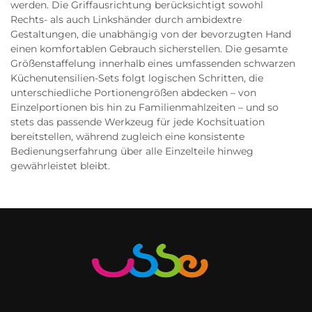
werden. Die Griffausrichtung berücksichtigt sowohl
Rechts- als auch Linkshänder durch ambidextre
Gestaltungen, die unabhängig von der bevorzugten Hand
einen komfortablen Gebrauch sicherstellen. Die gesamte
Größenstaffelung innerhalb eines umfassenden schwarzen
Küchenutensilien-Sets folgt logischen Schritten, die
unterschiedliche Portionengrößen abdecken – von
Einzelportionen bis hin zu Familienmahlzeiten – und so
stets das passende Werkzeug für jede Kochsituation
bereitstellen, während zugleich eine konsistente
Bedienungserfahrung über alle Einzelteile hinweg
gewährleistet bleibt.