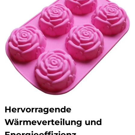
Hervorragende
Wärmeverteilung und
Energieeffizienz