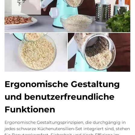
Ergonomische Gestaltung
und benutzerfreundliche
Funktionen
Ergonomische Gestaltungsprinzipien, die durchgängig in
jedes schwarze Küchenutensilien-Set integriert sind, stehen
für Benutzerkomfort, Sicherheit und Koch-Effizienz im