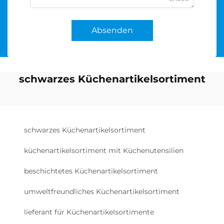
Absenden
schwarzes Küchenartikelsortiment
schwarzes Küchenartikelsortiment
küchenartikelsortiment mit Küchenutensilien
beschichtetes Küchenartikelsortiment
umweltfreundliches Küchenartikelsortiment
lieferant für Küchenartikelsortimente