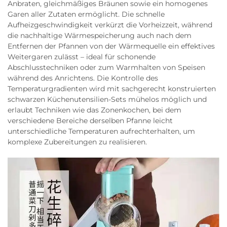
Anbraten, gleichmäßiges Bräunen sowie ein homogenes
Garen aller Zutaten ermöglicht. Die schnelle
Aufheizgeschwindigkeit verkürzt die Vorheizzeit, während
die nachhaltige Wärmespeicherung auch nach dem
Entfernen der Pfannen von der Wärmequelle ein effektives
Weitergaren zulässt – ideal für schonende
Abschlusstechniken oder zum Warmhalten von Speisen
während des Anrichtens. Die Kontrolle des
Temperaturgradienten wird mit sachgerecht konstruierten
schwarzen Küchenutensilien-Sets mühelos möglich und
erlaubt Techniken wie das Zonenkochen, bei dem
verschiedene Bereiche derselben Pfanne leicht
unterschiedliche Temperaturen aufrechterhalten, um
komplexe Zubereitungen zu realisieren.