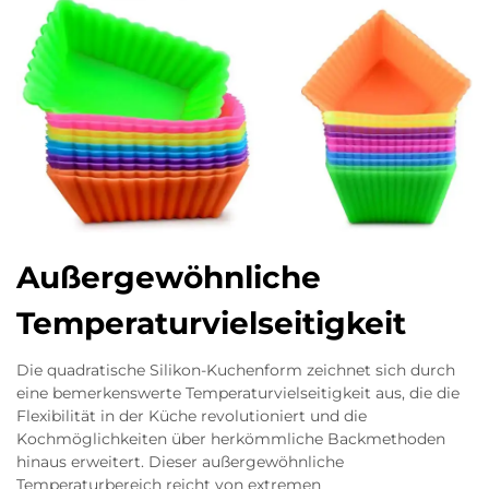
Außergewöhnliche
Temperaturvielseitigkeit
Die quadratische Silikon-Kuchenform zeichnet sich durch
eine bemerkenswerte Temperaturvielseitigkeit aus, die die
Flexibilität in der Küche revolutioniert und die
Kochmöglichkeiten über herkömmliche Backmethoden
hinaus erweitert. Dieser außergewöhnliche
Temperaturbereich reicht von extremen