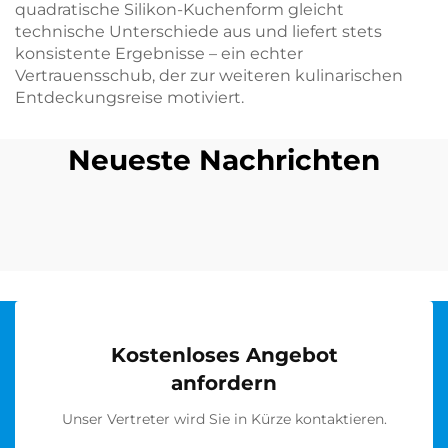
quadratische Silikon-Kuchenform gleicht
technische Unterschiede aus und liefert stets
konsistente Ergebnisse – ein echter
Vertrauensschub, der zur weiteren kulinarischen
Entdeckungsreise motiviert.
Neueste Nachrichten
Kostenloses Angebot
anfordern
Unser Vertreter wird Sie in Kürze kontaktieren.