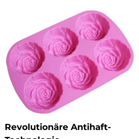
Revolutionäre Antihaft-