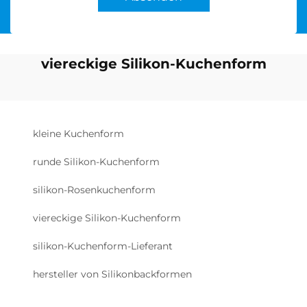
viereckige Silikon-Kuchenform
kleine Kuchenform
runde Silikon-Kuchenform
silikon-Rosenkuchenform
viereckige Silikon-Kuchenform
silikon-Kuchenform-Lieferant
hersteller von Silikonbackformen