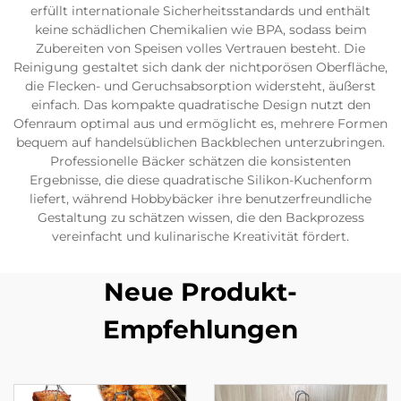
erfüllt internationale Sicherheitsstandards und enthält
keine schädlichen Chemikalien wie BPA, sodass beim
Zubereiten von Speisen volles Vertrauen besteht. Die
Reinigung gestaltet sich dank der nichtporösen Oberfläche,
die Flecken- und Geruchsabsorption widersteht, äußerst
einfach. Das kompakte quadratische Design nutzt den
Ofenraum optimal aus und ermöglicht es, mehrere Formen
bequem auf handelsüblichen Backblechen unterzubringen.
Professionelle Bäcker schätzen die konsistenten
Ergebnisse, die diese quadratische Silikon-Kuchenform
liefert, während Hobbybäcker ihre benutzerfreundliche
Gestaltung zu schätzen wissen, die den Backprozess
vereinfacht und kulinarische Kreativität fördert.
Neue Produkt-
Empfehlungen