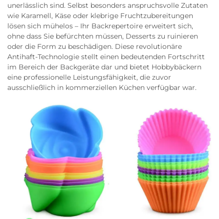
unerlässlich sind. Selbst besonders anspruchsvolle Zutaten
wie Karamell, Käse oder klebrige Fruchtzubereitungen
lösen sich mühelos – Ihr Backrepertoire erweitert sich,
ohne dass Sie befürchten müssen, Desserts zu ruinieren
oder die Form zu beschädigen. Diese revolutionäre
Antihaft-Technologie stellt einen bedeutenden Fortschritt
im Bereich der Backgeräte dar und bietet Hobbybäckern
eine professionelle Leistungsfähigkeit, die zuvor
ausschließlich in kommerziellen Küchen verfügbar war.