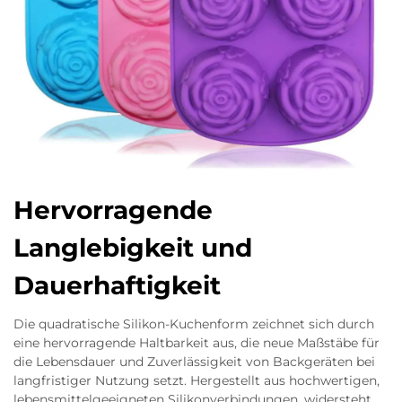
Hervorragende
Langlebigkeit und
Dauerhaftigkeit
Die quadratische Silikon-Kuchenform zeichnet sich durch
eine hervorragende Haltbarkeit aus, die neue Maßstäbe für
die Lebensdauer und Zuverlässigkeit von Backgeräten bei
langfristiger Nutzung setzt. Hergestellt aus hochwertigen,
lebensmittelgeeigneten Silikonverbindungen, widersteht