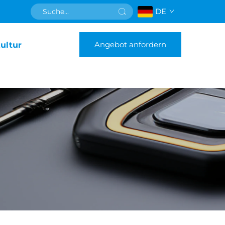
DE
Angebot anfordern
ultur