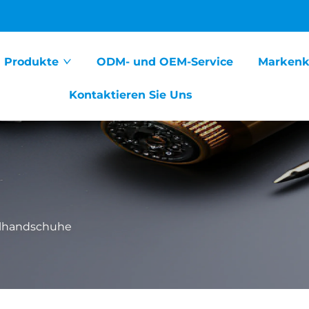
Produkte
ODM- und OEM-Service
Markenk
Kontaktieren Sie Uns
llhandschuhe