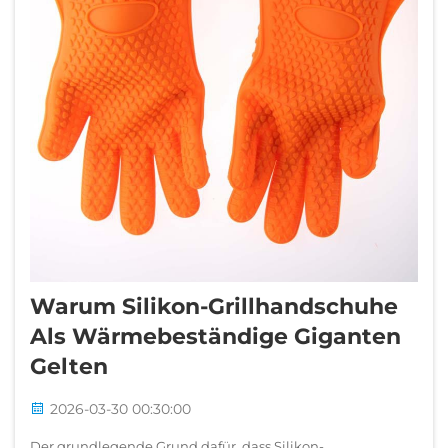
Warum Silikon-Grillhandschuhe
Als Wärmebeständige Giganten
Gelten
2026-03-30 00:30:00
Der grundlegende Grund dafür, dass Silikon-