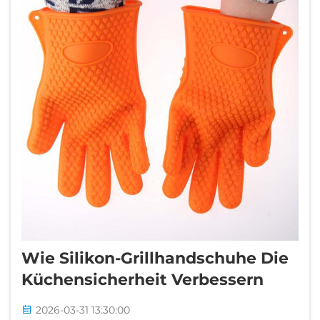
Wie Silikon-Grillhandschuhe Die
Küchensicherheit Verbessern
2026-03-31 13:30:00