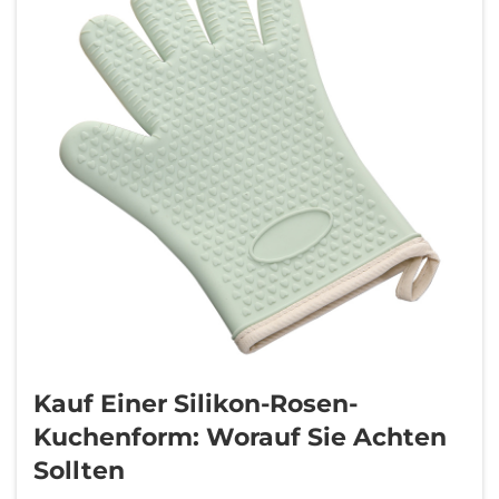
Kauf Einer Silikon-Rosen-
Kuchenform: Worauf Sie Achten
Sollten