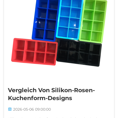
Vergleich Von Silikon-Rosen-
Kuchenform-Designs
2026-05-06 09:00:00