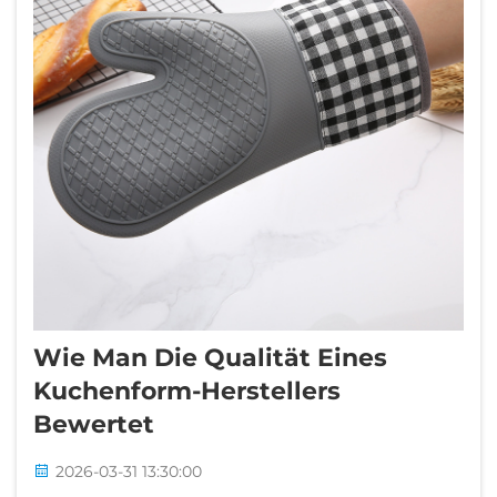
Wie Man Die Qualität Eines
Kuchenform-Herstellers
Bewertet
2026-03-31 13:30:00