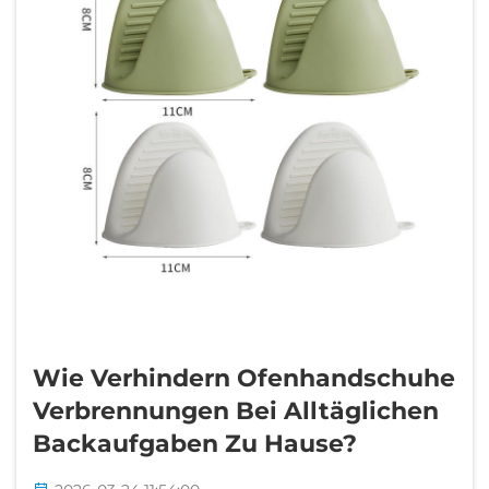
Wie Verhindern Ofenhandschuhe
Verbrennungen Bei Alltäglichen
Backaufgaben Zu Hause?