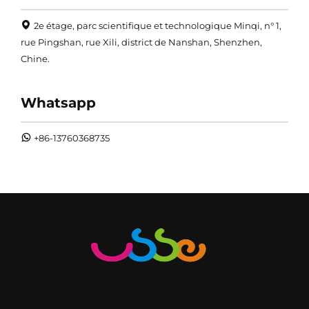
2e étage, parc scientifique et technologique Minqi, n° 1,
rue Pingshan, rue Xili, district de Nanshan, Shenzhen,
Chine.
Whatsapp
+86-13760368735