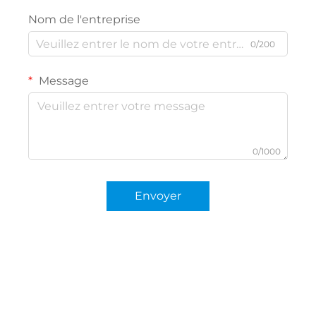
Nom de l'entreprise
0/200
Message
0/1000
Envoyer