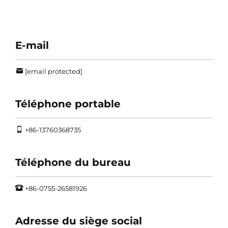
E-mail
[email protected]
Téléphone portable
+86-13760368735
Téléphone du bureau
+86-0755-26581926
Adresse du siège social