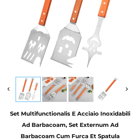
Set Multifunctionalis E Acciaio Inoxidabili
Ad Barbacoam, Set Externum Ad
Barbacoam Cum Furca Et Spatula