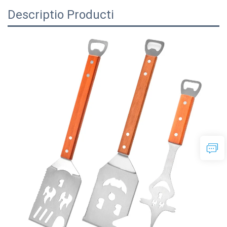
Descriptio Producti