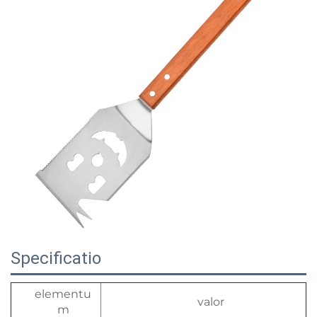
Specificatio
elementu
valor
m