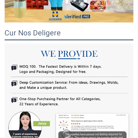
Cur Nos Deligere