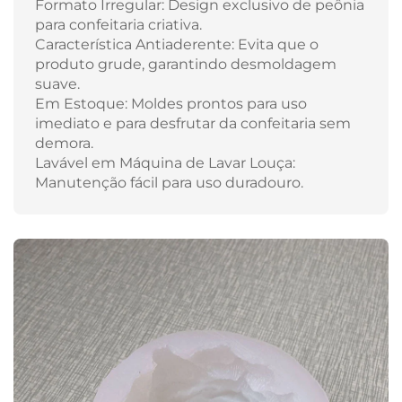
Formato Irregular: Design exclusivo de peônia
para confeitaria criativa.
Característica Antiaderente: Evita que o
produto grude, garantindo desmoldagem
suave.
Em Estoque: Moldes prontos para uso
imediato e para desfrutar da confeitaria sem
demora.
Lavável em Máquina de Lavar Louça:
Manutenção fácil para uso duradouro.