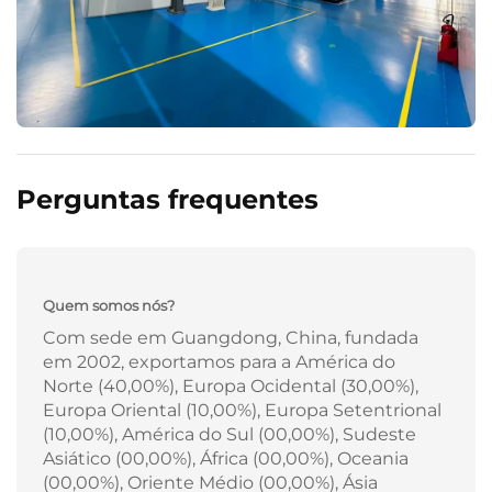
Perguntas frequentes
Quem somos nós?
Com sede em Guangdong, China, fundada
em 2002, exportamos para a América do
Norte (40,00%), Europa Ocidental (30,00%),
Europa Oriental (10,00%), Europa Setentrional
(10,00%), América do Sul (00,00%), Sudeste
Asiático (00,00%), África (00,00%), Oceania
(00,00%), Oriente Médio (00,00%), Ásia