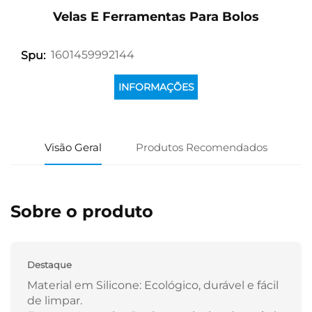
Velas E Ferramentas Para Bolos
1601459992144
Spu:
INFORMAÇÕES
Visão Geral
Produtos Recomendados
Sobre o produto
Destaque
Material em Silicone: Ecológico, durável e fácil
de limpar.