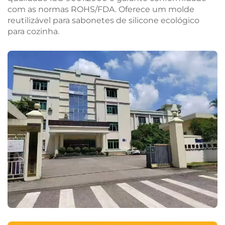
com as normas ROHS/FDA. Oferece um molde
reutilizável para sabonetes de silicone ecológico
para cozinha.