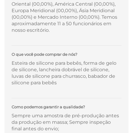
Oriental (00,00%), América Central (00,00%),
Europa Meridional (00,00%), Ásia Meridional
(00,00%) e Mercado Interno (00,00%). Temos
aproximadamente 11 a 50 funcionários em
nosso escritório.
O que você pode comprar de nós?
Esteira de silicone para bebês, forma de gelo
de silicone, lancheira dobrável de silicone,
luvas de silicone para churrasco, babador de
silicone para bebês
Como podemos garantir a qualidade?
Sempre uma amostra de pré-produção antes
da produção em massa; Sempre inspeção
final antes do envio;