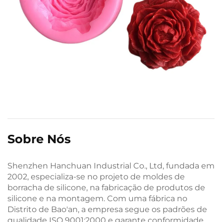
Sobre Nós
Shenzhen Hanchuan Industrial Co., Ltd, fundada em
2002, especializa-se no projeto de moldes de
borracha de silicone, na fabricação de produtos de
silicone e na montagem. Com uma fábrica no
Distrito de Bao'an, a empresa segue os padrões de
qualidade ISO 9001:2000 e garante conformidade