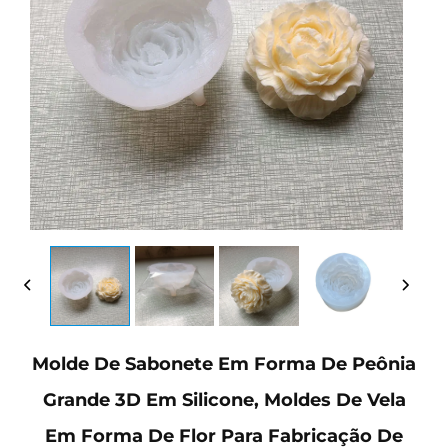
Molde De Sabonete Em Forma De Peônia
Grande 3D Em Silicone, Moldes De Vela
Em Forma De Flor Para Fabricação De