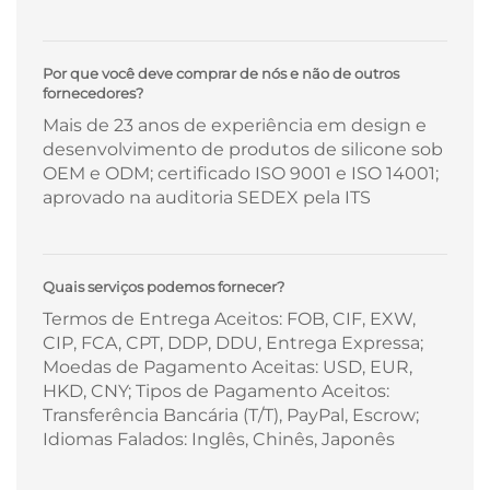
Por que você deve comprar de nós e não de outros
fornecedores?
Mais de 23 anos de experiência em design e
desenvolvimento de produtos de silicone sob
OEM e ODM; certificado ISO 9001 e ISO 14001;
aprovado na auditoria SEDEX pela ITS
Quais serviços podemos fornecer?
Termos de Entrega Aceitos: FOB, CIF, EXW,
CIP, FCA, CPT, DDP, DDU, Entrega Expressa;
Moedas de Pagamento Aceitas: USD, EUR,
HKD, CNY; Tipos de Pagamento Aceitos:
Transferência Bancária (T/T), PayPal, Escrow;
Idiomas Falados: Inglês, Chinês, Japonês