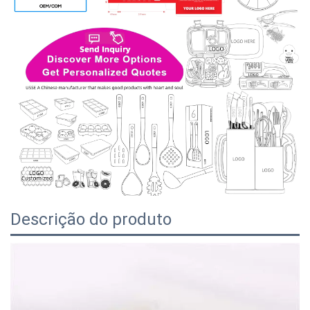
Descrição do produto