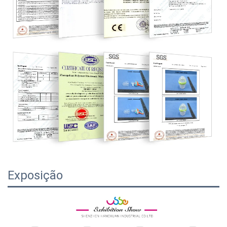
Exposição