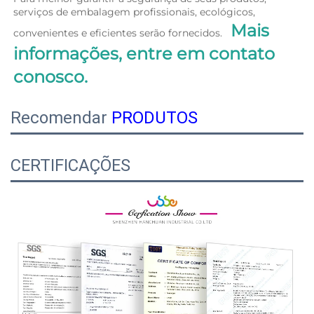
serviços de embalagem profissionais, ecológicos, 
Mais 
convenientes e eficientes serão fornecidos.   
informações, entre em contato 
conosco. 
Recomendar
PRODUTOS
CERTIFICAÇÕES