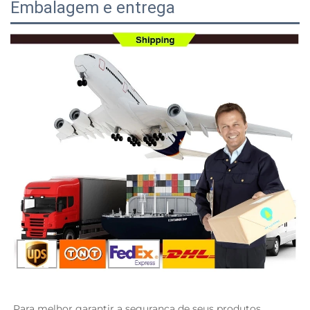
Embalagem e entrega
Para melhor garantir a segurança de seus produtos, 