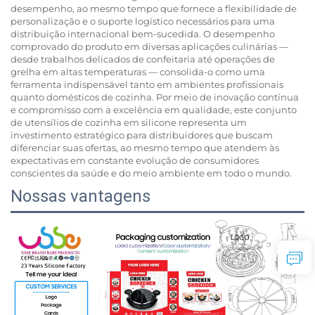
desempenho, ao mesmo tempo que fornece a flexibilidade de
personalização e o suporte logístico necessários para uma
distribuição internacional bem-sucedida. O desempenho
comprovado do produto em diversas aplicações culinárias —
desde trabalhos delicados de confeitaria até operações de
grelha em altas temperaturas — consolida-o como uma
ferramenta indispensável tanto em ambientes profissionais
quanto domésticos de cozinha. Por meio de inovação contínua
e compromisso com a excelência em qualidade, este conjunto
de utensílios de cozinha em silicone representa um
investimento estratégico para distribuidores que buscam
diferenciar suas ofertas, ao mesmo tempo que atendem às
expectativas em constante evolução de consumidores
conscientes da saúde e do meio ambiente em todo o mundo.
Nossas vantagens