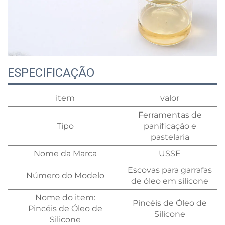
ESPECIFICAÇÃO
item
valor
Ferramentas de
Tipo
panificação e
pastelaria
Nome da Marca
USSE
Escovas para garrafas
Número do Modelo
de óleo em silicone
Nome do item:
Pincéis de Óleo de
Pincéis de Óleo de
Silicone
Silicone