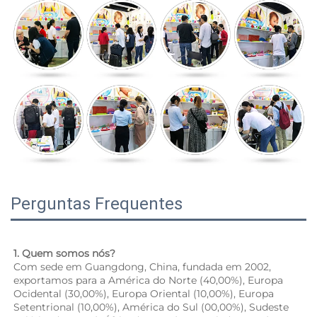
Perguntas Frequentes
1. Quem somos nós? 
Com sede em Guangdong, China, fundada em 2002, 
exportamos para a América do Norte (40,00%), Europa 
Ocidental (30,00%), Europa Oriental (10,00%), Europa 
Setentrional (10,00%), América do Sul (00,00%), Sudeste 