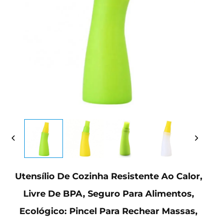
Utensílio De Cozinha Resistente Ao Calor,
Livre De BPA, Seguro Para Alimentos,
Ecológico: Pincel Para Rechear Massas,