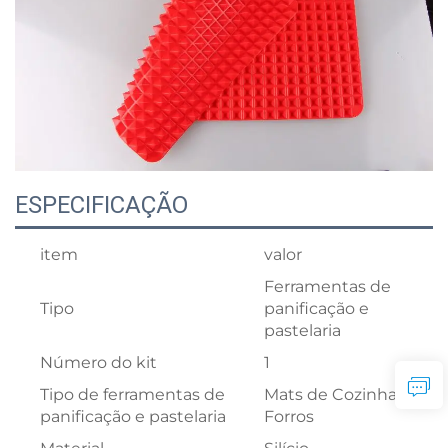
ESPECIFICAÇÃO
item
valor
Ferramentas de
Tipo
panificação e
pastelaria
Número do kit
1
Tipo de ferramentas de
Mats de Cozinha &
panificação e pastelaria
Forros