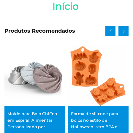
Início 
Produtos Recomendados
Molde para Bolo Chiffon
Forma de silicone para
em Espiral, Alimentar
bolos no estilo de
Personalizado por
Halloween, sem BPA e