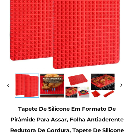
Tapete De Silicone Em Formato De
Pirâmide Para Assar, Folha Antiaderente
Redutora De Gordura, Tapete De Silicone