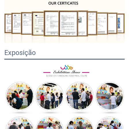
Exposição