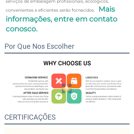
serviços de embalagem profissionais, ecológicos, 
Mais 
convenientes e eficientes serão fornecidos.   
informações, entre em contato 
conosco. 
Por Que Nos Escolher
CERTIFICAÇÕES