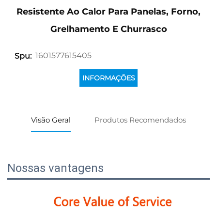
Resistente Ao Calor Para Panelas, Forno,
Grelhamento E Churrasco
1601577615405
Spu:
INFORMAÇÕES
Visão Geral
Produtos Recomendados
Nossas vantagens