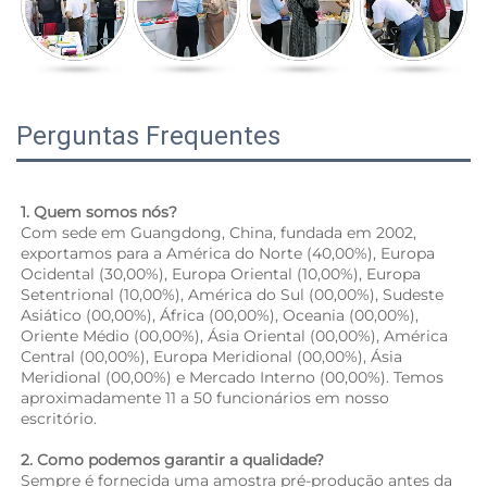
Perguntas Frequentes
1. Quem somos nós? 
Com sede em Guangdong, China, fundada em 2002, 
exportamos para a América do Norte (40,00%), Europa 
Ocidental (30,00%), Europa Oriental (10,00%), Europa 
Setentrional (10,00%), América do Sul (00,00%), Sudeste 
Asiático (00,00%), África (00,00%), Oceania (00,00%), 
Oriente Médio (00,00%), Ásia Oriental (00,00%), América 
Central (00,00%), Europa Meridional (00,00%), Ásia 
Meridional (00,00%) e Mercado Interno (00,00%). Temos 
aproximadamente 11 a 50 funcionários em nosso 
escritório. 
2. Como podemos garantir a qualidade? 
Sempre é fornecida uma amostra pré-produção antes da 