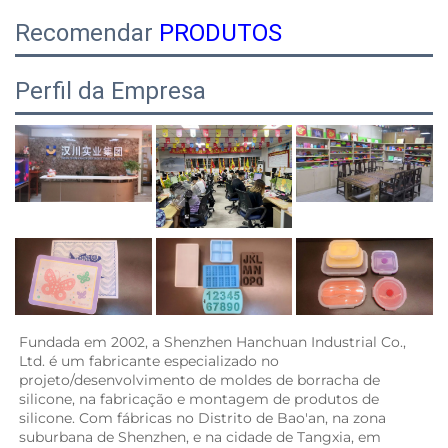
Recomendar
PRODUTOS
Perfil da Empresa
Fundada em 2002, a Shenzhen Hanchuan Industrial Co., 
Ltd. é um fabricante especializado no 
projeto/desenvolvimento de moldes de borracha de 
silicone, na fabricação e montagem de produtos de 
silicone. Com fábricas no Distrito de Bao'an, na zona 
suburbana de Shenzhen, e na cidade de Tangxia, em 