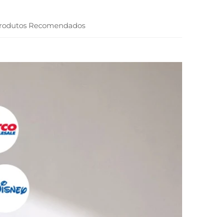
rodutos Recomendados