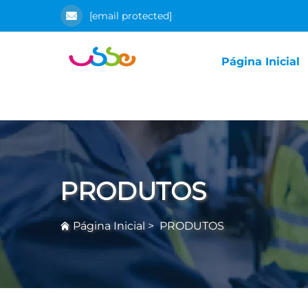
[email protected]
Página Inicial
PRODUTOS
Página Inicial
>
PRODUTOS