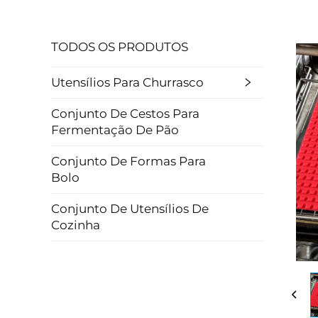
TODOS OS PRODUTOS
Utensílios Para Churrasco
Conjunto De Cestos Para
Fermentação De Pão
Conjunto De Formas Para
Bolo
Conjunto De Utensílios De
Cozinha