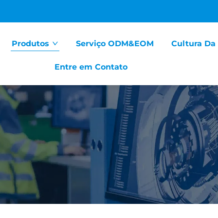
Produtos
Serviço ODM&EOM
Cultura Da
Entre em Contato