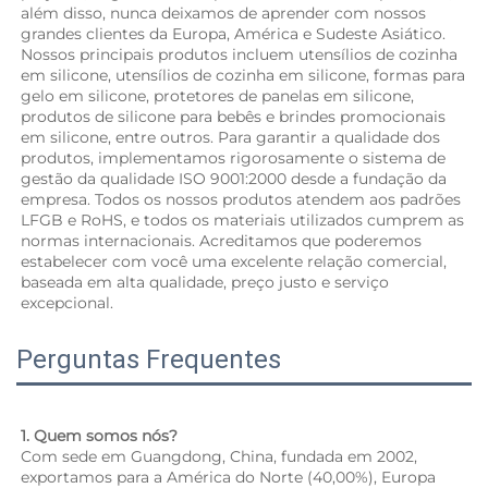
além disso, nunca deixamos de aprender com nossos 
grandes clientes da Europa, América e Sudeste Asiático. 
Nossos principais produtos incluem utensílios de cozinha 
em silicone, utensílios de cozinha em silicone, formas para 
gelo em silicone, protetores de panelas em silicone, 
produtos de silicone para bebês e brindes promocionais 
em silicone, entre outros. Para garantir a qualidade dos 
produtos, implementamos rigorosamente o sistema de 
gestão da qualidade ISO 9001:2000 desde a fundação da 
empresa. Todos os nossos produtos atendem aos padrões 
LFGB e RoHS, e todos os materiais utilizados cumprem as 
normas internacionais. Acreditamos que poderemos 
estabelecer com você uma excelente relação comercial, 
baseada em alta qualidade, preço justo e serviço 
excepcional. 
Perguntas Frequentes
1. Quem somos nós? 
Com sede em Guangdong, China, fundada em 2002, 
exportamos para a América do Norte (40,00%), Europa 