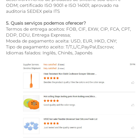
ODM; certificado ISO 9001 e ISO 14001; aprovado na 
auditoria SEDEX pela ITS 
5. Quais serviços podemos oferecer? 
Termos de entrega aceitos: FOB, CIF, EXW, CIP, FCA, CPT, 
DDP, DDU, Entrega Expressa; 
Moeda de pagamento aceita: USD, EUR, HKD, CNY; 
Tipo de pagamento aceito: T/T,L/C,PayPal,Escrow; 
Idiomas falados: Inglês, Chinês, Japonês   