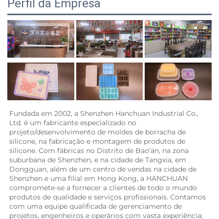
Perfil da Empresa
Fundada em 2002, a Shenzhen Hanchuan Industrial Co., 
Ltd. é um fabricante especializado no 
projeto/desenvolvimento de moldes de borracha de 
silicone, na fabricação e montagem de produtos de 
silicone. Com fábricas no Distrito de Bao'an, na zona 
suburbana de Shenzhen, e na cidade de Tangxia, em 
Dongguan, além de um centro de vendas na cidade de 
Shenzhen e uma filial em Hong Kong, a HANCHUAN 
compromete-se a fornecer a clientes de todo o mundo 
produtos de qualidade e serviços profissionais. Contamos 
com uma equipe qualificada de gerenciamento de 
projetos, engenheiros e operários com vasta experiência; 