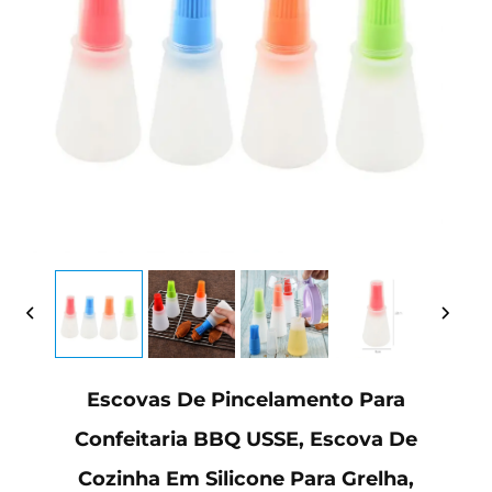
Escovas De Pincelamento Para
Confeitaria BBQ USSE, Escova De
Cozinha Em Silicone Para Grelha,