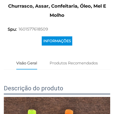
Churrasco, Assar, Confeitaria, Óleo, Mel E
Molho
1601577618509
Spu:
INFORMAÇÕES
Visão Geral
Produtos Recomendados
Descrição do produto