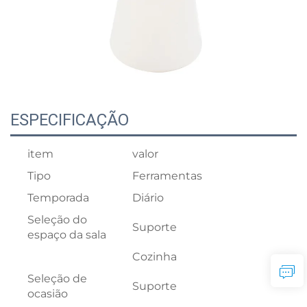
ESPECIFICAÇÃO
item
valor
Tipo
Ferramentas
Temporada
Diário
Seleção do
Suporte
espaço da sala
Cozinha
Seleção de
Suporte
ocasião