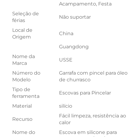
Acampamento, Festa
Seleção de
Não suportar
férias
Local de
China
Origem
Guangdong
Nome da
USSE
Marca
Número do
Garrafa com pincel para óleo
Modelo
de churrasco
Tipo de
Escovas para Pincelar
ferramenta
Material
silício
Fácil limpeza, resistência ao
Recurso
calor
Nome do
Escova em silicone para