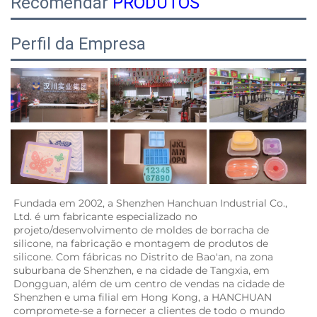
Recomendar
PRODUTOS
Perfil da Empresa
Fundada em 2002, a Shenzhen Hanchuan Industrial Co., 
Ltd. é um fabricante especializado no 
projeto/desenvolvimento de moldes de borracha de 
silicone, na fabricação e montagem de produtos de 
silicone. Com fábricas no Distrito de Bao'an, na zona 
suburbana de Shenzhen, e na cidade de Tangxia, em 
Dongguan, além de um centro de vendas na cidade de 
Shenzhen e uma filial em Hong Kong, a HANCHUAN 
compromete-se a fornecer a clientes de todo o mundo 