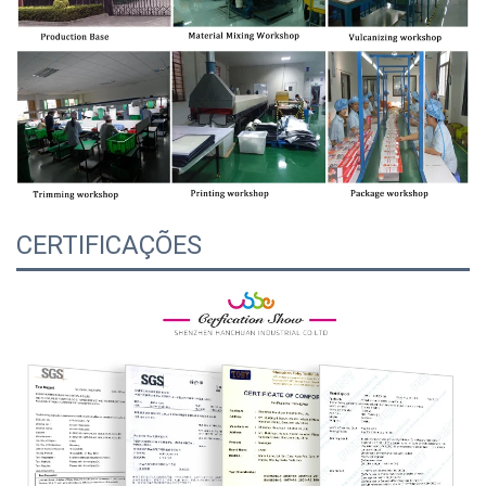
CERTIFICAÇÕES