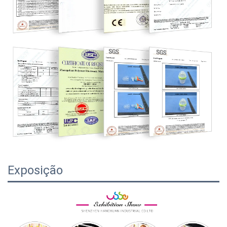
Exposição