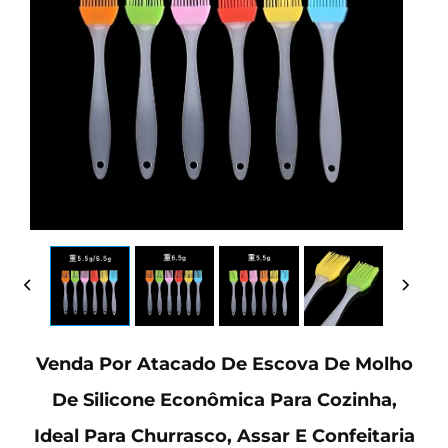
Venda Por Atacado De Escova De Molho
De Silicone Econômica Para Cozinha,
Ideal Para Churrasco, Assar E Confeitaria