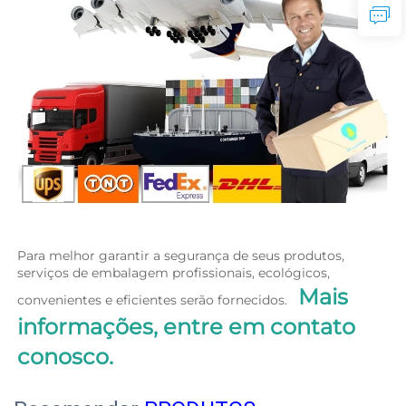
Para melhor garantir a segurança de seus produtos, 
serviços de embalagem profissionais, ecológicos, 
Mais 
convenientes e eficientes serão fornecidos.   
informações, entre em contato 
conosco. 