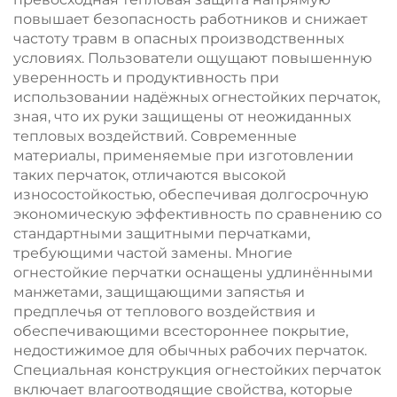
повышает безопасность работников и снижает
частоту травм в опасных производственных
условиях. Пользователи ощущают повышенную
уверенность и продуктивность при
использовании надёжных огнестойких перчаток,
зная, что их руки защищены от неожиданных
тепловых воздействий. Современные
материалы, применяемые при изготовлении
таких перчаток, отличаются высокой
износостойкостью, обеспечивая долгосрочную
экономическую эффективность по сравнению со
стандартными защитными перчатками,
требующими частой замены. Многие
огнестойкие перчатки оснащены удлинёнными
манжетами, защищающими запястья и
предплечья от теплового воздействия и
обеспечивающими всестороннее покрытие,
недостижимое для обычных рабочих перчаток.
Специальная конструкция огнестойких перчаток
включает влагоотводящие свойства, которые