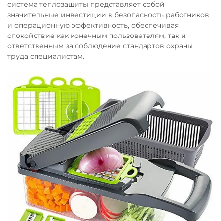
система теплозащиты представляет собой
значительные инвестиции в безопасность работников
и операционную эффективность, обеспечивая
спокойствие как конечным пользователям, так и
ответственным за соблюдение стандартов охраны
труда специалистам.