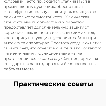
которыми часто приходится сталкиваться в
промышленных условиях, обеспечивая
многофункциональную защиту, выходящую за
рамки только термостойкости. Химическая
стойкость многих огнестойких перчаток
предоставляет дополнительную защиту от
коррозионных веществ и опасных химикатов,
часто присутствующих в условиях работы при
высоких температурах. Простота ухода и очистки
гарантирует, что огнестойкие перчатки остаются
гигиеничными и функциональными на
протяжении всего срока службы, поддерживая
стандарты охраны здоровья и безопасности на
рабочем месте.
Практические советы