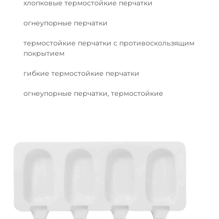
хлопковые термостойкие перчатки
огнеупорные перчатки
термостойкие перчатки с противоскользящим
покрытием
гибкие термостойкие перчатки
огнеупорные перчатки, термостойкие