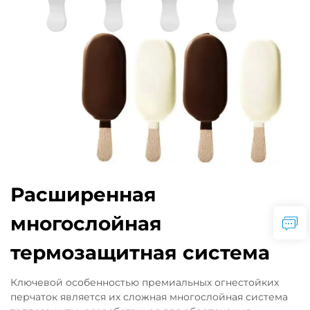
Расширенная
многослойная
термозащитная система
Ключевой особенностью премиальных огнестойких
перчаток является их сложная многослойная система