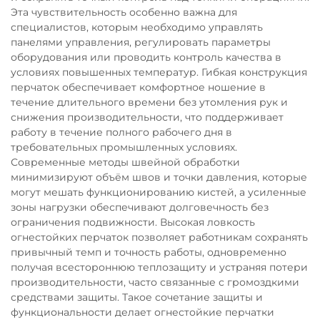
Эта чувствительность особенно важна для
специалистов, которым необходимо управлять
панелями управления, регулировать параметры
оборудования или проводить контроль качества в
условиях повышенных температур. Гибкая конструкция
перчаток обеспечивает комфортное ношение в
течение длительного времени без утомления рук и
снижения производительности, что поддерживает
работу в течение полного рабочего дня в
требовательных промышленных условиях.
Современные методы швейной обработки
минимизируют объём швов и точки давления, которые
могут мешать функционированию кистей, а усиленные
зоны нагрузки обеспечивают долговечность без
ограничения подвижности. Высокая ловкость
огнестойких перчаток позволяет работникам сохранять
привычный темп и точность работы, одновременно
получая всестороннюю теплозащиту и устраняя потери
производительности, часто связанные с громоздкими
средствами защиты. Такое сочетание защиты и
функциональности делает огнестойкие перчатки