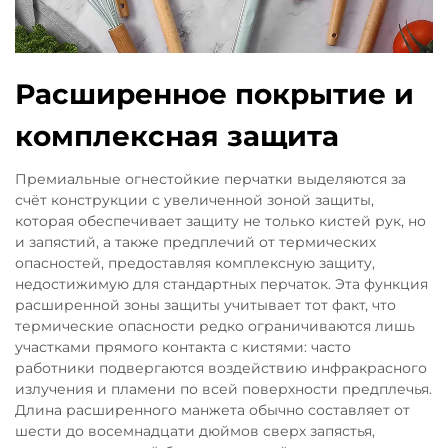
Расширенное покрытие и
комплексная защита
Премиальные огнестойкие перчатки выделяются за
счёт конструкции с увеличенной зоной защиты,
которая обеспечивает защиту не только кистей рук, но
и запястий, а также предплечий от термических
опасностей, предоставляя комплексную защиту,
недостижимую для стандартных перчаток. Эта функция
расширенной зоны защиты учитывает тот факт, что
термические опасности редко ограничиваются лишь
участками прямого контакта с кистями: часто
работники подвергаются воздействию инфракрасного
излучения и пламени по всей поверхности предплечья.
Длина расширенного манжета обычно составляет от
шести до восемнадцати дюймов сверх запястья,