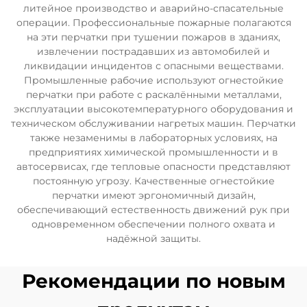
литейное производство и аварийно-спасательные
операции. Профессиональные пожарные полагаются
на эти перчатки при тушении пожаров в зданиях,
извлечении пострадавших из автомобилей и
ликвидации инцидентов с опасными веществами.
Промышленные рабочие используют огнестойкие
перчатки при работе с раскалёнными металлами,
эксплуатации высокотемпературного оборудования и
техническом обслуживании нагретых машин. Перчатки
также незаменимы в лабораторных условиях, на
предприятиях химической промышленности и в
автосервисах, где тепловые опасности представляют
постоянную угрозу. Качественные огнестойкие
перчатки имеют эргономичный дизайн,
обеспечивающий естественность движений рук при
одновременном обеспечении полного охвата и
надёжной защиты.
Рекомендации по новым