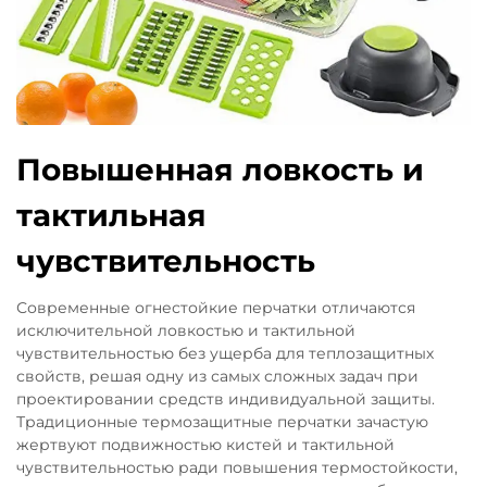
Повышенная ловкость и
тактильная
чувствительность
Современные огнестойкие перчатки отличаются
исключительной ловкостью и тактильной
чувствительностью без ущерба для теплозащитных
свойств, решая одну из самых сложных задач при
проектировании средств индивидуальной защиты.
Традиционные термозащитные перчатки зачастую
жертвуют подвижностью кистей и тактильной
чувствительностью ради повышения термостойкости,