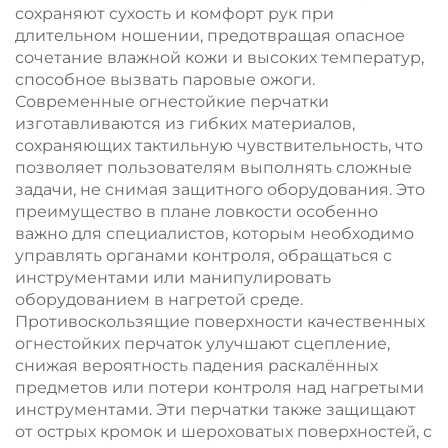
сохраняют сухость и комфорт рук при
длительном ношении, предотвращая опасное
сочетание влажной кожи и высоких температур,
способное вызвать паровые ожоги.
Современные огнестойкие перчатки
изготавливаются из гибких материалов,
сохраняющих тактильную чувствительность, что
позволяет пользователям выполнять сложные
задачи, не снимая защитного оборудования. Это
преимущество в плане ловкости особенно
важно для специалистов, которым необходимо
управлять органами контроля, обращаться с
инструментами или манипулировать
оборудованием в нагретой среде.
Противоскользящие поверхности качественных
огнестойких перчаток улучшают сцепление,
снижая вероятность падения раскалённых
предметов или потери контроля над нагретыми
инструментами. Эти перчатки также защищают
от острых кромок и шероховатых поверхностей, с