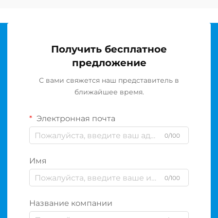
Получить бесплатное
предложение
С вами свяжется наш представитель в
ближайшее время.
Электронная почта
0/100
Имя
0/100
Название компании