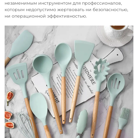
незаменимым инструментом для профессионалов,
которым недопустимо жертвовать ни безопасностью,
ни операционной эффективностью.