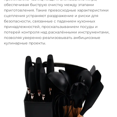
обеспечивая быструю очистку между этапами
приготовления. Такие превосходные характеристики
сцепления устраняют раздражение и риски для
безопасности, связанные с падением кухонных
принадлежностей, проскальзыванием посуды и
потерей контроля над раскалёнными инструментами,
позволяя уверенно реализовывать амбициозные
кулинарные проекты.