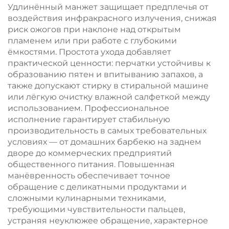
Удлинённый манжет защищает предплечья от
воздействия инфракрасного излучения, снижая
риск ожогов при наклоне над открытым
пламенем или при работе с глубокими
ёмкостями. Простота ухода добавляет
практической ценности: перчатки устойчивы к
образованию пятен и впитыванию запахов, а
также допускают стирку в стиральной машине
или лёгкую очистку влажной салфеткой между
использованием. Профессиональное
исполнение гарантирует стабильную
производительность в самых требовательных
условиях — от домашних барбекю на заднем
дворе до коммерческих предприятий
общественного питания. Повышенная
манёвренность обеспечивает точное
обращение с деликатными продуктами и
сложными кулинарными техниками,
требующими чувствительности пальцев,
устраняя неуклюжее обращение, характерное