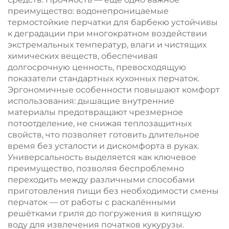
преимущество: водонепроницаемые
термостойкие перчатки для барбекю устойчивы
к деградации при многократном воздействии
экстремальных температур, влаги и чистящих
химических веществ, обеспечивая
долгосрочную ценность, превосходящую
показатели стандартных кухонных перчаток.
Эргономичные особенности повышают комфорт
использования: дышащие внутренние
материалы предотвращают чрезмерное
потоотделение, не снижая теплозащитных
свойств, что позволяет готовить длительное
время без усталости и дискомфорта в руках.
Универсальность выделяется как ключевое
преимущество, позволяя беспроблемно
переходить между различными способами
приготовления пищи без необходимости смены
перчаток — от работы с раскалёнными
решётками гриля до погружения в кипящую
воду для извлечения початков кукурузы.