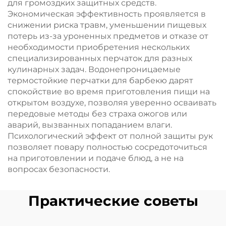
для громоздких защитных средств.
Экономическая эффективность проявляется в
снижении риска травм, уменьшении пищевых
потерь из-за уроненных предметов и отказе от
необходимости приобретения нескольких
специализированных перчаток для разных
кулинарных задач. Водонепроницаемые
термостойкие перчатки для барбекю дарят
спокойствие во время приготовления пищи на
открытом воздухе, позволяя уверенно осваивать
передовые методы без страха ожогов или
аварий, вызванных попаданием влаги.
Психологический эффект от полной защиты рук
позволяет повару полностью сосредоточиться
на приготовлении и подаче блюд, а не на
вопросах безопасности.
Практические советы