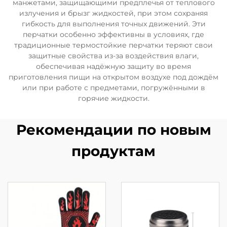
манжетами, защищающими предплечья от теплового
излучения и брызг жидкостей, при этом сохраняя
гибкость для выполнения точных движений. Эти
перчатки особенно эффективны в условиях, где
традиционные термостойкие перчатки теряют свои
защитные свойства из-за воздействия влаги,
обеспечивая надёжную защиту во время
приготовления пищи на открытом воздухе под дождём
или при работе с предметами, погружёнными в
горячие жидкости.
Рекомендации по новым
продуктам