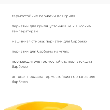
термостойкие перчатки для гриля
перчатки для гриля, устойчивые к высоким
температурам
машинная стирка: перчатки для барбекю
перчатки для барбекю на углях
производитель термостойких перчаток для
барбекю
оптовая продажа термостойких перчаток для
барбекю