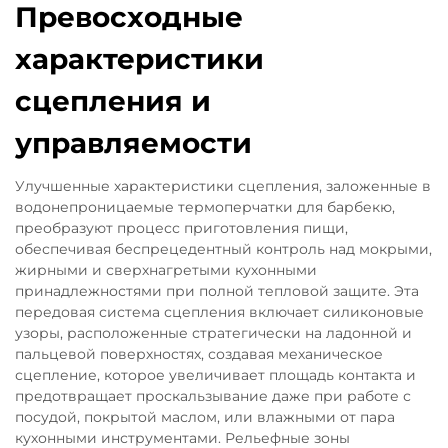
Превосходные
характеристики
сцепления и
управляемости
Улучшенные характеристики сцепления, заложенные в
водонепроницаемые термоперчатки для барбекю,
преобразуют процесс приготовления пищи,
обеспечивая беспрецедентный контроль над мокрыми,
жирными и сверхнагретыми кухонными
принадлежностями при полной тепловой защите. Эта
передовая система сцепления включает силиконовые
узоры, расположенные стратегически на ладонной и
пальцевой поверхностях, создавая механическое
сцепление, которое увеличивает площадь контакта и
предотвращает проскальзывание даже при работе с
посудой, покрытой маслом, или влажными от пара
кухонными инструментами. Рельефные зоны