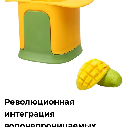
Революционная
интеграция
водонепроницаемых