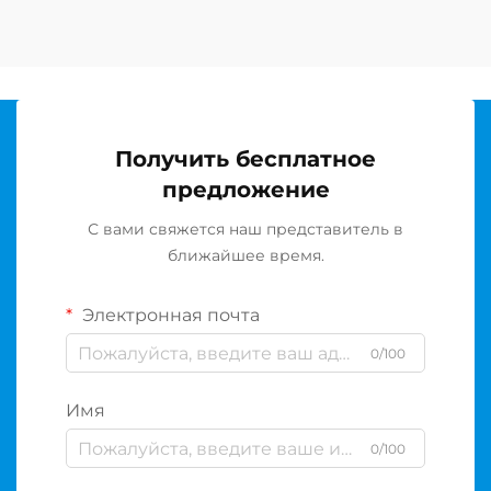
Получить бесплатное
предложение
С вами свяжется наш представитель в
ближайшее время.
Электронная почта
0/100
Имя
0/100