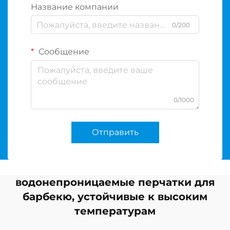
Название компании
0/200
Сообщение
0/1000
Отправить
водонепроницаемые перчатки для
барбекю, устойчивые к высоким
температурам