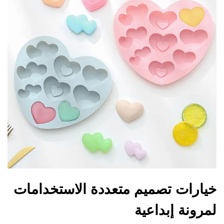
خيارات تصميم متعددة الاستخدامات
لمرونة إبداعية