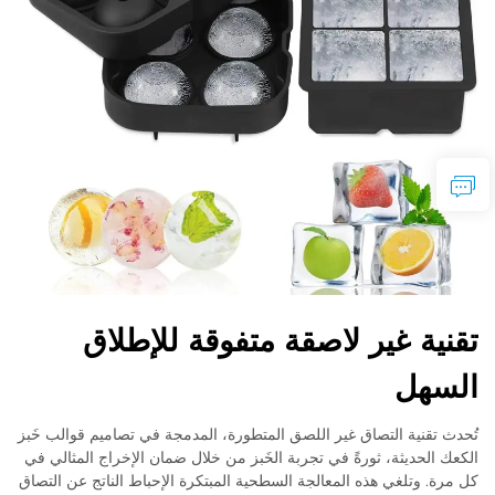
تقنية غير لاصقة متفوقة للإطلاق
السهل
تُحدث تقنية التصاق غير اللصق المتطورة، المدمجة في تصاميم قوالب خَبز
الكعك الحديثة، ثورةً في تجربة الخَبز من خلال ضمان الإخراج المثالي في
كل مرة. وتلغي هذه المعالجة السطحية المبتكرة الإحباط الناتج عن التصاق