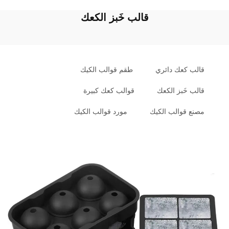
قالب خَبز الكعك
قالب كعك دائري
طقم قوالب الكيك
قالب خَبز الكعك
قوالب كعك كبيرة
مصنع قوالب الكيك
مورد قوالب الكيك