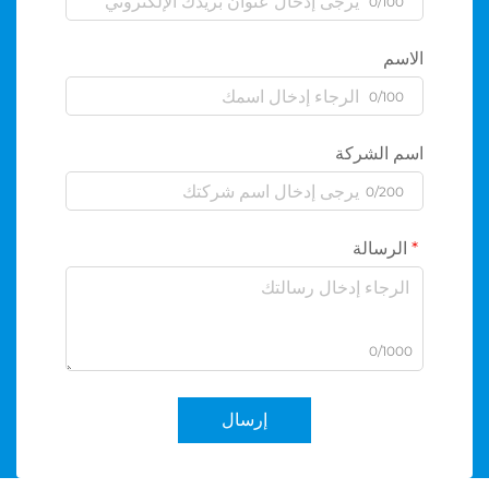
0/100
الاسم
0/100
اسم الشركة
0/200
الرسالة
0/1000
إرسال