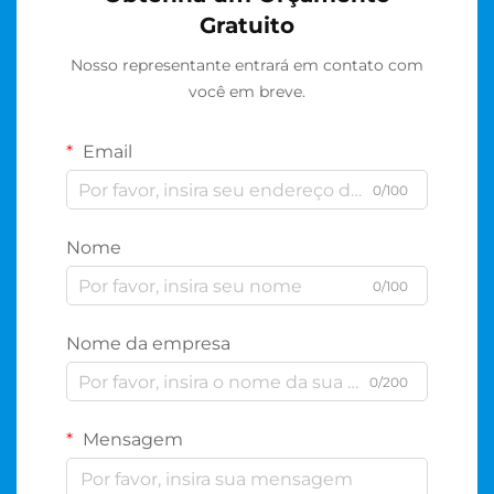
Gratuito
Nosso representante entrará em contato com
você em breve.
Email
0/100
Nome
0/100
Nome da empresa
0/200
Mensagem