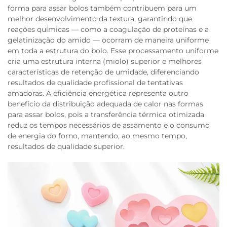
forma para assar bolos também contribuem para um
melhor desenvolvimento da textura, garantindo que
reações químicas — como a coagulação de proteínas e a
gelatinização do amido — ocorram de maneira uniforme
em toda a estrutura do bolo. Esse processamento uniforme
cria uma estrutura interna (miolo) superior e melhores
características de retenção de umidade, diferenciando
resultados de qualidade profissional de tentativas
amadoras. A eficiência energética representa outro
benefício da distribuição adequada de calor nas formas
para assar bolos, pois a transferência térmica otimizada
reduz os tempos necessários de assamento e o consumo
de energia do forno, mantendo, ao mesmo tempo,
resultados de qualidade superior.