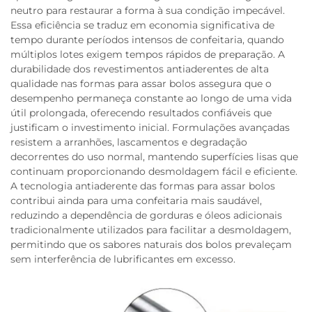
neutro para restaurar a forma à sua condição impecável.
Essa eficiência se traduz em economia significativa de
tempo durante períodos intensos de confeitaria, quando
múltiplos lotes exigem tempos rápidos de preparação. A
durabilidade dos revestimentos antiaderentes de alta
qualidade nas formas para assar bolos assegura que o
desempenho permaneça constante ao longo de uma vida
útil prolongada, oferecendo resultados confiáveis que
justificam o investimento inicial. Formulações avançadas
resistem a arranhões, lascamentos e degradação
decorrentes do uso normal, mantendo superfícies lisas que
continuam proporcionando desmoldagem fácil e eficiente.
A tecnologia antiaderente das formas para assar bolos
contribui ainda para uma confeitaria mais saudável,
reduzindo a dependência de gorduras e óleos adicionais
tradicionalmente utilizados para facilitar a desmoldagem,
permitindo que os sabores naturais dos bolos prevaleçam
sem interferência de lubrificantes em excesso.