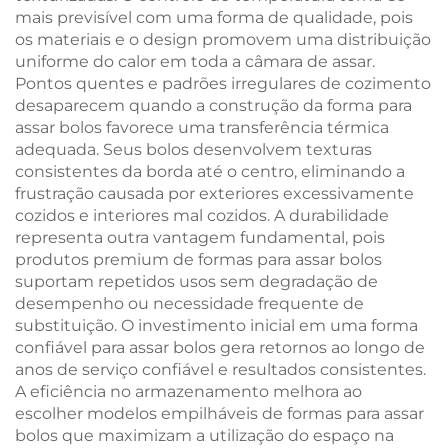
mais previsível com uma forma de qualidade, pois
os materiais e o design promovem uma distribuição
uniforme do calor em toda a câmara de assar.
Pontos quentes e padrões irregulares de cozimento
desaparecem quando a construção da forma para
assar bolos favorece uma transferência térmica
adequada. Seus bolos desenvolvem texturas
consistentes da borda até o centro, eliminando a
frustração causada por exteriores excessivamente
cozidos e interiores mal cozidos. A durabilidade
representa outra vantagem fundamental, pois
produtos premium de formas para assar bolos
suportam repetidos usos sem degradação de
desempenho ou necessidade frequente de
substituição. O investimento inicial em uma forma
confiável para assar bolos gera retornos ao longo de
anos de serviço confiável e resultados consistentes.
A eficiência no armazenamento melhora ao
escolher modelos empilháveis de formas para assar
bolos que maximizam a utilização do espaço na