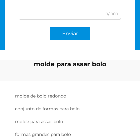
0/1000
Enviar
molde para assar bolo
molde de bolo redondo
conjunto de formas para bolo
molde para assar bolo
formas grandes para bolo