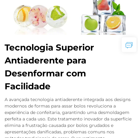
Tecnologia Superior
Antiaderente para
Desenformar com
Facilidade
A avançada tecnologia antiaderente integrada aos designs
modernos de formas para assar bolos revoluciona a
experiência de confeitaria, garantindo uma desmoldagem
perfeita a cada uso. Este tratamento inovador da superfície
elimina a frustração causada por bolos grudados e
apresentações danificadas, problemas comuns nos