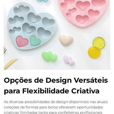
Opções de Design Versáteis
para Flexibilidade Criativa
As diversas possibilidades de design disponíveis nas atuais
coleções de formas para bolos oferecem oportunidades
criativas ilimitadas tanto para confeiteiros profissionais