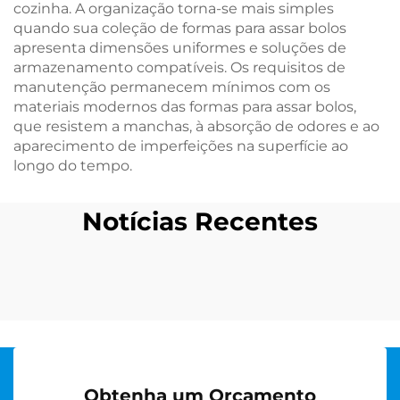
cozinha. A organização torna-se mais simples
quando sua coleção de formas para assar bolos
apresenta dimensões uniformes e soluções de
armazenamento compatíveis. Os requisitos de
manutenção permanecem mínimos com os
materiais modernos das formas para assar bolos,
que resistem a manchas, à absorção de odores e ao
aparecimento de imperfeições na superfície ao
longo do tempo.
Notícias Recentes
Obtenha um Orçamento