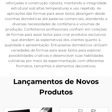
reforçadas e construção robusta, mantendo a integridade
estrutural sob altas temperaturas e uso repetido. As
aplicações das formas para assar bolos abrangem desde
cozinhas domésticas até padarias comerciais, atendendo a
diversas necessidades de confeitaria e volumes de
produção. Confeiteiros profissionais confiam em coleções
de formas para assar bolos para criar produtos exclusivos
que atendem às expectativas dos clientes quanto à
qualidade e apresentação. Entusiastas domésticos utilizam
variedades de formas para assar bolos para explorar
possibilidades criativas e desenvolver suas habilidades
culinárias por meio da experimentação com diferentes
formatos, tamanhos e elementos decorativos.
Lançamentos de Novos
Produtos