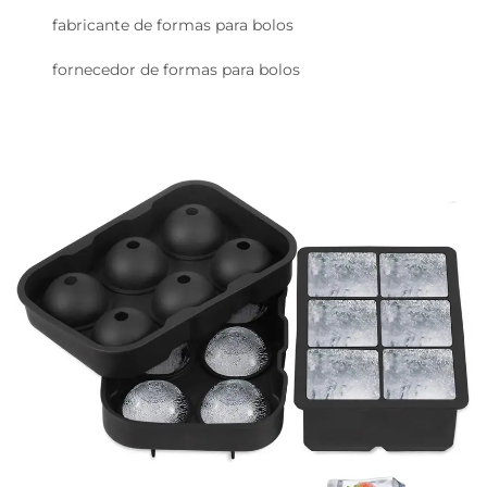
fabricante de formas para bolos
fornecedor de formas para bolos