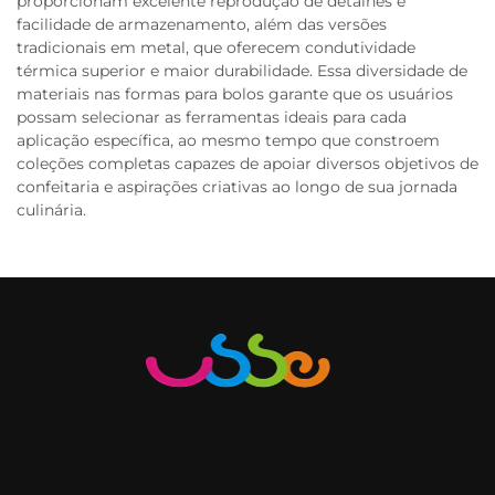
proporcionam excelente reprodução de detalhes e
facilidade de armazenamento, além das versões
tradicionais em metal, que oferecem condutividade
térmica superior e maior durabilidade. Essa diversidade de
materiais nas formas para bolos garante que os usuários
possam selecionar as ferramentas ideais para cada
aplicação específica, ao mesmo tempo que constroem
coleções completas capazes de apoiar diversos objetivos de
confeitaria e aspirações criativas ao longo de sua jornada
culinária.