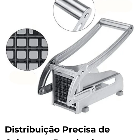
Distribuição Precisa de