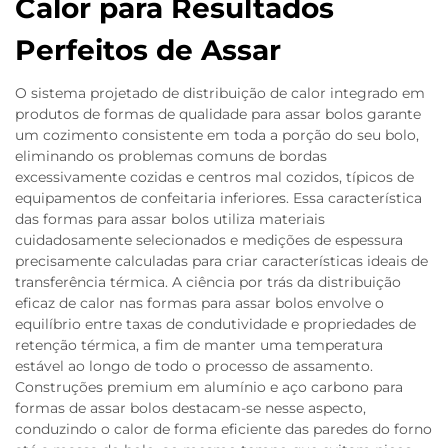
Calor para Resultados
Perfeitos de Assar
O sistema projetado de distribuição de calor integrado em
produtos de formas de qualidade para assar bolos garante
um cozimento consistente em toda a porção do seu bolo,
eliminando os problemas comuns de bordas
excessivamente cozidas e centros mal cozidos, típicos de
equipamentos de confeitaria inferiores. Essa característica
das formas para assar bolos utiliza materiais
cuidadosamente selecionados e medições de espessura
precisamente calculadas para criar características ideais de
transferência térmica. A ciência por trás da distribuição
eficaz de calor nas formas para assar bolos envolve o
equilíbrio entre taxas de condutividade e propriedades de
retenção térmica, a fim de manter uma temperatura
estável ao longo de todo o processo de assamento.
Construções premium em alumínio e aço carbono para
formas de assar bolos destacam-se nesse aspecto,
conduzindo o calor de forma eficiente das paredes do forno