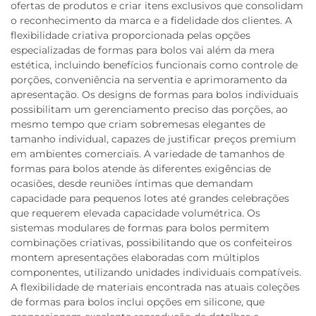
ofertas de produtos e criar itens exclusivos que consolidam
o reconhecimento da marca e a fidelidade dos clientes. A
flexibilidade criativa proporcionada pelas opções
especializadas de formas para bolos vai além da mera
estética, incluindo benefícios funcionais como controle de
porções, conveniência na serventia e aprimoramento da
apresentação. Os designs de formas para bolos individuais
possibilitam um gerenciamento preciso das porções, ao
mesmo tempo que criam sobremesas elegantes de
tamanho individual, capazes de justificar preços premium
em ambientes comerciais. A variedade de tamanhos de
formas para bolos atende às diferentes exigências de
ocasiões, desde reuniões íntimas que demandam
capacidade para pequenos lotes até grandes celebrações
que requerem elevada capacidade volumétrica. Os
sistemas modulares de formas para bolos permitem
combinações criativas, possibilitando que os confeiteiros
montem apresentações elaboradas com múltiplos
componentes, utilizando unidades individuais compatíveis.
A flexibilidade de materiais encontrada nas atuais coleções
de formas para bolos inclui opções em silicone, que