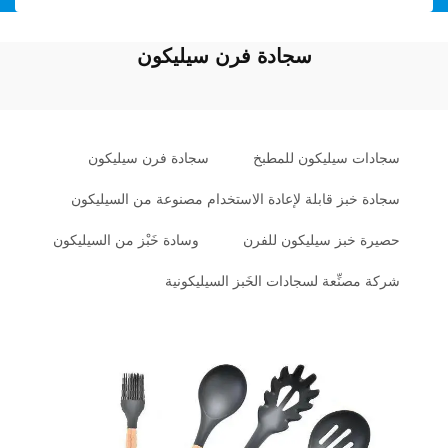
سجادة فرن سيليكون
سجادات سيليكون للمطبخ
سجادة فرن سيليكون
سجادة خبز قابلة لإعادة الاستخدام مصنوعة من السيليكون
حصيرة خبز سيليكون للفرن
وسادة خَبْز من السيليكون
شركة مصنِّعة لسجادات الخَبز السيليكونية