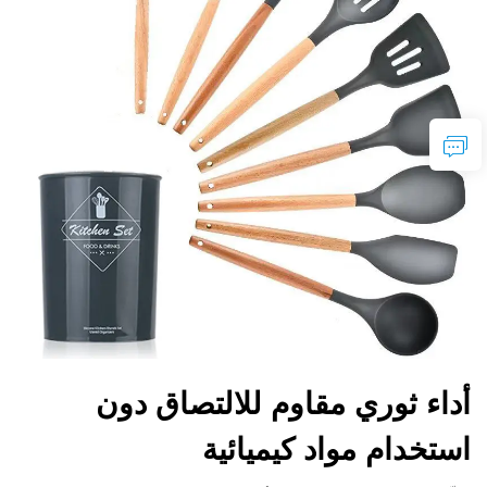
أداء ثوري مقاوم للالتصاق دون
استخدام مواد كيميائية