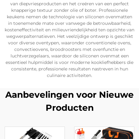
van diepvriesproducten en het creëren van een perfect
knapperige textuur zonder olie of boter. Professionele
keukens nemen de technologie van siliconen ovenmatten
in toenemende mate over vanwege de betrouwbaarheid,
kosteneffectiviteit en milieuvriendelijkheid ten opzichte van
wegwerpalternatieven. Het veelzijdige ontwerp is geschikt
voor diverse oventypen, waaronder conventionele ovens,
convectieovens, broodroosters met ovenfunctie en
luchtverzegelaars, waardoor de siliconen ovenmat een
essentieel hulpmiddel is voor moderne kookliefhebbers die
consistente, professionele resultaten nastreven in hun
culinaire activiteiten.
Aanbevelingen voor Nieuwe
Producten