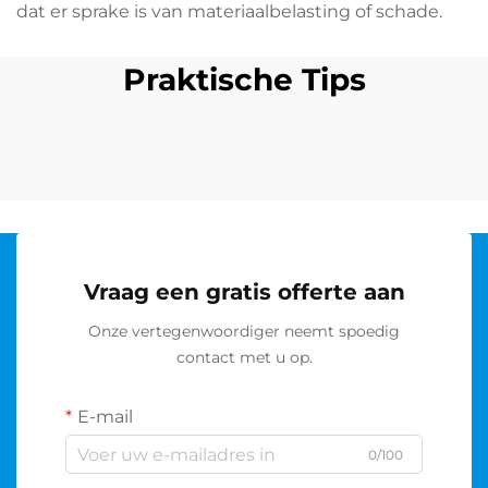
dat er sprake is van materiaalbelasting of schade.
Praktische Tips
Vraag een gratis offerte aan
Onze vertegenwoordiger neemt spoedig
contact met u op.
E-mail
0/100