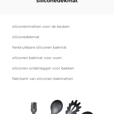
siliconedekmat
siliconenmatten voor de keuken
siliconedekmat
herbruikbare siliconen bakmat
siliconen bakmat voor oven
siliconen onderlegger voor bakken
fabrikant van siliconen bakmatten