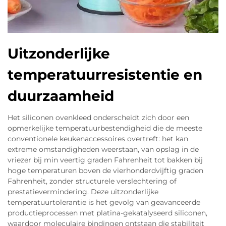
Uitzonderlijke
temperatuurresistentie en
duurzaamheid
Het siliconen ovenkleed onderscheidt zich door een
opmerkelijke temperatuurbestendigheid die de meeste
conventionele keukenaccessoires overtreft: het kan
extreme omstandigheden weerstaan, van opslag in de
vriezer bij min veertig graden Fahrenheit tot bakken bij
hoge temperaturen boven de vierhonderdvijftig graden
Fahrenheit, zonder structurele verslechtering of
prestatievermindering. Deze uitzonderlijke
temperatuurtolerantie is het gevolg van geavanceerde
productieprocessen met platina-gekatalyseerd siliconen,
waardoor moleculaire bindingen ontstaan die stabiliteit