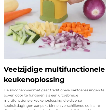
Veelzijdige multifunctionele
keukenoplossing
De siliconenovenmat gaat traditionele baktoepassingen te
boven door te fungeren als een uitgebreide
multifunctionele keukenoplossing die diverse
kookuitdagingen aanpakt binnen verschillende culinaire