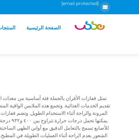
[email protected]
الصفحة الرئيسية
المنتجا
تمثل قفازات الأفران بالجملة فئة أساسية من معدات ال
تقديم الخدمات الغذائية. وتجمع هذه الملابس الواقية ال
المرونة والراحة أثناء الاستخدام الطويل. وتضم قفازات ا
يمكنها 
للأصابع تسمح بالتعامل الدقيق مع أواني الطهي الساخنة و
الشعور بعدم الراحة أثناء العمليات الطويلة في المطبخ. 