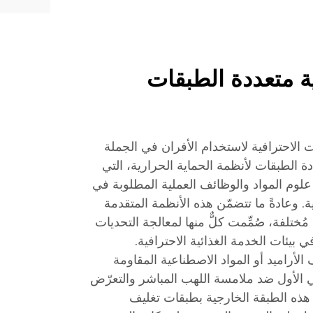
ية متعددة الطبقات
ت الاحترافية لاستخدام الأفران في الجملة
دة الطبقات لأنظمة الحماية الحرارية، التي
لوم المواد والوظائف العملية المطلوبة في
ة. وعادةً ما تتضمّن هذه الأنظمة المتقدمة
تلفة، صُمِّمت كلٌّ منها لمعالجة التحديات
ي بيئات الخدمة الغذائية الاحترافية.
الأراميد أو المواد الاصطناعية المقاومة
ي الأول ضد ملامسة اللهب المباشر والتعرّض
يّز هذه الطبقة الخارجية بطبقات تغليف