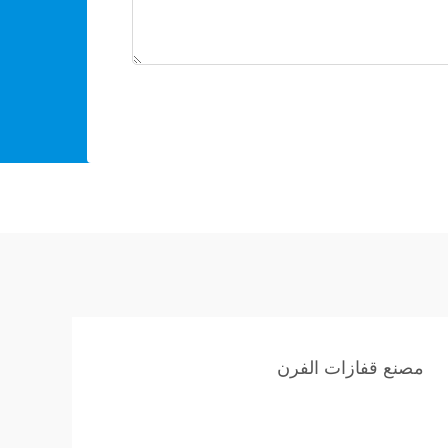
مصنع قفازات الفرن