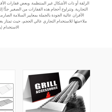
الزلقة أو ذات الأشكال غير المنتظمة. وبعض قفازات الأفر
التجارية. وتتراوح أحجام هذه القفازات من الصغير جدًّا 
ملاءمتها للاستخدام التجاري عالي الحجم، حيث تمتاز بغرز
الاستخدام (ي