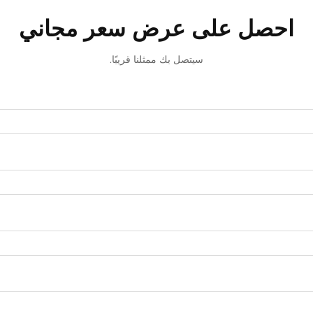
احصل على عرض سعر مجاني
سيتصل بك ممثلنا قريبًا.