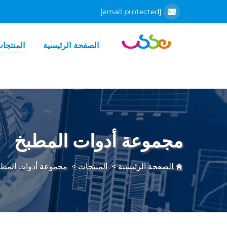
[email protected]
الصفحة الرئيسية
المنتجا
مجموعة أدوات المطبخ
الصفحة الرئيسية
>
المنتجات
>
مجموعة أدوات المطب