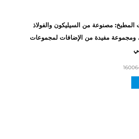
المطبخ: مصنوعة من السيليكون والفولاذ
، ومجموعة مفيدة من الإضافات لمجموعات
لي
16006