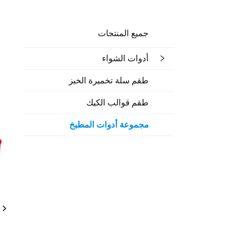
جميع المنتجات
أدوات الشواء
طقم سلة تخميرة الخبز
طقم قوالب الكيك
مجموعة أدوات المطبخ