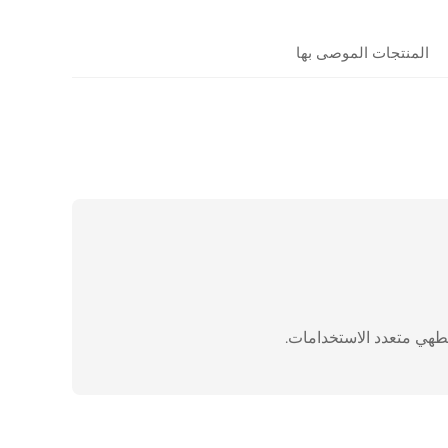
المنتجات الموصى بها
طهي متعدد الاستخدامات.