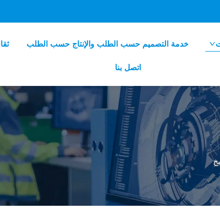
ت
خدمة التصميم حسب الطلب والإنتاج حسب الطلب
ثقا
اتصل بنا
خ