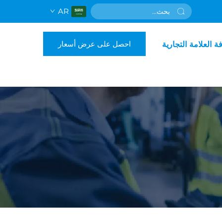
AR
احصل على عرض أسعار
فة العلامة التجارية