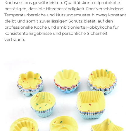
Kochsessions gewährleisten. Qualitätskontrollprotokolle
bestätigen, dass die Hitzebeständigkeit über verschiedene
Temperaturbereiche und Nutzungsmuster hinweg konstant
bleibt und somit zuverlässigen Schutz bietet, auf den
professionelle Köche und ambitionierte Hobbyköche für
konsistente Ergebnisse und persönliche Sicherheit
vertrauen.