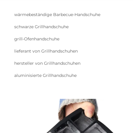
wärmebeständige Barbecue-Handschuhe
schwarze Grillhandschuhe
grill-Ofenhandschuhe
lieferant von Grillhandschuhen
hersteller von Grillhandschuhen
aluminisierte Grillhandschuhe