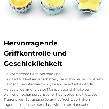
Hervorragende
Griffkontrolle und
Geschicklichkeit
Hervorragende Griffkontrolle und
Geschicklichkeitseigenschaften, die in moderne Grill-Heat-
Handschuhe integriert sind, lösen die entscheidende
Herausforderung, präzise Manipulationsfähigkeiten
während hochanspruchsvoller Kochvorgänge trotz des
Tragens von Schutzausrüstung aufrechtzuerhalten.
Ingenieurteams wissen, dass wirksamer Handschutz