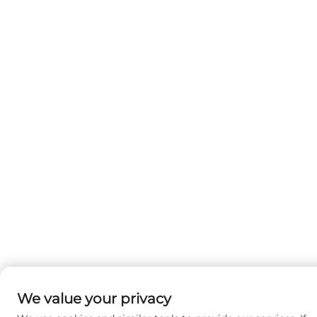
We value your privacy