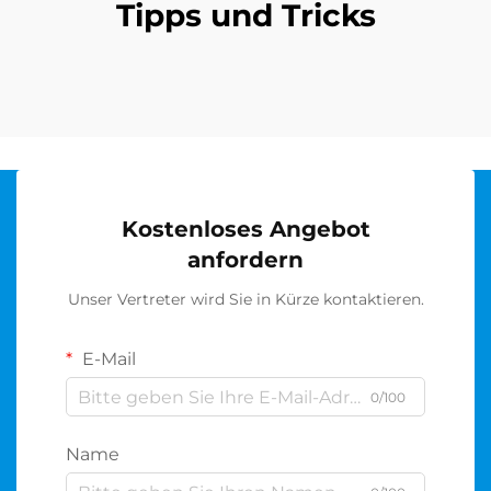
Tipps und Tricks
Kostenloses Angebot
anfordern
Unser Vertreter wird Sie in Kürze kontaktieren.
E-Mail
0/100
Name