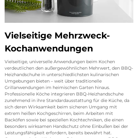
Vielseitige Mehrzweck-
Kochanwendungen
Vielseitige, universelle Anwendungen beim Kochen
verdeutlichen den außergewöhnlichen Mehrwert, den BBQ-
Heizhandschuhe in unterschiedlichsten kulinarischen
Umgebungen bieten – weit über traditionelle
Grillanwendungen im heimischen Garten hinaus.
Professionelle Köche integrieren BBQ-Heizhandschuhe
zunehmend in ihre Standardausstattung für die Küche, da
sich deren Wirksamkeit beim sicheren Umgang mit
extrem heißen Kochgeschirren, beim Arbeiten mit
Backöfen sowie bei speziellen Kochtechniken, die einen
besonders wirksamen Handschutz ohne Einbußen bei der
Leistungsfähigkeit erfordern, bereits bewährt hat.