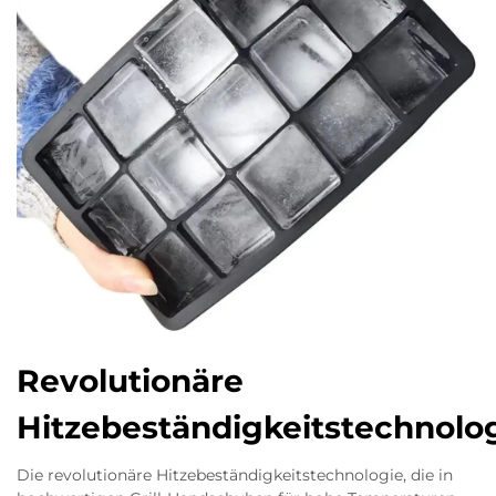
Revolutionäre
Hitzebeständigkeitstechnolo
Die revolutionäre Hitzebeständigkeitstechnologie, die in