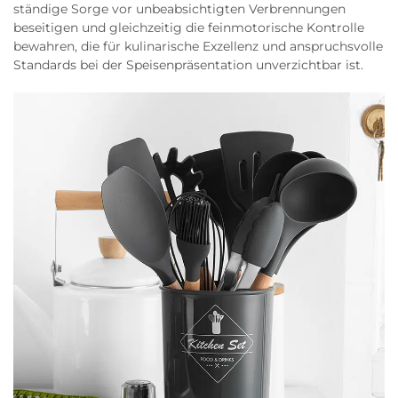
ständige Sorge vor unbeabsichtigten Verbrennungen
beseitigen und gleichzeitig die feinmotorische Kontrolle
bewahren, die für kulinarische Exzellenz und anspruchsvolle
Standards bei der Speisenpräsentation unverzichtbar ist.