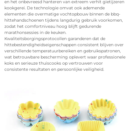
en het onbevreesd hanteren van extreem verhit gietijzeren
kookgerei. De technologie omvat ook ademende
elementen die overmatige vochtopbouw binnen de bbq-
hittehandschoenen tijdens langdurig gebruik voorkomen,
zodat het comfortniveau hoog blijft gedurende
marathonsessies in de keuken.
Kwaliteitsborgingsprotocollen garanderen dat de
hittebestendigheidseigenschappen consistent blijven over
verschillende temperatuurbereiken en gebruikspatronen,
wat betrouwbare bescherming oplevert waar professionele
koks en serieuze thuiscooks op vertrouwen voor
consistente resultaten en persoonlijke veiligheid.