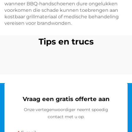
wanneer BBQ-handschoenen dure ongelukken
voorkomen die schade kunnen toebrengen aan
kostbaar grillmateriaal of medische behandeling
vereisen voor brandwonden.
Tips en trucs
Vraag een gratis offerte aan
Onze vertegenwoordiger neemt spoedig
contact met u op.