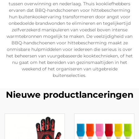
tussen overwinning en nederlaag. Thuis kookliefhebbers
ervaren dat BBQ-handschoenen voor hittebescherming
hun buitenkookervaring transformeren door angst voor
onbedoelde brandwonden te elimineren en tegelijkertijd
zelfverzekerd manipuleren van voedsel boven intense
warmtebronnen mogelijk te maken. De veelzijdigheid van
BBQ-handschoenen voor hittebescherming maakt ze
onmisbare hulpmiddelen voor iedereen die serieus is over
het beheersen van vuurgebaseerde kooktechnieken, of het
nu gaat om het bereiden van gezinsmaaltijden in het
weekend of het organiseren van uitgebreide
buitenselecties.
Nieuwe productlanceringen