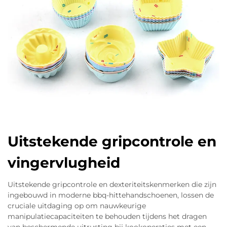
Uitstekende gripcontrole en
vingervlugheid
Uitstekende gripcontrole en dexteriteitskenmerken die zijn
ingebouwd in moderne bbq-hittehandschoenen, lossen de
cruciale uitdaging op om nauwkeurige
manipulatiecapaciteiten te behouden tijdens het dragen