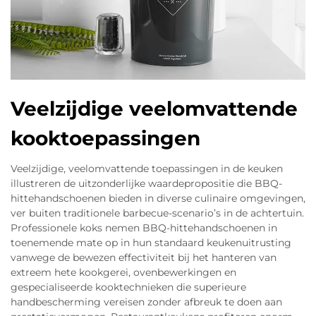
Veelzijdige veelomvattende
kooktoepassingen
Veelzijdige, veelomvattende toepassingen in de keuken
illustreren de uitzonderlijke waardepropositie die BBQ-
hittehandschoenen bieden in diverse culinaire omgevingen,
ver buiten traditionele barbecue-scenario’s in de achtertuin.
Professionele koks nemen BBQ-hittehandschoenen in
toenemende mate op in hun standaard keukenuitrusting
vanwege de bewezen effectiviteit bij het hanteren van
extreem hete kookgerei, ovenbewerkingen en
gespecialiseerde kooktechnieken die superieure
handbescherming vereisen zonder afbreuk te doen aan