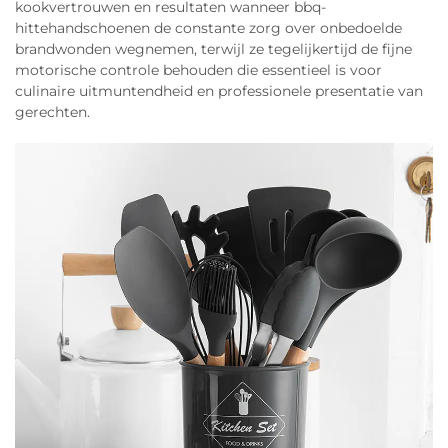
kookvertrouwen en resultaten wanneer bbq-
hittehandschoenen de constante zorg over onbedoelde
brandwonden wegnemen, terwijl ze tegelijkertijd de fijne
motorische controle behouden die essentieel is voor
culinaire uitmuntendheid en professionele presentatie van
gerechten.