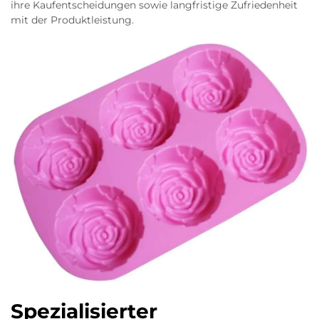
ihre Kaufentscheidungen sowie langfristige Zufriedenheit
mit der Produktleistung.
Spezialisierter