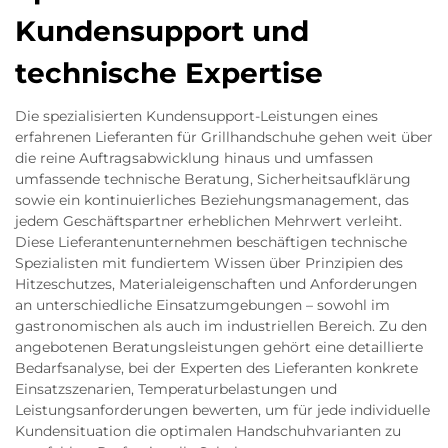
Kundensupport und
technische Expertise
Die spezialisierten Kundensupport-Leistungen eines
erfahrenen Lieferanten für Grillhandschuhe gehen weit über
die reine Auftragsabwicklung hinaus und umfassen
umfassende technische Beratung, Sicherheitsaufklärung
sowie ein kontinuierliches Beziehungsmanagement, das
jedem Geschäftspartner erheblichen Mehrwert verleiht.
Diese Lieferantenunternehmen beschäftigen technische
Spezialisten mit fundiertem Wissen über Prinzipien des
Hitzeschutzes, Materialeigenschaften und Anforderungen
an unterschiedliche Einsatzumgebungen – sowohl im
gastronomischen als auch im industriellen Bereich. Zu den
angebotenen Beratungsleistungen gehört eine detaillierte
Bedarfsanalyse, bei der Experten des Lieferanten konkrete
Einsatzszenarien, Temperaturbelastungen und
Leistungsanforderungen bewerten, um für jede individuelle
Kundensituation die optimalen Handschuhvarianten zu