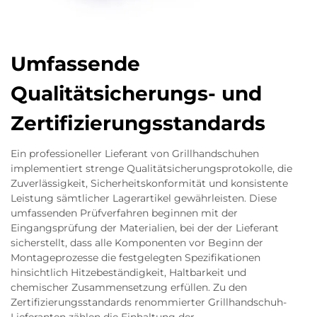
Umfassende
Qualitätsicherungs- und
Zertifizierungsstandards
Ein professioneller Lieferant von Grillhandschuhen
implementiert strenge Qualitätsicherungsprotokolle, die
Zuverlässigkeit, Sicherheitskonformität und konsistente
Leistung sämtlicher Lagerartikel gewährleisten. Diese
umfassenden Prüfverfahren beginnen mit der
Eingangsprüfung der Materialien, bei der der Lieferant
sicherstellt, dass alle Komponenten vor Beginn der
Montageprozesse die festgelegten Spezifikationen
hinsichtlich Hitzebeständigkeit, Haltbarkeit und
chemischer Zusammensetzung erfüllen. Zu den
Zertifizierungsstandards renommierter Grillhandschuh-