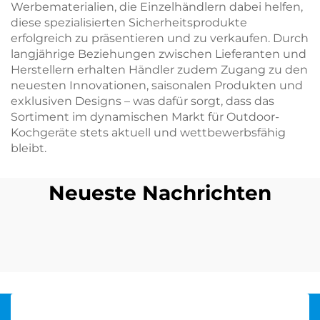
Werbematerialien, die Einzelhändlern dabei helfen,
diese spezialisierten Sicherheitsprodukte
erfolgreich zu präsentieren und zu verkaufen. Durch
langjährige Beziehungen zwischen Lieferanten und
Herstellern erhalten Händler zudem Zugang zu den
neuesten Innovationen, saisonalen Produkten und
exklusiven Designs – was dafür sorgt, dass das
Sortiment im dynamischen Markt für Outdoor-
Kochgeräte stets aktuell und wettbewerbsfähig
bleibt.
Neueste Nachrichten