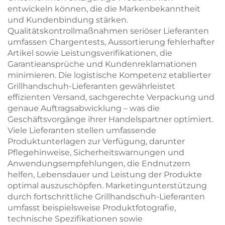
entwickeln können, die die Markenbekanntheit
und Kundenbindung stärken.
Qualitätskontrollmaßnahmen seriöser Lieferanten
umfassen Chargentests, Aussortierung fehlerhafter
Artikel sowie Leistungsverifikationen, die
Garantieansprüche und Kundenreklamationen
minimieren. Die logistische Kompetenz etablierter
Grillhandschuh-Lieferanten gewährleistet
effizienten Versand, sachgerechte Verpackung und
genaue Auftragsabwicklung – was die
Geschäftsvorgänge ihrer Handelspartner optimiert.
Viele Lieferanten stellen umfassende
Produktunterlagen zur Verfügung, darunter
Pflegehinweise, Sicherheitswarnungen und
Anwendungsempfehlungen, die Endnutzern
helfen, Lebensdauer und Leistung der Produkte
optimal auszuschöpfen. Marketingunterstützung
durch fortschrittliche Grillhandschuh-Lieferanten
umfasst beispielsweise Produktfotografie,
technische Spezifikationen sowie