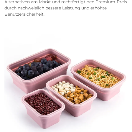
Alternativen am Markt und rechtfertigt den Premium-Preis
durch nachweislich bessere Leistung und erhöhte
Benutzersicherheit.