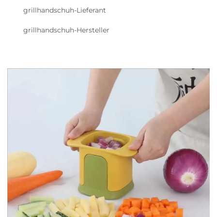
grillhandschuh-Lieferant
grillhandschuh-Hersteller