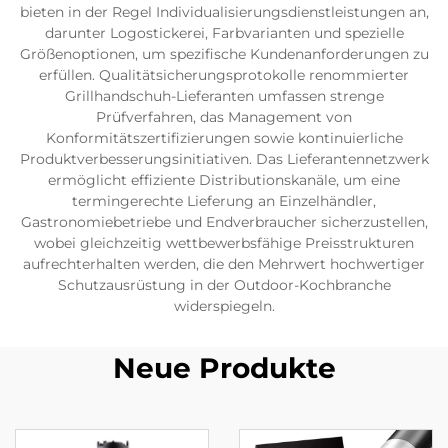
bieten in der Regel Individualisierungsdienstleistungen an,
darunter Logostickerei, Farbvarianten und spezielle
Größenoptionen, um spezifische Kundenanforderungen zu
erfüllen. Qualitätsicherungsprotokolle renommierter
Grillhandschuh-Lieferanten umfassen strenge
Prüfverfahren, das Management von
Konformitätszertifizierungen sowie kontinuierliche
Produktverbesserungsinitiativen. Das Lieferantennetzwerk
ermöglicht effiziente Distributionskanäle, um eine
termingerechte Lieferung an Einzelhändler,
Gastronomiebetriebe und Endverbraucher sicherzustellen,
wobei gleichzeitig wettbewerbsfähige Preisstrukturen
aufrechterhalten werden, die den Mehrwert hochwertiger
Schutzausrüstung in der Outdoor-Kochbranche
widerspiegeln.
Neue Produkte