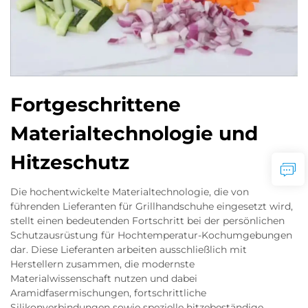
Fortgeschrittene
Materialtechnologie und
Hitzeschutz
Die hochentwickelte Materialtechnologie, die von
führenden Lieferanten für Grillhandschuhe eingesetzt wird,
stellt einen bedeutenden Fortschritt bei der persönlichen
Schutzausrüstung für Hochtemperatur-Kochumgebungen
dar. Diese Lieferanten arbeiten ausschließlich mit
Herstellern zusammen, die modernste
Materialwissenschaft nutzen und dabei
Aramidfasermischungen, fortschrittliche
Silikonverbindungen sowie spezielle hitzebeständige