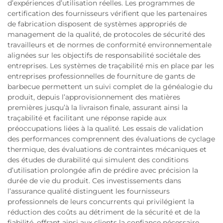
d’expériences d’utilisation réelles. Les programmes de
certification des fournisseurs vérifient que les partenaires
de fabrication disposent de systèmes appropriés de
management de la qualité, de protocoles de sécurité des
travailleurs et de normes de conformité environnementale
alignées sur les objectifs de responsabilité sociétale des
entreprises. Les systèmes de traçabilité mis en place par les
entreprises professionnelles de fourniture de gants de
barbecue permettent un suivi complet de la généalogie du
produit, depuis l’approvisionnement des matières
premières jusqu’à la livraison finale, assurant ainsi la
traçabilité et facilitant une réponse rapide aux
préoccupations liées à la qualité. Les essais de validation
des performances comprennent des évaluations de cyclage
thermique, des évaluations de contraintes mécaniques et
des études de durabilité qui simulent des conditions
d’utilisation prolongée afin de prédire avec précision la
durée de vie du produit. Ces investissements dans
l’assurance qualité distinguent les fournisseurs
professionnels de leurs concurrents qui privilégient la
réduction des coûts au détriment de la sécurité et de la
fiabilité, offrant ainsi aux clients la confiance nécessaire