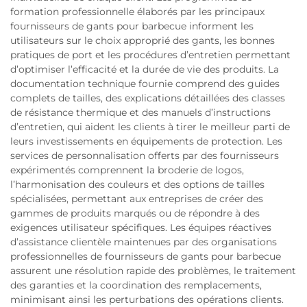
formation professionnelle élaborés par les principaux
fournisseurs de gants pour barbecue informent les
utilisateurs sur le choix approprié des gants, les bonnes
pratiques de port et les procédures d’entretien permettant
d’optimiser l’efficacité et la durée de vie des produits. La
documentation technique fournie comprend des guides
complets de tailles, des explications détaillées des classes
de résistance thermique et des manuels d’instructions
d’entretien, qui aident les clients à tirer le meilleur parti de
leurs investissements en équipements de protection. Les
services de personnalisation offerts par des fournisseurs
expérimentés comprennent la broderie de logos,
l’harmonisation des couleurs et des options de tailles
spécialisées, permettant aux entreprises de créer des
gammes de produits marqués ou de répondre à des
exigences utilisateur spécifiques. Les équipes réactives
d’assistance clientèle maintenues par des organisations
professionnelles de fournisseurs de gants pour barbecue
assurent une résolution rapide des problèmes, le traitement
des garanties et la coordination des remplacements,
minimisant ainsi les perturbations des opérations clients.