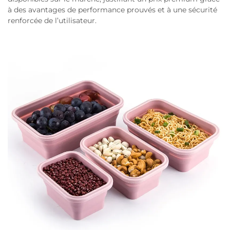
à des avantages de performance prouvés et à une sécurité
renforcée de l’utilisateur.