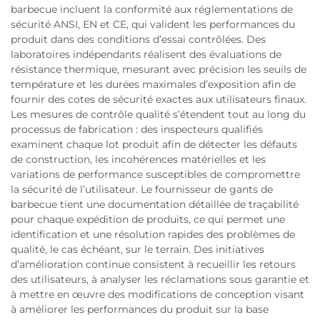
barbecue incluent la conformité aux réglementations de
sécurité ANSI, EN et CE, qui valident les performances du
produit dans des conditions d’essai contrôlées. Des
laboratoires indépendants réalisent des évaluations de
résistance thermique, mesurant avec précision les seuils de
température et les durées maximales d’exposition afin de
fournir des cotes de sécurité exactes aux utilisateurs finaux.
Les mesures de contrôle qualité s’étendent tout au long du
processus de fabrication : des inspecteurs qualifiés
examinent chaque lot produit afin de détecter les défauts
de construction, les incohérences matérielles et les
variations de performance susceptibles de compromettre
la sécurité de l’utilisateur. Le fournisseur de gants de
barbecue tient une documentation détaillée de traçabilité
pour chaque expédition de produits, ce qui permet une
identification et une résolution rapides des problèmes de
qualité, le cas échéant, sur le terrain. Des initiatives
d’amélioration continue consistent à recueillir les retours
des utilisateurs, à analyser les réclamations sous garantie et
à mettre en œuvre des modifications de conception visant
à améliorer les performances du produit sur la base