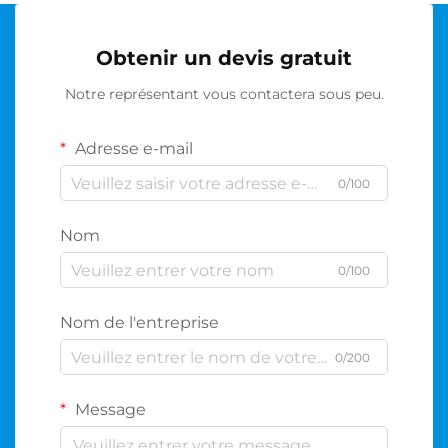
Obtenir un devis gratuit
Notre représentant vous contactera sous peu.
Adresse e-mail
0/100
Nom
0/100
Nom de l'entreprise
0/200
Message