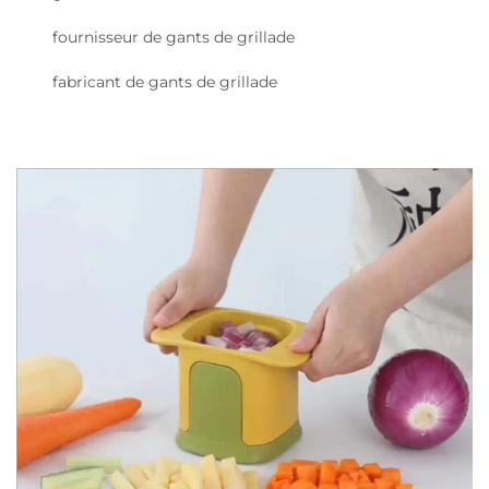
fournisseur de gants de grillade
fabricant de gants de grillade