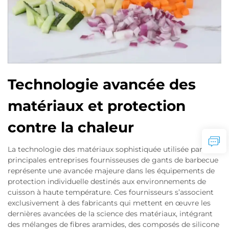
Technologie avancée des
matériaux et protection
contre la chaleur
La technologie des matériaux sophistiquée utilisée par les
principales entreprises fournisseuses de gants de barbecue
représente une avancée majeure dans les équipements de
protection individuelle destinés aux environnements de
cuisson à haute température. Ces fournisseurs s’associent
exclusivement à des fabricants qui mettent en œuvre les
dernières avancées de la science des matériaux, intégrant
des mélanges de fibres aramides, des composés de silicone