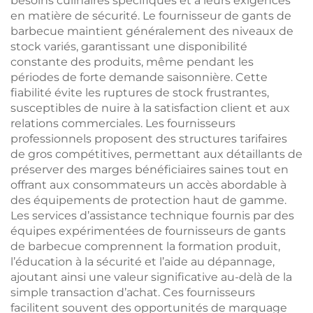
besoins culinaires spécifiques et à leurs exigences
en matière de sécurité. Le fournisseur de gants de
barbecue maintient généralement des niveaux de
stock variés, garantissant une disponibilité
constante des produits, même pendant les
périodes de forte demande saisonnière. Cette
fiabilité évite les ruptures de stock frustrantes,
susceptibles de nuire à la satisfaction client et aux
relations commerciales. Les fournisseurs
professionnels proposent des structures tarifaires
de gros compétitives, permettant aux détaillants de
préserver des marges bénéficiaires saines tout en
offrant aux consommateurs un accès abordable à
des équipements de protection haut de gamme.
Les services d’assistance technique fournis par des
équipes expérimentées de fournisseurs de gants
de barbecue comprennent la formation produit,
l’éducation à la sécurité et l’aide au dépannage,
ajoutant ainsi une valeur significative au-delà de la
simple transaction d’achat. Ces fournisseurs
facilitent souvent des opportunités de marquage