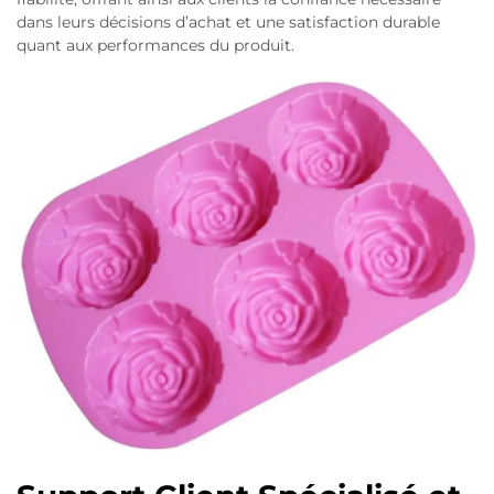
dans leurs décisions d’achat et une satisfaction durable
quant aux performances du produit.