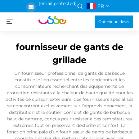
[email protected]
FR
Obtenir un devis
fournisseur de gants de
grillade
Un fournisseur professionnel de gants de barbecue
constitue le lien essentiel entre les fabricants et les
consommateurs recherchant des équipements de
protection résistants à la chaleur de haute qualité pour les
activités de cuisson extérieure. Ces fournisseurs spécialisés
se concentrent exclusivement sur l’approvisionnement, la
distribution et le soutien complet de gants de barbecue
haut de gamme, conçus pour résister à des températures
extrêmes tout en préservant dextérité et confort. La
fonction principale d’un fournisseur de gants de barbecue
consiste à établir des partenariats solides avec des