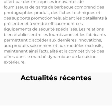
offert par des entreprises innovantes de
fournisseurs de gants de barbecue comprend des
photographies produit, des fiches techniques et
des supports promotionnels, aidant les détaillants à
présenter et à vendre efficacement ces
équipements de sécurité spécialisés. Les relations
bien établies entre les fournisseurs et les fabricants
permettent d’accéder aux dernières innovations,
aux produits saisonniers et aux modèles exclusifs,
maintenant ainsi l’actualité et la compétitivité des
offres dans le marché dynamique de la cuisine
extérieure.
Actualités récentes