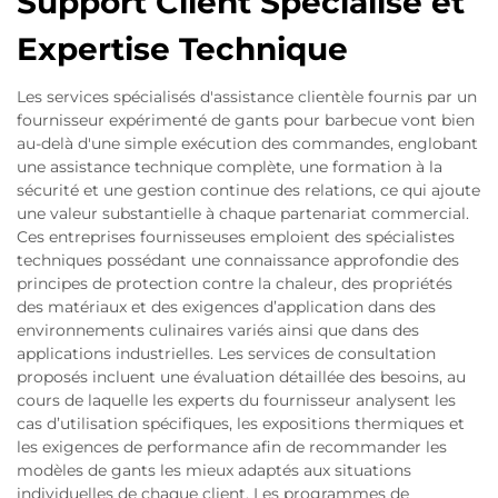
Support Client Spécialisé et
Expertise Technique
Les services spécialisés d'assistance clientèle fournis par un
fournisseur expérimenté de gants pour barbecue vont bien
au-delà d'une simple exécution des commandes, englobant
une assistance technique complète, une formation à la
sécurité et une gestion continue des relations, ce qui ajoute
une valeur substantielle à chaque partenariat commercial.
Ces entreprises fournisseuses emploient des spécialistes
techniques possédant une connaissance approfondie des
principes de protection contre la chaleur, des propriétés
des matériaux et des exigences d’application dans des
environnements culinaires variés ainsi que dans des
applications industrielles. Les services de consultation
proposés incluent une évaluation détaillée des besoins, au
cours de laquelle les experts du fournisseur analysent les
cas d’utilisation spécifiques, les expositions thermiques et
les exigences de performance afin de recommander les
modèles de gants les mieux adaptés aux situations
individuelles de chaque client. Les programmes de