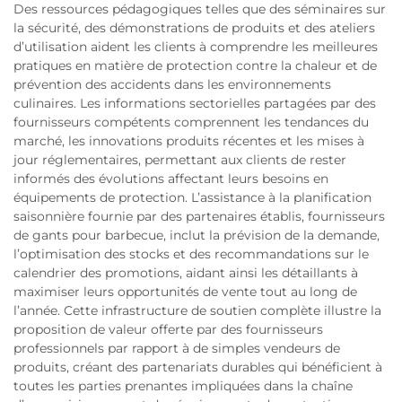
Des ressources pédagogiques telles que des séminaires sur
la sécurité, des démonstrations de produits et des ateliers
d’utilisation aident les clients à comprendre les meilleures
pratiques en matière de protection contre la chaleur et de
prévention des accidents dans les environnements
culinaires. Les informations sectorielles partagées par des
fournisseurs compétents comprennent les tendances du
marché, les innovations produits récentes et les mises à
jour réglementaires, permettant aux clients de rester
informés des évolutions affectant leurs besoins en
équipements de protection. L’assistance à la planification
saisonnière fournie par des partenaires établis, fournisseurs
de gants pour barbecue, inclut la prévision de la demande,
l’optimisation des stocks et des recommandations sur le
calendrier des promotions, aidant ainsi les détaillants à
maximiser leurs opportunités de vente tout au long de
l’année. Cette infrastructure de soutien complète illustre la
proposition de valeur offerte par des fournisseurs
professionnels par rapport à de simples vendeurs de
produits, créant des partenariats durables qui bénéficient à
toutes les parties prenantes impliquées dans la chaîne