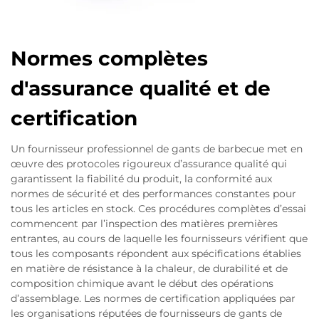
Normes complètes
d'assurance qualité et de
certification
Un fournisseur professionnel de gants de barbecue met en
œuvre des protocoles rigoureux d’assurance qualité qui
garantissent la fiabilité du produit, la conformité aux
normes de sécurité et des performances constantes pour
tous les articles en stock. Ces procédures complètes d’essai
commencent par l’inspection des matières premières
entrantes, au cours de laquelle les fournisseurs vérifient que
tous les composants répondent aux spécifications établies
en matière de résistance à la chaleur, de durabilité et de
composition chimique avant le début des opérations
d’assemblage. Les normes de certification appliquées par
les organisations réputées de fournisseurs de gants de