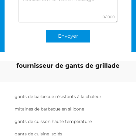
0/1000
Envoyer
fournisseur de gants de grillade
gants de barbecue résistants à la chaleur
mitaines de barbecue en silicone
gants de cuisson haute température
gants de cuisine isolés