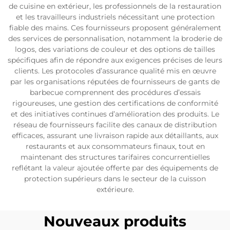
de cuisine en extérieur, les professionnels de la restauration
et les travailleurs industriels nécessitant une protection
fiable des mains. Ces fournisseurs proposent généralement
des services de personnalisation, notamment la broderie de
logos, des variations de couleur et des options de tailles
spécifiques afin de répondre aux exigences précises de leurs
clients. Les protocoles d’assurance qualité mis en œuvre
par les organisations réputées de fournisseurs de gants de
barbecue comprennent des procédures d’essais
rigoureuses, une gestion des certifications de conformité
et des initiatives continues d’amélioration des produits. Le
réseau de fournisseurs facilite des canaux de distribution
efficaces, assurant une livraison rapide aux détaillants, aux
restaurants et aux consommateurs finaux, tout en
maintenant des structures tarifaires concurrentielles
reflétant la valeur ajoutée offerte par des équipements de
protection supérieurs dans le secteur de la cuisson
extérieure.
Nouveaux produits