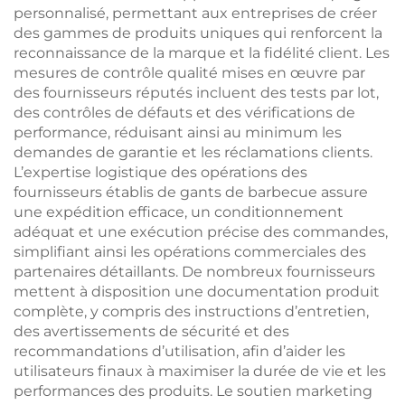
personnalisé, permettant aux entreprises de créer
des gammes de produits uniques qui renforcent la
reconnaissance de la marque et la fidélité client. Les
mesures de contrôle qualité mises en œuvre par
des fournisseurs réputés incluent des tests par lot,
des contrôles de défauts et des vérifications de
performance, réduisant ainsi au minimum les
demandes de garantie et les réclamations clients.
L’expertise logistique des opérations des
fournisseurs établis de gants de barbecue assure
une expédition efficace, un conditionnement
adéquat et une exécution précise des commandes,
simplifiant ainsi les opérations commerciales des
partenaires détaillants. De nombreux fournisseurs
mettent à disposition une documentation produit
complète, y compris des instructions d’entretien,
des avertissements de sécurité et des
recommandations d’utilisation, afin d’aider les
utilisateurs finaux à maximiser la durée de vie et les
performances des produits. Le soutien marketing