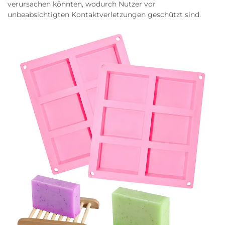
verursachen könnten, wodurch Nutzer vor
unbeabsichtigten Kontaktverletzungen geschützt sind.