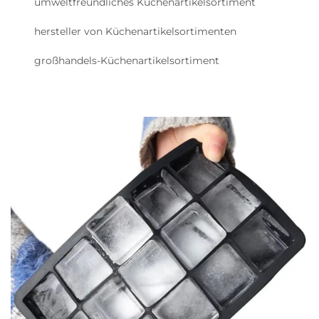
umweltfreundliches Küchenartikelsortiment
hersteller von Küchenartikelsortimenten
großhandels-Küchenartikelsortiment