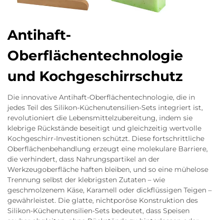
Antihaft-
Oberflächentechnologie
und Kochgeschirrschutz
Die innovative Antihaft-Oberflächentechnologie, die in
jedes Teil des Silikon-Küchenutensilien-Sets integriert ist,
revolutioniert die Lebensmittelzubereitung, indem sie
klebrige Rückstände beseitigt und gleichzeitig wertvolle
Kochgeschirr-Investitionen schützt. Diese fortschrittliche
Oberflächenbehandlung erzeugt eine molekulare Barriere,
die verhindert, dass Nahrungspartikel an der
Werkzeugoberfläche haften bleiben, und so eine mühelose
Trennung selbst der klebrigsten Zutaten – wie
geschmolzenem Käse, Karamell oder dickflüssigen Teigen –
gewährleistet. Die glatte, nichtporöse Konstruktion des
Silikon-Küchenutensilien-Sets bedeutet, dass Speisen