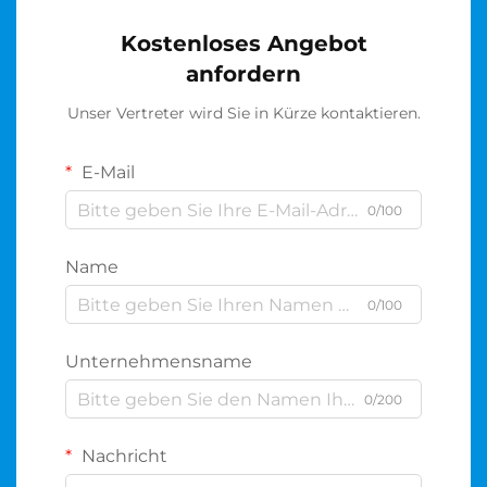
Kostenloses Angebot
anfordern
Unser Vertreter wird Sie in Kürze kontaktieren.
E-Mail
0/100
Name
0/100
Unternehmensname
0/200
Nachricht