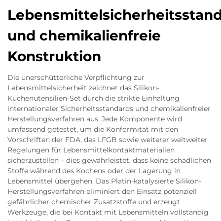
Lebensmittelsicherheitsstan
und chemikalienfreie
Konstruktion
Die unerschütterliche Verpflichtung zur
Lebensmittelsicherheit zeichnet das Silikon-
Küchenutensilien-Set durch die strikte Einhaltung
internationaler Sicherheitsstandards und chemikalienfreier
Herstellungsverfahren aus. Jede Komponente wird
umfassend getestet, um die Konformität mit den
Vorschriften der FDA, des LFGB sowie weiterer weltweiter
Regelungen für Lebensmittelkontaktmaterialien
sicherzustellen – dies gewährleistet, dass keine schädlichen
Stoffe während des Kochens oder der Lagerung in
Lebensmittel übergehen. Das Platin-katalysierte Silikon-
Herstellungsverfahren eliminiert den Einsatz potenziell
gefährlicher chemischer Zusatzstoffe und erzeugt
Werkzeuge, die bei Kontakt mit Lebensmitteln vollständig