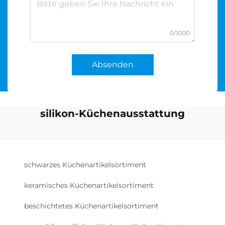
0/1000
Absenden
silikon-Küchenausstattung
schwarzes Küchenartikelsortiment
keramisches Küchenartikelsortiment
beschichtetes Küchenartikelsortiment