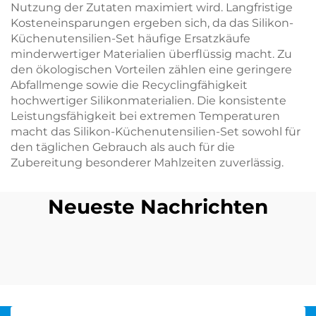
Nutzung der Zutaten maximiert wird. Langfristige
Kosteneinsparungen ergeben sich, da das Silikon-
Küchenutensilien-Set häufige Ersatzkäufe
minderwertiger Materialien überflüssig macht. Zu
den ökologischen Vorteilen zählen eine geringere
Abfallmenge sowie die Recyclingfähigkeit
hochwertiger Silikonmaterialien. Die konsistente
Leistungsfähigkeit bei extremen Temperaturen
macht das Silikon-Küchenutensilien-Set sowohl für
den täglichen Gebrauch als auch für die
Zubereitung besonderer Mahlzeiten zuverlässig.
Neueste Nachrichten