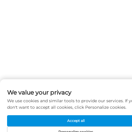
We value your privacy
We use cookies and similar tools to provide our services. If 
don't want to accept all cookies, click Personalize cookies.
Accept all
Personalize cookies