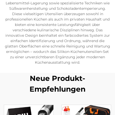
Lebensmittel-Lagerung sowie spezialisierte Techniken wie
Süßwarenherstellung und Schokoladentemperierung.
Diese vielseitigen Utensilien überzeugen sowohl in
professionellen Küchen als auch im privaten Haushalt und
bieten eine konsistente Leistungsfähigkeit über
verschiedene kulinarische Disziplinen hinweg. Das
innovative Design beinhaltet ein farbcodiertes System zur
einfachen Identifizierung und Ordnung, während die
glatten Oberflächen eine schnelle Reinigung und Wartung
ermöglichen – wodurch das Silikon-Küchenutensilien-Set
zu einer unverzichtbaren Ergänzung jeder modernen
Küchenausstattung wird.
Neue Produkt-
Empfehlungen