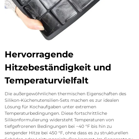
Hervorragende
Hitzebeständigkeit und
Temperaturvielfalt
Die außergewöhnlichen thermischen Eigenschaften des
Silikon-Küchenutensilien-Sets machen es zur idealen
Lösung für Kochaufgaben unter extremen
Temperaturbedingungen. Diese fortschrittliche
Silikonformulierung widersteht Temperaturen von
tiefgefrorenen Bedingungen bei −40 °F bis hin zu
sengender Hitze bei 450 °F, ohne dass es zu strukturellen