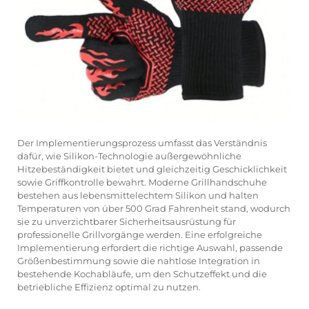
Der Implementierungsprozess umfasst das Verständnis
dafür, wie Silikon-Technologie außergewöhnliche
Hitzebeständigkeit bietet und gleichzeitig Geschicklichkeit
sowie Griffkontrolle bewahrt. Moderne Grillhandschuhe
bestehen aus lebensmittelechtem Silikon und halten
Temperaturen von über 500 Grad Fahrenheit stand, wodurch
sie zu unverzichtbarer Sicherheitsausrüstung für
professionelle Grillvorgänge werden. Eine erfolgreiche
Implementierung erfordert die richtige Auswahl, passende
Größenbestimmung sowie die nahtlose Integration in
bestehende Kochabläufe, um den Schutzeffekt und die
betriebliche Effizienz optimal zu nutzen.