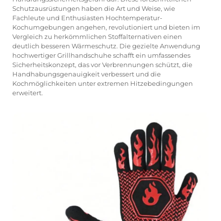
Schutzausrüstungen haben die Art und Weise, wie
Fachleute und Enthusiasten Hochtemperatur-
Kochumgebungen angehen, revolutioniert und bieten im
Vergleich zu herkömmlichen Stoffalternativen einen
deutlich besseren Wärmeschutz. Die gezielte Anwendung
hochwertiger Grillhandschuhe schafft ein umfassendes
Sicherheitskonzept, das vor Verbrennungen schützt, die
Handhabungsgenauigkeit verbessert und die
Kochmöglichkeiten unter extremen Hitzebedingungen
erweitert.