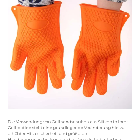
Die Verwendung von Grillhandschuhen aus Silikon in Ihrer
Grillroutine stellt eine grundlegende Veränderung hin zu
erhöhter Hitzesicherheit und größerem
Handlungssicherheitsgefühl dar. Diese fortschrittlichen