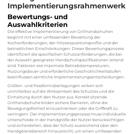
Implementierungsrahmenwerk
Bewertungs- und
Auswahlkriterien
Die effektive Implementierung von Grillhandschuhen
beginnt mit einer umfassenden Bewertung der
Kochanforderungen, der Hitzeexpositionsprofile und der
betrieblichen Einschränkungen. Dieser Bewertungsprozess
identifiziert die spezifischen Schutzanforderungen, die bei
der Auswahl geeigneter Handschuhspezifikationen leitend
sind. Faktoren wie maximale Betriebstemperaturen,
Nutzungsdauer und erforderliche Geschicklichkeitsstufen
beeinflussen sämtliche Implementierungsentscheidungen.
Größen- und Passformüberlegungen wirken sich
unmittelbar auf die Wirksamkeit des Schutzes und die
Einhaltung durch den Nutzer aus. Korrekt sitzende
Grillhandschuhe bilden sichere Barrieren, ohne die
Bewegungsfreiheit einzuschränken oder die Griffkraft zu
verringern. Der Implementierungsprozess muss individuelle
Unterschiede in der Handgröße der Nutzer berücksichtigen
und sicherstellen, dass der Schutz ausreichend über den
Handgelenkbereich hinausreicht, um einen umfassenden