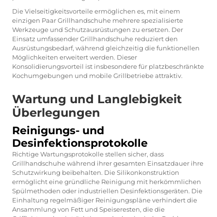
Die Vielseitigkeitsvorteile ermöglichen es, mit einem
einzigen Paar Grillhandschuhe mehrere spezialisierte
Werkzeuge und Schutzausrüstungen zu ersetzen. Der
Einsatz umfassender Grillhandschuhe reduziert den
Ausrüstungsbedarf, während gleichzeitig die funktionellen
Möglichkeiten erweitert werden. Dieser
Konsolidierungsvorteil ist insbesondere für platzbeschränkte
Kochumgebungen und mobile Grillbetriebe attraktiv.
Wartung und Langlebigkeit
Überlegungen
Reinigungs- und
Desinfektionsprotokolle
Richtige Wartungsprotokolle stellen sicher, dass
Grillhandschuhe während ihrer gesamten Einsatzdauer ihre
Schutzwirkung beibehalten. Die Silikonkonstruktion
ermöglicht eine gründliche Reinigung mit herkömmlichen
Spülmethoden oder industriellen Desinfektionsgeräten. Die
Einhaltung regelmäßiger Reinigungspläne verhindert die
Ansammlung von Fett und Speiseresten, die die