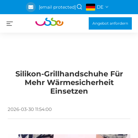
DE
[email protected]
Angebot anfordern
Silikon-Grillhandschuhe Für
Mehr Wärmesicherheit
Einsetzen
2026-03-30 11:54:00