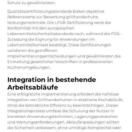
Schutz zu gewährleisten.
Qualitätszertifizierungsstandards bieten objektive
Referenzwerte zur Bewertung
grillhandschuhe
leistungsmerkmale. Die LFGB-Zertifizierung weist die
Konformität mit den europäischen
Lebensmittelsicherheitsstandards nach, während die FDA-
Zulassung die Eignung für Anwendungen im
Lebensmittelkontakt bestätigt. Diese Zertifizierungen
validieren die getroffenen
Implementierungsentscheidungen und gewährleisten die
Einhaltung gesetzlicher Vorschriften in professionellen
Küchenumgebungen.
Integration in bestehende
Arbeitsabläufe
Eine erfolgreiche Implementierung erfordert die nahtlose
Integration von Grillhandschuhen in etablierte Kochabläufe,
ohne die betriebliche Effizienz zu beeinträchtigen. Dieser
Integrationsprozess umfasst die Schulung der Nutzer in
korrekten Anwendungstechniken, Lagerungsprotokollen
und Wartungsanforderungen. Ablaufanpassungen sollten
die Sicherheit verbessern, ohne unnötige Komplexität oder