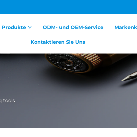
Produkte
ODM- und OEM-Service
Markenk
Kontaktieren Sie Uns
 tools