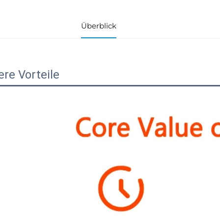
Überblick
re Vorteile