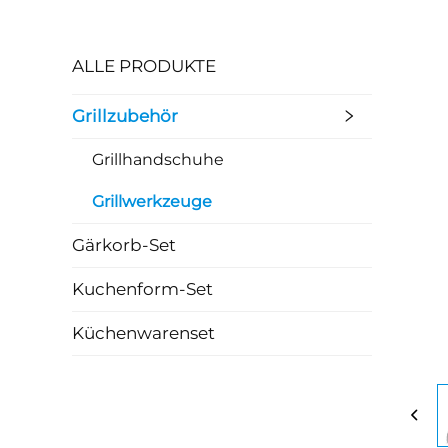
ALLE PRODUKTE
Grillzubehör
Grillhandschuhe
Grillwerkzeuge
Gärkorb-Set
Kuchenform-Set
Küchenwarenset