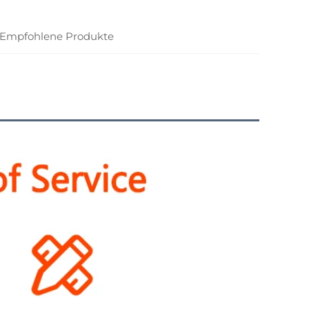
Empfohlene Produkte