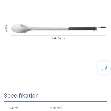
Specifikation
vare
værdi