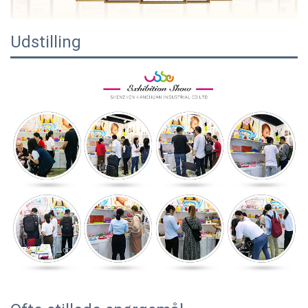
Udstilling