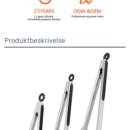
Produktbeskrivelse