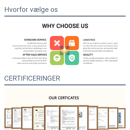
Hvorfor vælge os
CERTIFICERINGER