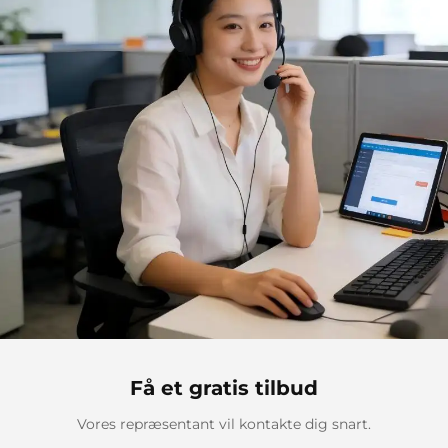
Få et gratis tilbud
Vores repræsentant vil kontakte dig snart.