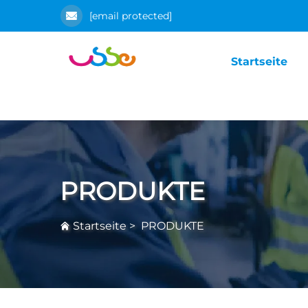
[email protected]
Startseite
PRODUKTE
Startseite
>
PRODUKTE