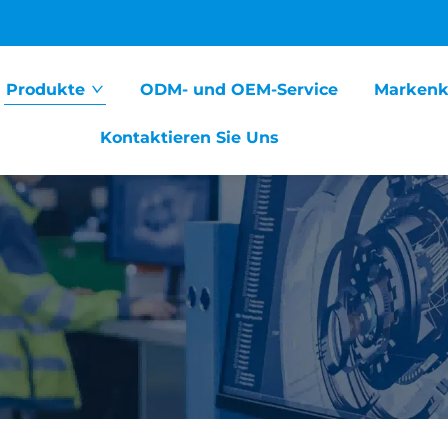
Produkte
ODM- und OEM-Service
Markenk
Kontaktieren Sie Uns