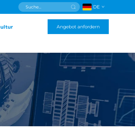
DE
Angebot anfordern
ultur