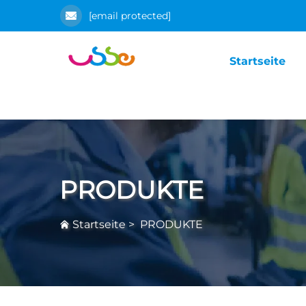
[email protected]
Startseite
PRODUKTE
Startseite
>
PRODUKTE