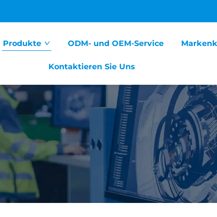
Produkte
ODM- und OEM-Service
Markenk
Kontaktieren Sie Uns