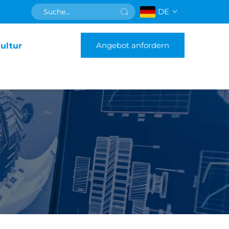
DE
Angebot anfordern
ultur