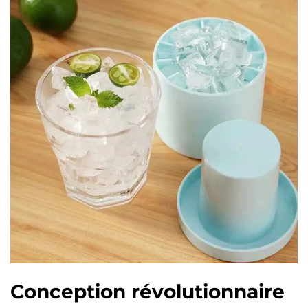
Conception révolutionnaire