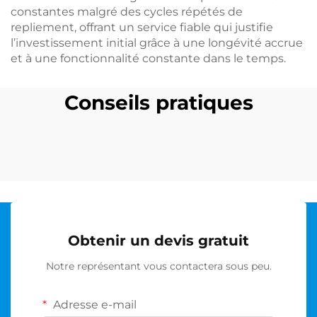
constantes malgré des cycles répétés de
repliement, offrant un service fiable qui justifie
l’investissement initial grâce à une longévité accrue
et à une fonctionnalité constante dans le temps.
Conseils pratiques
Obtenir un devis gratuit
Notre représentant vous contactera sous peu.
Adresse e-mail