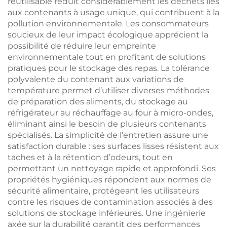
réutilisable réduit considérablement les déchets liés
aux contenants à usage unique, qui contribuent à la
pollution environnementale. Les consommateurs
soucieux de leur impact écologique apprécient la
possibilité de réduire leur empreinte
environnementale tout en profitant de solutions
pratiques pour le stockage des repas. La tolérance
polyvalente du contenant aux variations de
température permet d’utiliser diverses méthodes
de préparation des aliments, du stockage au
réfrigérateur au réchauffage au four à micro-ondes,
éliminant ainsi le besoin de plusieurs contenants
spécialisés. La simplicité de l’entretien assure une
satisfaction durable : ses surfaces lisses résistent aux
taches et à la rétention d’odeurs, tout en
permettant un nettoyage rapide et approfondi. Ses
propriétés hygiéniques répondent aux normes de
sécurité alimentaire, protégeant les utilisateurs
contre les risques de contamination associés à des
solutions de stockage inférieures. Une ingénierie
axée sur la durabilité garantit des performances