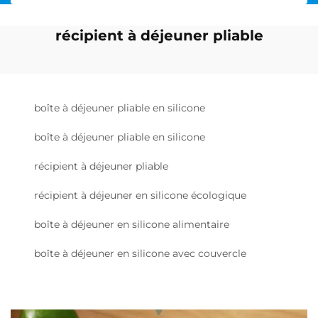
récipient à déjeuner pliable
boîte à déjeuner pliable en silicone
boîte à déjeuner pliable en silicone
récipient à déjeuner pliable
récipient à déjeuner en silicone écologique
boîte à déjeuner en silicone alimentaire
boîte à déjeuner en silicone avec couvercle