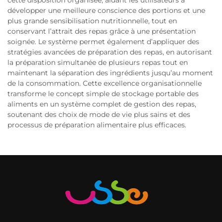
développer une meilleure conscience des portions et une
plus grande sensibilisation nutritionnelle, tout en
conservant l’attrait des repas grâce à une présentation
soignée. Le système permet également d’appliquer des
stratégies avancées de préparation des repas, en autorisant
la préparation simultanée de plusieurs repas tout en
maintenant la séparation des ingrédients jusqu’au moment
de la consommation. Cette excellence organisationnelle
transforme le concept simple de stockage portable des
aliments en un système complet de gestion des repas,
soutenant des choix de mode de vie plus sains et des
processus de préparation alimentaire plus efficaces.