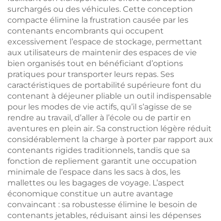
surchargés ou des véhicules. Cette conception
compacte élimine la frustration causée par les
contenants encombrants qui occupent
excessivement l’espace de stockage, permettant
aux utilisateurs de maintenir des espaces de vie
bien organisés tout en bénéficiant d’options
pratiques pour transporter leurs repas. Ses
caractéristiques de portabilité supérieure font du
contenant à déjeuner pliable un outil indispensable
pour les modes de vie actifs, qu’il s’agisse de se
rendre au travail, d’aller à l’école ou de partir en
aventures en plein air. Sa construction légère réduit
considérablement la charge à porter par rapport aux
contenants rigides traditionnels, tandis que sa
fonction de repliement garantit une occupation
minimale de l’espace dans les sacs à dos, les
mallettes ou les bagages de voyage. L’aspect
économique constitue un autre avantage
convaincant : sa robustesse élimine le besoin de
contenants jetables, réduisant ainsi les dépenses