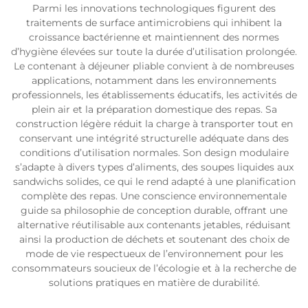
Parmi les innovations technologiques figurent des
traitements de surface antimicrobiens qui inhibent la
croissance bactérienne et maintiennent des normes
d’hygiène élevées sur toute la durée d’utilisation prolongée.
Le contenant à déjeuner pliable convient à de nombreuses
applications, notamment dans les environnements
professionnels, les établissements éducatifs, les activités de
plein air et la préparation domestique des repas. Sa
construction légère réduit la charge à transporter tout en
conservant une intégrité structurelle adéquate dans des
conditions d’utilisation normales. Son design modulaire
s’adapte à divers types d’aliments, des soupes liquides aux
sandwichs solides, ce qui le rend adapté à une planification
complète des repas. Une conscience environnementale
guide sa philosophie de conception durable, offrant une
alternative réutilisable aux contenants jetables, réduisant
ainsi la production de déchets et soutenant des choix de
mode de vie respectueux de l’environnement pour les
consommateurs soucieux de l’écologie et à la recherche de
solutions pratiques en matière de durabilité.