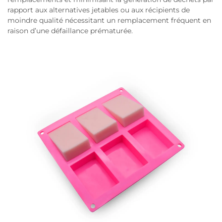
rapport aux alternatives jetables ou aux récipients de
moindre qualité nécessitant un remplacement fréquent en
raison d’une défaillance prématurée.