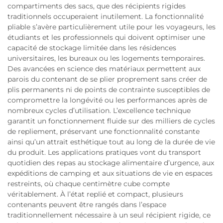
compartiments des sacs, que des récipients rigides
traditionnels occuperaient inutilement. La fonctionnalité
pliable s’avère particulièrement utile pour les voyageurs, les
étudiants et les professionnels qui doivent optimiser une
capacité de stockage limitée dans les résidences
universitaires, les bureaux ou les logements temporaires.
Des avancées en science des matériaux permettent aux
parois du contenant de se plier proprement sans créer de
plis permanents ni de points de contrainte susceptibles de
compromettre la longévité ou les performances après de
nombreux cycles d’utilisation. L’excellence technique
garantit un fonctionnement fluide sur des milliers de cycles
de repliement, préservant une fonctionnalité constante
ainsi qu’un attrait esthétique tout au long de la durée de vie
du produit. Les applications pratiques vont du transport
quotidien des repas au stockage alimentaire d’urgence, aux
expéditions de camping et aux situations de vie en espaces
restreints, où chaque centimètre cube compte
véritablement. À l’état replié et compact, plusieurs
contenants peuvent être rangés dans l’espace
traditionnellement nécessaire à un seul récipient rigide, ce