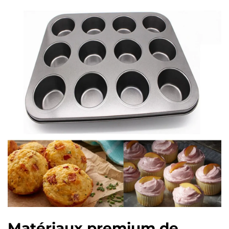
Matériaux premium de