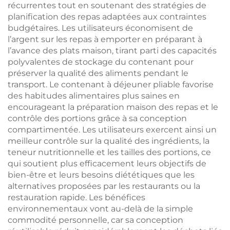
récurrentes tout en soutenant des stratégies de
planification des repas adaptées aux contraintes
budgétaires. Les utilisateurs économisent de
l’argent sur les repas à emporter en préparant à
l’avance des plats maison, tirant parti des capacités
polyvalentes de stockage du contenant pour
préserver la qualité des aliments pendant le
transport. Le contenant à déjeuner pliable favorise
des habitudes alimentaires plus saines en
encourageant la préparation maison des repas et le
contrôle des portions grâce à sa conception
compartimentée. Les utilisateurs exercent ainsi un
meilleur contrôle sur la qualité des ingrédients, la
teneur nutritionnelle et les tailles des portions, ce
qui soutient plus efficacement leurs objectifs de
bien-être et leurs besoins diététiques que les
alternatives proposées par les restaurants ou la
restauration rapide. Les bénéfices
environnementaux vont au-delà de la simple
commodité personnelle, car sa conception