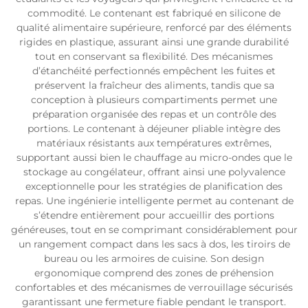
commodité. Le contenant est fabriqué en silicone de
qualité alimentaire supérieure, renforcé par des éléments
rigides en plastique, assurant ainsi une grande durabilité
tout en conservant sa flexibilité. Des mécanismes
d’étanchéité perfectionnés empêchent les fuites et
préservent la fraîcheur des aliments, tandis que sa
conception à plusieurs compartiments permet une
préparation organisée des repas et un contrôle des
portions. Le contenant à déjeuner pliable intègre des
matériaux résistants aux températures extrêmes,
supportant aussi bien le chauffage au micro-ondes que le
stockage au congélateur, offrant ainsi une polyvalence
exceptionnelle pour les stratégies de planification des
repas. Une ingénierie intelligente permet au contenant de
s’étendre entièrement pour accueillir des portions
généreuses, tout en se comprimant considérablement pour
un rangement compact dans les sacs à dos, les tiroirs de
bureau ou les armoires de cuisine. Son design
ergonomique comprend des zones de préhension
confortables et des mécanismes de verrouillage sécurisés
garantissant une fermeture fiable pendant le transport.