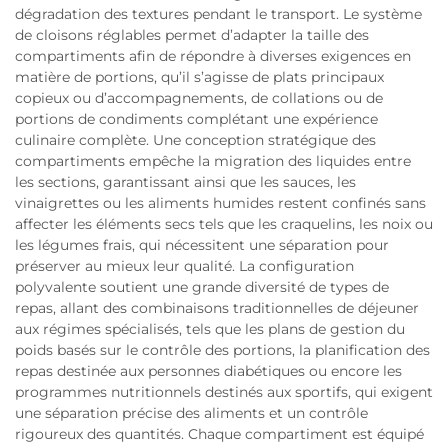
dégradation des textures pendant le transport. Le système
de cloisons réglables permet d’adapter la taille des
compartiments afin de répondre à diverses exigences en
matière de portions, qu’il s’agisse de plats principaux
copieux ou d’accompagnements, de collations ou de
portions de condiments complétant une expérience
culinaire complète. Une conception stratégique des
compartiments empêche la migration des liquides entre
les sections, garantissant ainsi que les sauces, les
vinaigrettes ou les aliments humides restent confinés sans
affecter les éléments secs tels que les craquelins, les noix ou
les légumes frais, qui nécessitent une séparation pour
préserver au mieux leur qualité. La configuration
polyvalente soutient une grande diversité de types de
repas, allant des combinaisons traditionnelles de déjeuner
aux régimes spécialisés, tels que les plans de gestion du
poids basés sur le contrôle des portions, la planification des
repas destinée aux personnes diabétiques ou encore les
programmes nutritionnels destinés aux sportifs, qui exigent
une séparation précise des aliments et un contrôle
rigoureux des quantités. Chaque compartiment est équipé