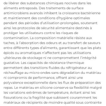
de libérer des substances chimiques nocives dans les
aliments entreposés. Des traitements de surface
antimicrobiens avancés inhibent la croissance bactérienne
et maintiennent des conditions d’hygiène optimales
pendant des périodes d’utilisation prolongées, soutenant
ainsi les protocoles de sécurité alimentaire destinés à
protéger les utilisateurs contre les risques de
contamination. La composition matérielle résiste aux
taches, à l’absorption des odeurs et au transfert de saveurs
entre différents types d’aliments, garantissant que les plats
épicés ou aromatiques n’affectent pas les utilisations
ultérieures de stockage ni ne compromettent l’intégrité
gustative. Les capacités de résistance thermique
permettent des transitions fluides du réfrigérateur au
réchauffage au micro-ondes sans dégradation du matériau
ni compromis de performance, offrant ainsi une
polyvalence exceptionnelle dans les flux de préparation des
repas. Le matériau en silicone conserve sa flexibilité malgré
les variations extrêmes de température, évitant ainsi les
fissurations ou la fragilité que subissent couramment les
matériaux de récipients de moindre qualité sous contrainte