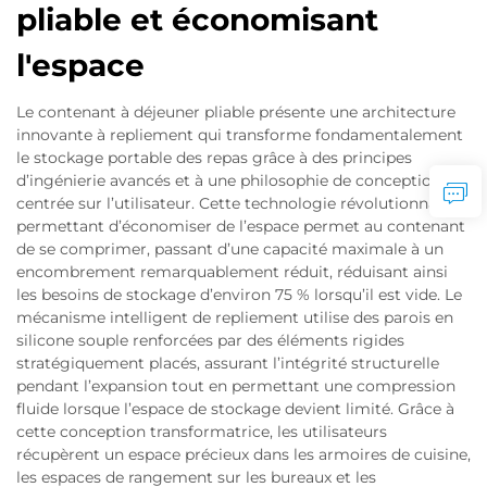
pliable et économisant
l'espace
Le contenant à déjeuner pliable présente une architecture
innovante à repliement qui transforme fondamentalement
le stockage portable des repas grâce à des principes
d’ingénierie avancés et à une philosophie de conception
centrée sur l’utilisateur. Cette technologie révolutionnaire
permettant d’économiser de l’espace permet au contenant
de se comprimer, passant d’une capacité maximale à un
encombrement remarquablement réduit, réduisant ainsi
les besoins de stockage d’environ 75 % lorsqu’il est vide. Le
mécanisme intelligent de repliement utilise des parois en
silicone souple renforcées par des éléments rigides
stratégiquement placés, assurant l’intégrité structurelle
pendant l’expansion tout en permettant une compression
fluide lorsque l’espace de stockage devient limité. Grâce à
cette conception transformatrice, les utilisateurs
récupèrent un espace précieux dans les armoires de cuisine,
les espaces de rangement sur les bureaux et les