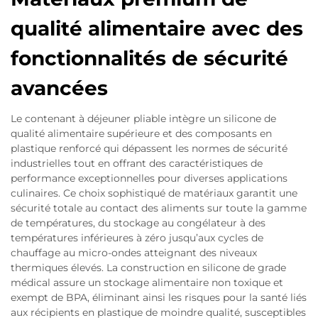
qualité alimentaire avec des
fonctionnalités de sécurité
avancées
Le contenant à déjeuner pliable intègre un silicone de
qualité alimentaire supérieure et des composants en
plastique renforcé qui dépassent les normes de sécurité
industrielles tout en offrant des caractéristiques de
performance exceptionnelles pour diverses applications
culinaires. Ce choix sophistiqué de matériaux garantit une
sécurité totale au contact des aliments sur toute la gamme
de températures, du stockage au congélateur à des
températures inférieures à zéro jusqu’aux cycles de
chauffage au micro-ondes atteignant des niveaux
thermiques élevés. La construction en silicone de grade
médical assure un stockage alimentaire non toxique et
exempt de BPA, éliminant ainsi les risques pour la santé liés
aux récipients en plastique de moindre qualité, susceptibles