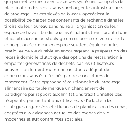
qui permet de mettre en place des systèmes complets de
planification des repas sans surcharger les infrastructures
de stockage. Les employés de bureau apprécient la
possibilité de garder des contenants de rechange dans les
tiroirs de leur bureau sans nuire à l’organisation de leur
espace de travail, tandis que les étudiants tirent profit d’une
efficacité accrue du stockage en résidence universitaire. La
conception économe en espace soutient également les
pratiques de vie durable en encourageant la préparation des
repas à domicile plutôt que des options de restauration à
emporter génératrices de déchets, car les utilisateurs
peuvent facilement maintenir un stock adéquat de
contenants sans être freinés par des contraintes de
rangement. Cette approche révolutionnaire du stockage
alimentaire portable marque un changement de
paradigme par rapport aux limitations traditionnelles des
récipients, permettant aux utilisateurs d’adopter des
stratégies organisées et efficaces de planification des repas,
adaptées aux exigences actuelles des modes de vie
modernes et aux contraintes spatiales.