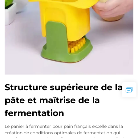
Structure supérieure de la
pâte et maîtrise de la
fermentation
Le panier à fermenter pour pain français excelle dans la
création de conditions optimales de fermentation qui