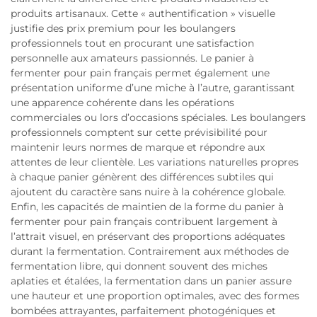
produits artisanaux. Cette « authentification » visuelle
justifie des prix premium pour les boulangers
professionnels tout en procurant une satisfaction
personnelle aux amateurs passionnés. Le panier à
fermenter pour pain français permet également une
présentation uniforme d’une miche à l’autre, garantissant
une apparence cohérente dans les opérations
commerciales ou lors d’occasions spéciales. Les boulangers
professionnels comptent sur cette prévisibilité pour
maintenir leurs normes de marque et répondre aux
attentes de leur clientèle. Les variations naturelles propres
à chaque panier génèrent des différences subtiles qui
ajoutent du caractère sans nuire à la cohérence globale.
Enfin, les capacités de maintien de la forme du panier à
fermenter pour pain français contribuent largement à
l’attrait visuel, en préservant des proportions adéquates
durant la fermentation. Contrairement aux méthodes de
fermentation libre, qui donnent souvent des miches
aplaties et étalées, la fermentation dans un panier assure
une hauteur et une proportion optimales, avec des formes
bombées attrayantes, parfaitement photogéniques et