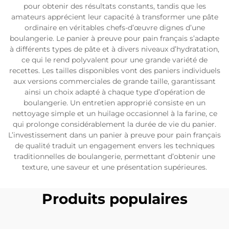
pour obtenir des résultats constants, tandis que les
amateurs apprécient leur capacité à transformer une pâte
ordinaire en véritables chefs-d’œuvre dignes d’une
boulangerie. Le panier à preuve pour pain français s’adapte
à différents types de pâte et à divers niveaux d’hydratation,
ce qui le rend polyvalent pour une grande variété de
recettes. Les tailles disponibles vont des paniers individuels
aux versions commerciales de grande taille, garantissant
ainsi un choix adapté à chaque type d’opération de
boulangerie. Un entretien approprié consiste en un
nettoyage simple et un huilage occasionnel à la farine, ce
qui prolonge considérablement la durée de vie du panier.
L’investissement dans un panier à preuve pour pain français
de qualité traduit un engagement envers les techniques
traditionnelles de boulangerie, permettant d’obtenir une
texture, une saveur et une présentation supérieures.
Produits populaires