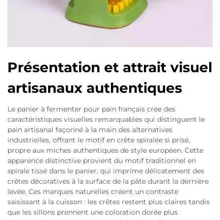
Présentation et attrait visuel
artisanaux authentiques
Le panier à fermenter pour pain français crée des
caractéristiques visuelles remarquables qui distinguent le
pain artisanal façonné à la main des alternatives
industrielles, offrant le motif en crête spiralée si prisé,
propre aux miches authentiques de style européen. Cette
apparence distinctive provient du motif traditionnel en
spirale tissé dans le panier, qui imprime délicatement des
crêtes décoratives à la surface de la pâte durant la dernière
levée. Ces marques naturelles créent un contraste
saisissant à la cuisson : les crêtes restent plus claires tandis
que les sillons prennent une coloration dorée plus