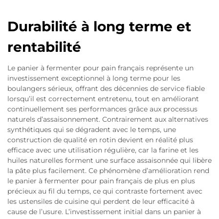
Durabilité à long terme et
rentabilité
Le panier à fermenter pour pain français représente un
investissement exceptionnel à long terme pour les
boulangers sérieux, offrant des décennies de service fiable
lorsqu’il est correctement entretenu, tout en améliorant
continuellement ses performances grâce aux processus
naturels d’assaisonnement. Contrairement aux alternatives
synthétiques qui se dégradent avec le temps, une
construction de qualité en rotin devient en réalité plus
efficace avec une utilisation régulière, car la farine et les
huiles naturelles forment une surface assaisonnée qui libère
la pâte plus facilement. Ce phénomène d’amélioration rend
le panier à fermenter pour pain français de plus en plus
précieux au fil du temps, ce qui contraste fortement avec
les ustensiles de cuisine qui perdent de leur efficacité à
cause de l’usure. L’investissement initial dans un panier à