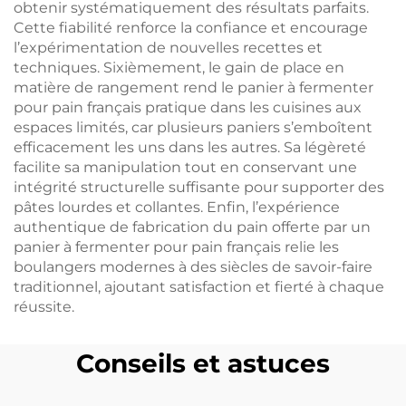
obtenir systématiquement des résultats parfaits.
Cette fiabilité renforce la confiance et encourage
l’expérimentation de nouvelles recettes et
techniques. Sixièmement, le gain de place en
matière de rangement rend le panier à fermenter
pour pain français pratique dans les cuisines aux
espaces limités, car plusieurs paniers s’emboîtent
efficacement les uns dans les autres. Sa légèreté
facilite sa manipulation tout en conservant une
intégrité structurelle suffisante pour supporter des
pâtes lourdes et collantes. Enfin, l’expérience
authentique de fabrication du pain offerte par un
panier à fermenter pour pain français relie les
boulangers modernes à des siècles de savoir-faire
traditionnel, ajoutant satisfaction et fierté à chaque
réussite.
Conseils et astuces