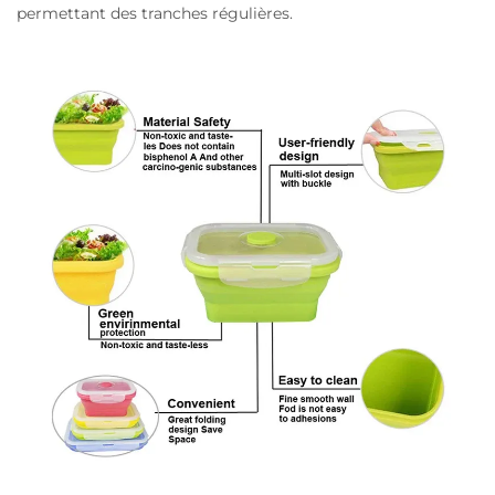
permettant des tranches régulières.