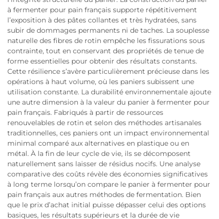
à fermenter pour pain français supporte répétitivement
l’exposition à des pâtes collantes et très hydratées, sans
subir de dommages permanents ni de taches. La souplesse
naturelle des fibres de rotin empêche les fissurations sous
contrainte, tout en conservant des propriétés de tenue de
forme essentielles pour obtenir des résultats constants.
Cette résilience s’avère particulièrement précieuse dans les
opérations à haut volume, où les paniers subissent une
utilisation constante. La durabilité environnementale ajoute
une autre dimension à la valeur du panier à fermenter pour
pain français. Fabriqués à partir de ressources
renouvelables de rotin et selon des méthodes artisanales
traditionnelles, ces paniers ont un impact environnemental
minimal comparé aux alternatives en plastique ou en
métal. À la fin de leur cycle de vie, ils se décomposent
naturellement sans laisser de résidus nocifs. Une analyse
comparative des coûts révèle des économies significatives
à long terme lorsqu’on compare le panier à fermenter pour
pain français aux autres méthodes de fermentation. Bien
que le prix d’achat initial puisse dépasser celui des options
basiques, les résultats supérieurs et la durée de vie