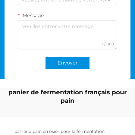
Message
0/1000
Envoyer
panier de fermentation français pour
pain
panier à pain en osier pour la fermentation