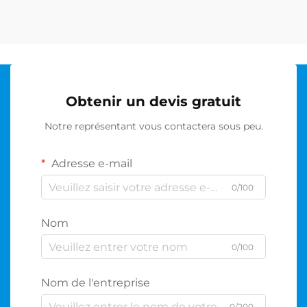
Obtenir un devis gratuit
Notre représentant vous contactera sous peu.
Adresse e-mail
0/100
Nom
0/100
Nom de l'entreprise
0/200