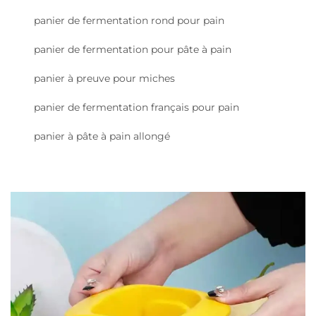
panier de fermentation rond pour pain
panier de fermentation pour pâte à pain
panier à preuve pour miches
panier de fermentation français pour pain
panier à pâte à pain allongé