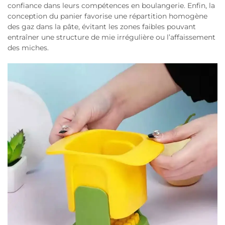
confiance dans leurs compétences en boulangerie. Enfin, la
conception du panier favorise une répartition homogène
des gaz dans la pâte, évitant les zones faibles pouvant
entraîner une structure de mie irrégulière ou l’affaissement
des miches.