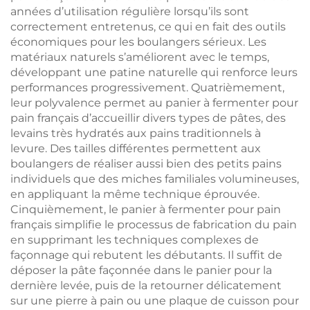
années d’utilisation régulière lorsqu’ils sont
correctement entretenus, ce qui en fait des outils
économiques pour les boulangers sérieux. Les
matériaux naturels s’améliorent avec le temps,
développant une patine naturelle qui renforce leurs
performances progressivement. Quatrièmement,
leur polyvalence permet au panier à fermenter pour
pain français d’accueillir divers types de pâtes, des
levains très hydratés aux pains traditionnels à
levure. Des tailles différentes permettent aux
boulangers de réaliser aussi bien des petits pains
individuels que des miches familiales volumineuses,
en appliquant la même technique éprouvée.
Cinquièmement, le panier à fermenter pour pain
français simplifie le processus de fabrication du pain
en supprimant les techniques complexes de
façonnage qui rebutent les débutants. Il suffit de
déposer la pâte façonnée dans le panier pour la
dernière levée, puis de la retourner délicatement
sur une pierre à pain ou une plaque de cuisson pour