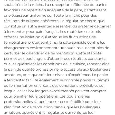
souhaitée de la miche. La conception effilochée du panier
favorise une répartition adéquate de la pâte, garantissant
une épaisseur uniforme sur toute la miche pour des
résultats de cuisson cohérents. La régulation thermique
constitue un autre avantage essentiel du système de panier
à fermenter pour pain français. Les matériaux naturels
offrent une isolation qui atténue les fluctuations de
température, protégeant ainsi la pâte sensible contre les
changements environnementaux soudains susceptibles de
perturber le calendrier de fermentation. Cette stabilité
permet aux boulangers d’obtenir des résultats constants,
quelles que soient les conditions de la cuisine, rendant ainsi
le pain de qualité professionnelle accessible aux boulangers
amateurs, quel que soit leur niveau d’expérience. Le panier
à fermenter facilite également le contrôle précis du temps
de fermentation en créant des conditions prévisibles sur
lesquelles les boulangers expérimentés peuvent compter
pour planifier leurs opérations. Les boulangeries
professionnelles s’appuient sur cette fiabilité pour leur
planification de production, tandis que les boulangers
amateurs apprécient la régularité qui renforce leur