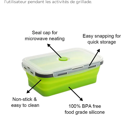
l’utilisateur pendant les activités de grillade.