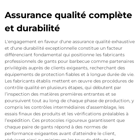
Assurance qualité complète
et durabilité
L'engagement en faveur d'une assurance qualité exhaustive
et d'une durabilité exceptionnelle constitue un facteur
différenciant fondamental qui positionne les fabricants
professionnels de gants pour barbecue comme partenaires
privilégiés auprès de clients exigeants, recherchant des
équipements de protection fiables et à longue durée de vie.
Les fabricants établis mettent en œuvre des procédures de
contrôle qualité en plusieurs étapes, qui débutent par
l’inspection des matières premières entrantes et se
poursuivent tout au long de chaque phase de production, y
compris les contrôles intermédiaires d’assemblage, les
essais finaux des produits et les vérifications préalables à
l’expédition. Ces protocoles rigoureux garantissent que
chaque paire de gants répond à des normes de
performance exigeantes avant d’atteindre le client,