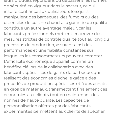
leurs produits répondent ou dépassent les normes
de sécurité en vigueur dans le secteur, ce qui
inspire confiance aux utilisateurs lorsqu'ils
manipulent des barbecues, des fumoirs ou des
ustensiles de cuisine chauds. La garantie de qualité
constitue un autre avantage majeur, car les
fabricants professionnels mettent en œuvre des
mesures strictes de contrôle qualité tout au long du
processus de production, assurant ainsi des
performances et une fiabilité constantes sur
lesquelles les consommateurs peuvent compter.
L'efficacité économique apparaît comme un
bénéfice clé lors de la collaboration avec des
fabricants spécialisés de gants de barbecue, qui
réalisent des économies d'échelle grâce à des
procédés de production spécialisés et à des achats
en gros de matériaux, transmettant finalement ces
économies aux clients tout en maintenant des
normes de haute qualité. Les capacités de
personnalisation offertes par des fabricants
expérimentés permettent aux clients de spécifier