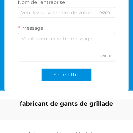
Nom de l'entreprise
0/200
Message
0/1000
Soumettre
fabricant de gants de grillade