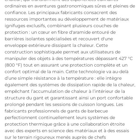
ordinaires en aventures gastronomiques sûres et pleines de
confiance. Les principaux fabricants consacrent des
ressources importantes au développement de matériaux
ignifuges exclusifs, combinant plusieurs couches de
protection : un cœur en fibre d'aramide entouré de
barrières isolantes spécialisées et recouvert d'une
enveloppe extérieure dissipant la chaleur. Cette
construction sophistiquée permet aux utilisateurs de
manipuler des objets à des températures dépassant 427 °C
(800 °F) tout en assurant une protection complète et un
confort optimal de la main. Cette technologie va au-delà
d’une simple résistance à la température : elle intègre
également des systèmes de dissipation rapide de la chaleur,
empêchant l’accumulation de chaleur à l’intérieur de la
structure du gant et garantissant ainsi un port confortable
prolongé pendant les sessions de cuisson longues. Les
fabricants professionnels de gants de barbecue
perfectionnent continuellement leurs systèmes de
protection thermique grâce à une collaboration étroite
avec des experts en science des matériaux et à des essais
sur le terrain rigoureux menés auprès de chefs