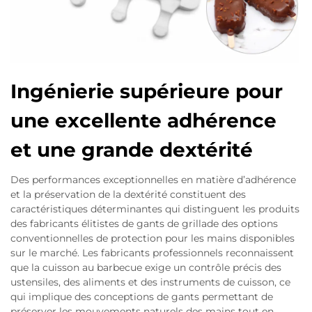
Ingénierie supérieure pour
une excellente adhérence
et une grande dextérité
Des performances exceptionnelles en matière d’adhérence
et la préservation de la dextérité constituent des
caractéristiques déterminantes qui distinguent les produits
des fabricants élitistes de gants de grillade des options
conventionnelles de protection pour les mains disponibles
sur le marché. Les fabricants professionnels reconnaissent
que la cuisson au barbecue exige un contrôle précis des
ustensiles, des aliments et des instruments de cuisson, ce
qui implique des conceptions de gants permettant de
préserver les mouvements naturels des mains tout en