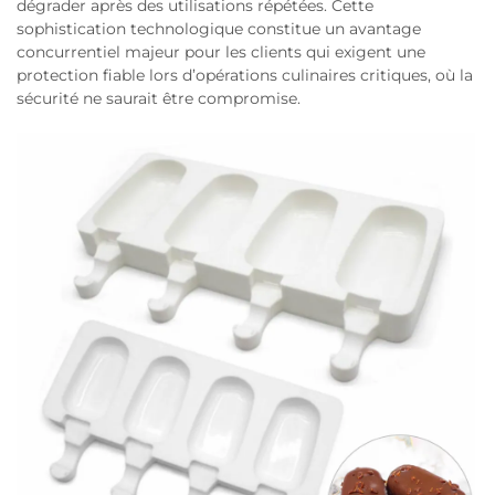
dégrader après des utilisations répétées. Cette
sophistication technologique constitue un avantage
concurrentiel majeur pour les clients qui exigent une
protection fiable lors d’opérations culinaires critiques, où la
sécurité ne saurait être compromise.