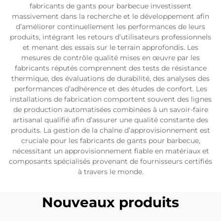
fabricants de gants pour barbecue investissent
massivement dans la recherche et le développement afin
d’améliorer continuellement les performances de leurs
produits, intégrant les retours d’utilisateurs professionnels
et menant des essais sur le terrain approfondis. Les
mesures de contrôle qualité mises en œuvre par les
fabricants réputés comprennent des tests de résistance
thermique, des évaluations de durabilité, des analyses des
performances d’adhérence et des études de confort. Les
installations de fabrication comportent souvent des lignes
de production automatisées combinées à un savoir-faire
artisanal qualifié afin d’assurer une qualité constante des
produits. La gestion de la chaîne d’approvisionnement est
cruciale pour les fabricants de gants pour barbecue,
nécessitant un approvisionnement fiable en matériaux et
composants spécialisés provenant de fournisseurs certifiés
à travers le monde.
Nouveaux produits