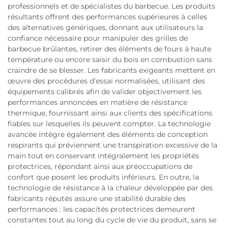
professionnels et de spécialistes du barbecue. Les produits
résultants offrent des performances supérieures à celles
des alternatives génériques, donnant aux utilisateurs la
confiance nécessaire pour manipuler des grilles de
barbecue brûlantes, retirer des éléments de fours à haute
température ou encore saisir du bois en combustion sans
craindre de se blesser. Les fabricants exigeants mettent en
œuvre des procédures d’essai normalisées, utilisant des
équipements calibrés afin de valider objectivement les
performances annoncées en matière de résistance
thermique, fournissant ainsi aux clients des spécifications
fiables sur lesquelles ils peuvent compter. La technologie
avancée intègre également des éléments de conception
respirants qui préviennent une transpiration excessive de la
main tout en conservant intégralement les propriétés
protectrices, répondant ainsi aux préoccupations de
confort que posent les produits inférieurs. En outre, la
technologie de résistance à la chaleur développée par des
fabricants réputés assure une stabilité durable des
performances : les capacités protectrices demeurent
constantes tout au long du cycle de vie du produit, sans se