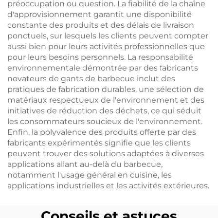
préoccupation ou question. La fiabilité de la chaîne
d'approvisionnement garantit une disponibilité
constante des produits et des délais de livraison
ponctuels, sur lesquels les clients peuvent compter
aussi bien pour leurs activités professionnelles que
pour leurs besoins personnels. La responsabilité
environnementale démontrée par des fabricants
novateurs de gants de barbecue inclut des
pratiques de fabrication durables, une sélection de
matériaux respectueux de l'environnement et des
initiatives de réduction des déchets, ce qui séduit
les consommateurs soucieux de l'environnement.
Enfin, la polyvalence des produits offerte par des
fabricants expérimentés signifie que les clients
peuvent trouver des solutions adaptées à diverses
applications allant au-delà du barbecue,
notamment l'usage général en cuisine, les
applications industrielles et les activités extérieures.
Conseils et astuces