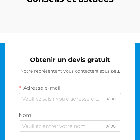
Obtenir un devis gratuit
Notre représentant vous contactera sous peu.
Adresse e-mail
0/100
Nom
0/100