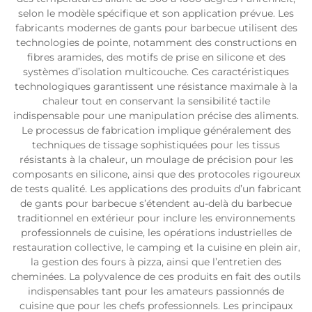
selon le modèle spécifique et son application prévue. Les
fabricants modernes de gants pour barbecue utilisent des
technologies de pointe, notamment des constructions en
fibres aramides, des motifs de prise en silicone et des
systèmes d’isolation multicouche. Ces caractéristiques
technologiques garantissent une résistance maximale à la
chaleur tout en conservant la sensibilité tactile
indispensable pour une manipulation précise des aliments.
Le processus de fabrication implique généralement des
techniques de tissage sophistiquées pour les tissus
résistants à la chaleur, un moulage de précision pour les
composants en silicone, ainsi que des protocoles rigoureux
de tests qualité. Les applications des produits d’un fabricant
de gants pour barbecue s’étendent au-delà du barbecue
traditionnel en extérieur pour inclure les environnements
professionnels de cuisine, les opérations industrielles de
restauration collective, le camping et la cuisine en plein air,
la gestion des fours à pizza, ainsi que l’entretien des
cheminées. La polyvalence de ces produits en fait des outils
indispensables tant pour les amateurs passionnés de
cuisine que pour les chefs professionnels. Les principaux