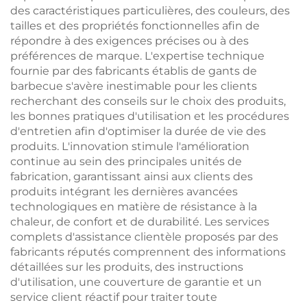
des caractéristiques particulières, des couleurs, des
tailles et des propriétés fonctionnelles afin de
répondre à des exigences précises ou à des
préférences de marque. L'expertise technique
fournie par des fabricants établis de gants de
barbecue s'avère inestimable pour les clients
recherchant des conseils sur le choix des produits,
les bonnes pratiques d'utilisation et les procédures
d'entretien afin d'optimiser la durée de vie des
produits. L'innovation stimule l'amélioration
continue au sein des principales unités de
fabrication, garantissant ainsi aux clients des
produits intégrant les dernières avancées
technologiques en matière de résistance à la
chaleur, de confort et de durabilité. Les services
complets d'assistance clientèle proposés par des
fabricants réputés comprennent des informations
détaillées sur les produits, des instructions
d'utilisation, une couverture de garantie et un
service client réactif pour traiter toute