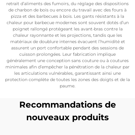
retrait d’aliments des fumoirs, du réglage des dispositions
de charbon de bois ou encore du travail avec des fours à
pizza et des barbecues à bois. Les gants résistants à la
chaleur pour barbecue modernes sont souvent dotés d’un
poignet rallongé protégeant les avant-bras contre la
chaleur rayonnante et les projections, tandis que les
matériaux de doublure internes évacuent l’humidité et
assurent un port confortable pendant des sessions de
cuisson prolongées. Leur fabrication implique
généralement une conception sans couture ou à coutures
minimales afin d’empêcher la pénétration de la chaleur par
les articulations vulnérables, garantissant ainsi une
protection complète de toutes les zones des doigts et de la
paume.
Recommandations de
nouveaux produits