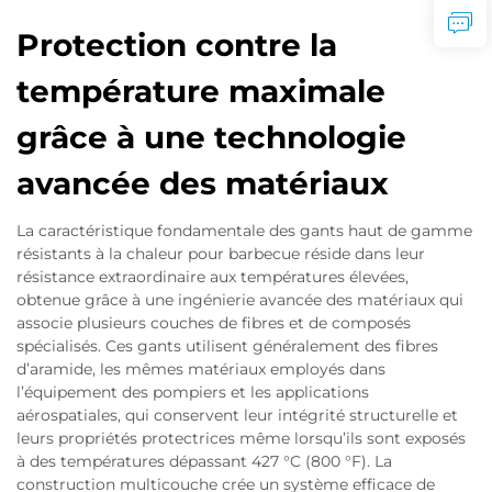
Protection contre la
température maximale
grâce à une technologie
avancée des matériaux
La caractéristique fondamentale des gants haut de gamme
résistants à la chaleur pour barbecue réside dans leur
résistance extraordinaire aux températures élevées,
obtenue grâce à une ingénierie avancée des matériaux qui
associe plusieurs couches de fibres et de composés
spécialisés. Ces gants utilisent généralement des fibres
d’aramide, les mêmes matériaux employés dans
l’équipement des pompiers et les applications
aérospatiales, qui conservent leur intégrité structurelle et
leurs propriétés protectrices même lorsqu’ils sont exposés
à des températures dépassant 427 °C (800 °F). La
construction multicouche crée un système efficace de