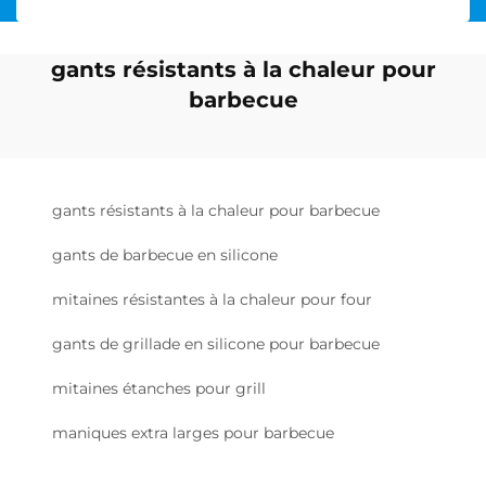
gants résistants à la chaleur pour
barbecue
gants résistants à la chaleur pour barbecue
gants de barbecue en silicone
mitaines résistantes à la chaleur pour four
gants de grillade en silicone pour barbecue
mitaines étanches pour grill
maniques extra larges pour barbecue