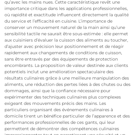
qu’avec les mains nues. Cette caractéristique revêt une
importance critique dans les applications professionnelles,
où rapidité et exactitude influencent directement la qualité
du service et l’efficacité en cuisine. L’importance de
conserver un mouvement naturel de la main ainsi qu’une
sensibilité tactile ne saurait être sous-estimée : elle permet
aux cuisiniers d’évaluer la cuisson des aliments au toucher,
d’ajuster avec précision leur positionnement et de réagir
rapidement aux changements de conditions de cuisson,
sans être entravés par des équipements de protection
encombrants. La proposition de valeur destinée aux clients
potentiels inclut une amélioration spectaculaire des
résultats culinaires grâce à une meilleure manipulation des
aliments, une réduction des pertes liées à des chutes ou des
dommages, ainsi que la confiance nécessaire pour
expérimenter des techniques culinaires plus complexes
exigeant des mouvements précis des mains. Les
particuliers organisant des événements culinaires à
domicile tirent un bénéfice particulier de l’apparence et des
performances professionnelles de ces gants, qui leur
permettent de démontrer des compétences culinaires