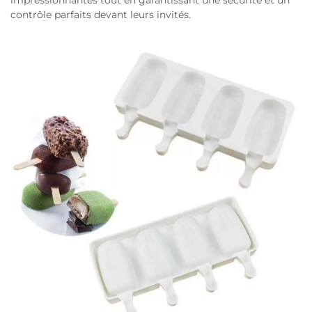
impressionnantes tout en garantissant une sécurité et un
contrôle parfaits devant leurs invités.