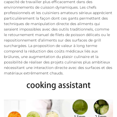
capacité de travailler plus efficacement dans des
environnements de cuisson dynamiques. Les chefs
professionnels et les cuisiniers amateurs sérieux apprécient
particulièrement la façon dont ces gants permettent des
techniques de manipulation directe des aliments qui
seraient impossibles avec des outils traditionnels, comme
le retournement manuel de filets de poisson délicats ou le
repositionnement d’aliments sur des surfaces de grill
surchargées. La proposition de valeur à long terme
comprend la réduction des coûts médicaux liés aux
brûlures, une augmentation du plaisir culinaire et la
possibilité de réaliser des projets culinaires plus ambitieux
nécessitant une interaction directe avec des surfaces et des
matériaux extrêmement chauds.