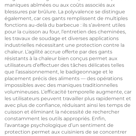
maniques abîmées ou aux coûts associés aux
blessures par brûlure. La polyvalence se distingue
également, car ces gants remplissent de multiples
fonctions au-delà du barbecue : ils s’avèrent utiles
pour la cuisson au four, l’entretien des cheminées,
les travaux de soudage et diverses applications
industrielles nécessitant une protection contre la
chaleur. L’agilité accrue offerte par des gants
résistants à la chaleur bien conçus permet aux
utilisateurs d’effectuer des tâches délicates telles
que l’assaisonnement, le badigeonnage et le
placement précis des aliments — des opérations
impossibles avec des maniques traditionnelles
volumineuses. L’efficacité temporelle augmente, car
les utilisateurs peuvent travailler plus rapidement et
avec plus de confiance, réduisant ainsi les temps de
cuisson et éliminant la nécessité de rechercher
constamment les outils appropriés. Enfin,
l’avantage psychologique d’un sentiment de
protection permet aux cuisiniers de se concentrer