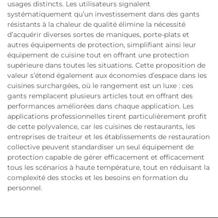
usages distincts. Les utilisateurs signalent
systématiquement qu’un investissement dans des gants
résistants à la chaleur de qualité élimine la nécessité
d’acquérir diverses sortes de maniques, porte-plats et
autres équipements de protection, simplifiant ainsi leur
équipement de cuisine tout en offrant une protection
supérieure dans toutes les situations. Cette proposition de
valeur s’étend également aux économies d’espace dans les
cuisines surchargées, où le rangement est un luxe : ces
gants remplacent plusieurs articles tout en offrant des
performances améliorées dans chaque application. Les
applications professionnelles tirent particulièrement profit
de cette polyvalence, car les cuisines de restaurants, les
entreprises de traiteur et les établissements de restauration
collective peuvent standardiser un seul équipement de
protection capable de gérer efficacement et efficacement
tous les scénarios à haute température, tout en réduisant la
complexité des stocks et les besoins en formation du
personnel.