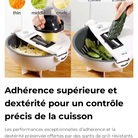
Adhérence supérieure et
dextérité pour un contrôle
précis de la cuisson
Les performances exceptionnelles d’adhérence et la
dextérité préservée offertes par des gants de grill résistants