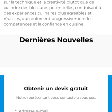
sur la technique et la créativité plutôt que de
craindre des blessures potentielles, conduisant à
des expériences culinaires plus agréables et
réussies, qui renforcent progressivement les
compétences et la confiance en cuisine.
Dernières Nouvelles
Obtenir un devis gratuit
Notre représentant vous contactera sous peu.
Adresse e-mail