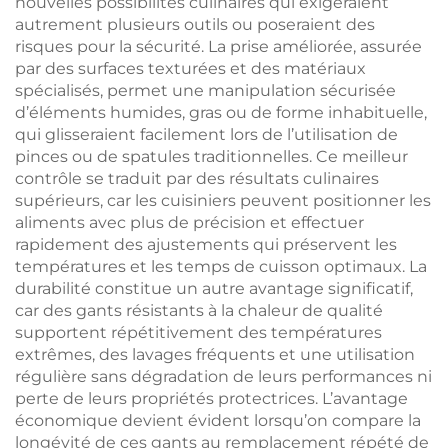
nouvelles possibilités culinaires qui exigeraient
autrement plusieurs outils ou poseraient des
risques pour la sécurité. La prise améliorée, assurée
par des surfaces texturées et des matériaux
spécialisés, permet une manipulation sécurisée
d’éléments humides, gras ou de forme inhabituelle,
qui glisseraient facilement lors de l’utilisation de
pinces ou de spatules traditionnelles. Ce meilleur
contrôle se traduit par des résultats culinaires
supérieurs, car les cuisiniers peuvent positionner les
aliments avec plus de précision et effectuer
rapidement des ajustements qui préservent les
températures et les temps de cuisson optimaux. La
durabilité constitue un autre avantage significatif,
car des gants résistants à la chaleur de qualité
supportent répétitivement des températures
extrêmes, des lavages fréquents et une utilisation
régulière sans dégradation de leurs performances ni
perte de leurs propriétés protectrices. L’avantage
économique devient évident lorsqu’on compare la
longévité de ces gants au remplacement répété de