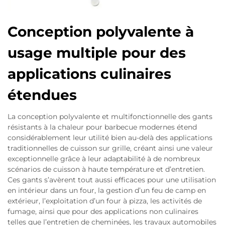
Conception polyvalente à
usage multiple pour des
applications culinaires
étendues
La conception polyvalente et multifonctionnelle des gants
résistants à la chaleur pour barbecue modernes étend
considérablement leur utilité bien au-delà des applications
traditionnelles de cuisson sur grille, créant ainsi une valeur
exceptionnelle grâce à leur adaptabilité à de nombreux
scénarios de cuisson à haute température et d’entretien.
Ces gants s’avèrent tout aussi efficaces pour une utilisation
en intérieur dans un four, la gestion d’un feu de camp en
extérieur, l’exploitation d’un four à pizza, les activités de
fumage, ainsi que pour des applications non culinaires
telles que l’entretien de cheminées, les travaux automobiles