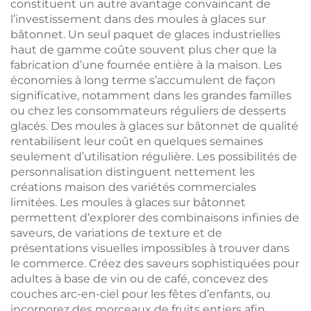
constituent un autre avantage convaincant de
l’investissement dans des moules à glaces sur
bâtonnet. Un seul paquet de glaces industrielles
haut de gamme coûte souvent plus cher que la
fabrication d’une fournée entière à la maison. Les
économies à long terme s’accumulent de façon
significative, notamment dans les grandes familles
ou chez les consommateurs réguliers de desserts
glacés. Des moules à glaces sur bâtonnet de qualité
rentabilisent leur coût en quelques semaines
seulement d’utilisation régulière. Les possibilités de
personnalisation distinguent nettement les
créations maison des variétés commerciales
limitées. Les moules à glaces sur bâtonnet
permettent d’explorer des combinaisons infinies de
saveurs, de variations de texture et de
présentations visuelles impossibles à trouver dans
le commerce. Créez des saveurs sophistiquées pour
adultes à base de vin ou de café, concevez des
couches arc-en-ciel pour les fêtes d’enfants, ou
incorporez des morceaux de fruits entiers afin