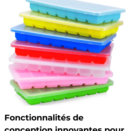
Fonctionnalités de
conception innovantes pour