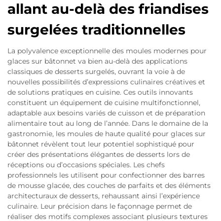
allant au-delà des friandises
surgelées traditionnelles
La polyvalence exceptionnelle des moules modernes pour
glaces sur bâtonnet va bien au-delà des applications
classiques de desserts surgelés, ouvrant la voie à de
nouvelles possibilités d’expressions culinaires créatives et
de solutions pratiques en cuisine. Ces outils innovants
constituent un équipement de cuisine multifonctionnel,
adaptable aux besoins variés de cuisson et de préparation
alimentaire tout au long de l’année. Dans le domaine de la
gastronomie, les moules de haute qualité pour glaces sur
bâtonnet révèlent tout leur potentiel sophistiqué pour
créer des présentations élégantes de desserts lors de
réceptions ou d’occasions spéciales. Les chefs
professionnels les utilisent pour confectionner des barres
de mousse glacée, des couches de parfaits et des éléments
architecturaux de desserts, rehaussant ainsi l’expérience
culinaire. Leur précision dans le façonnage permet de
réaliser des motifs complexes associant plusieurs textures