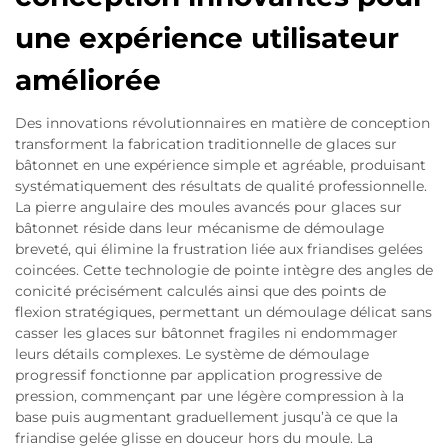
une expérience utilisateur
améliorée
Des innovations révolutionnaires en matière de conception
transforment la fabrication traditionnelle de glaces sur
bâtonnet en une expérience simple et agréable, produisant
systématiquement des résultats de qualité professionnelle.
La pierre angulaire des moules avancés pour glaces sur
bâtonnet réside dans leur mécanisme de démoulage
breveté, qui élimine la frustration liée aux friandises gelées
coincées. Cette technologie de pointe intègre des angles de
conicité précisément calculés ainsi que des points de
flexion stratégiques, permettant un démoulage délicat sans
casser les glaces sur bâtonnet fragiles ni endommager
leurs détails complexes. Le système de démoulage
progressif fonctionne par application progressive de
pression, commençant par une légère compression à la
base puis augmentant graduellement jusqu’à ce que la
friandise gelée glisse en douceur hors du moule. La