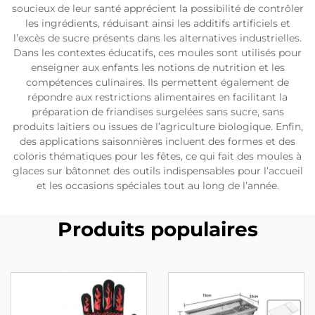
soucieux de leur santé apprécient la possibilité de contrôler
les ingrédients, réduisant ainsi les additifs artificiels et
l’excès de sucre présents dans les alternatives industrielles.
Dans les contextes éducatifs, ces moules sont utilisés pour
enseigner aux enfants les notions de nutrition et les
compétences culinaires. Ils permettent également de
répondre aux restrictions alimentaires en facilitant la
préparation de friandises surgelées sans sucre, sans
produits laitiers ou issues de l’agriculture biologique. Enfin,
des applications saisonnières incluent des formes et des
coloris thématiques pour les fêtes, ce qui fait des moules à
glaces sur bâtonnet des outils indispensables pour l’accueil
et les occasions spéciales tout au long de l’année.
Produits populaires