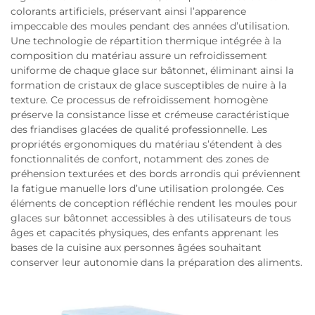
colorants artificiels, préservant ainsi l’apparence
impeccable des moules pendant des années d’utilisation.
Une technologie de répartition thermique intégrée à la
composition du matériau assure un refroidissement
uniforme de chaque glace sur bâtonnet, éliminant ainsi la
formation de cristaux de glace susceptibles de nuire à la
texture. Ce processus de refroidissement homogène
préserve la consistance lisse et crémeuse caractéristique
des friandises glacées de qualité professionnelle. Les
propriétés ergonomiques du matériau s’étendent à des
fonctionnalités de confort, notamment des zones de
préhension texturées et des bords arrondis qui préviennent
la fatigue manuelle lors d’une utilisation prolongée. Ces
éléments de conception réfléchie rendent les moules pour
glaces sur bâtonnet accessibles à des utilisateurs de tous
âges et capacités physiques, des enfants apprenant les
bases de la cuisine aux personnes âgées souhaitant
conserver leur autonomie dans la préparation des aliments.