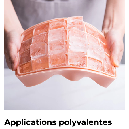
Applications polyvalentes