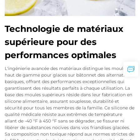
Technologie de matériaux
supérieure pour des
performances optimales
L'ingénierie avancée des matériaux distingue les moules
haut de gamme pour glaces sur bâtonnet des alternatives
basiques, offrant des performances exceptionnelles qui
garantissent des résultats parfaits à chaque utilisation. La
base des moules supérieurs réside dans leur fabrication en
silicone alimentaire, assurant souplesse, durabilité et
sécurité pour tous les membres de la famille. Ce silicone de
qualité médicale résiste aux extrêmes de température
allant de -40 °F à 450 °F sans se dégrader, se fissurer ni
libérer de substances nocives dans vos friandises glacées.
Sa composition non toxique répond aux normes strictes de