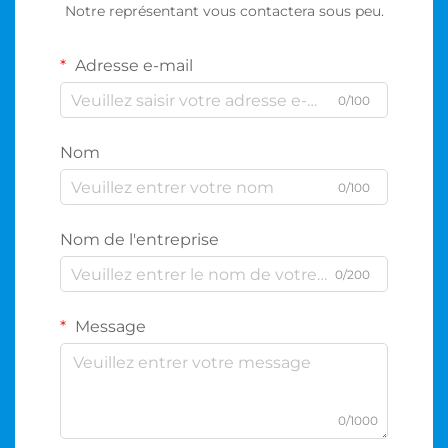
Notre représentant vous contactera sous peu.
Adresse e-mail
0/100
Nom
0/100
Nom de l'entreprise
0/200
Message
0/1000