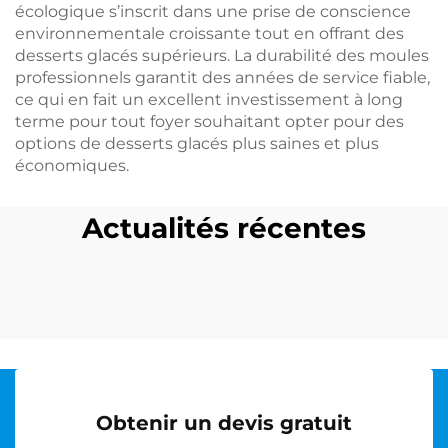
écologique s’inscrit dans une prise de conscience
environnementale croissante tout en offrant des
desserts glacés supérieurs. La durabilité des moules
professionnels garantit des années de service fiable,
ce qui en fait un excellent investissement à long
terme pour tout foyer souhaitant opter pour des
options de desserts glacés plus saines et plus
économiques.
Actualités récentes
Obtenir un devis gratuit