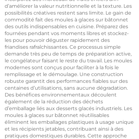
d’améliorer la valeur nutritionnelle et la texture. Les
possibilités créatives restent sans limite. Le gain de
commodité fait des moules à glaces sur bâtonnet
des outils indispensables en cuisine. Préparez des
fournées pendant vos moments libres et stockez-
les pour pouvoir déguster rapidement des
friandises rafraîchissantes. Ce processus simple
demande très peu de temps de préparation active,
le congélateur faisant le reste du travail. Les moules
modernes sont conçus pour faciliter à la fois le
remplissage et le démoulage. Une construction
robuste garantit des performances fiables sur des
centaines d’utilisations, sans aucune dégradation.
Des bénéfices environnementaux découlent
également de la réduction des déchets
d’emballage liés aux desserts glacés industriels. Les
moules à glaces sur bâtonnet réutilisables
éliminent les emballages plastiques à usage unique
et les récipients jetables, contribuant ainsi à des
pratiques domestiques durables. Cette approche