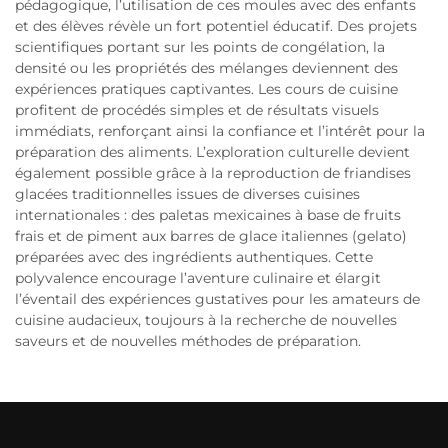
pédagogique, l’utilisation de ces moules avec des enfants
et des élèves révèle un fort potentiel éducatif. Des projets
scientifiques portant sur les points de congélation, la
densité ou les propriétés des mélanges deviennent des
expériences pratiques captivantes. Les cours de cuisine
profitent de procédés simples et de résultats visuels
immédiats, renforçant ainsi la confiance et l’intérêt pour la
préparation des aliments. L’exploration culturelle devient
également possible grâce à la reproduction de friandises
glacées traditionnelles issues de diverses cuisines
internationales : des paletas mexicaines à base de fruits
frais et de piment aux barres de glace italiennes (gelato)
préparées avec des ingrédients authentiques. Cette
polyvalence encourage l’aventure culinaire et élargit
l’éventail des expériences gustatives pour les amateurs de
cuisine audacieux, toujours à la recherche de nouvelles
saveurs et de nouvelles méthodes de préparation.