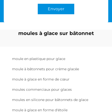
Envoyer
moules à glace sur bâtonnet
moule en plastique pour glace
moule à bâtonnets pour crème glacée
moule à glace en forme de cœur
moules commerciaux pour glaces
moules en silicone pour bâtonnets de glace
moule à glace en forme d'étoile