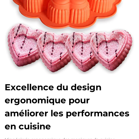
Excellence du design
ergonomique pour
améliorer les performances
en cuisine