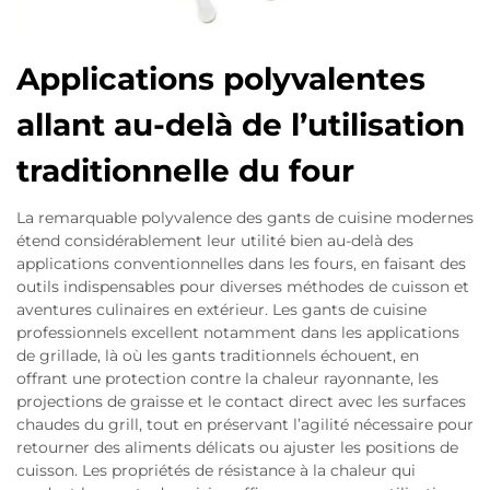
Applications polyvalentes
allant au-delà de l’utilisation
traditionnelle du four
La remarquable polyvalence des gants de cuisine modernes
étend considérablement leur utilité bien au-delà des
applications conventionnelles dans les fours, en faisant des
outils indispensables pour diverses méthodes de cuisson et
aventures culinaires en extérieur. Les gants de cuisine
professionnels excellent notamment dans les applications
de grillade, là où les gants traditionnels échouent, en
offrant une protection contre la chaleur rayonnante, les
projections de graisse et le contact direct avec les surfaces
chaudes du grill, tout en préservant l’agilité nécessaire pour
retourner des aliments délicats ou ajuster les positions de
cuisson. Les propriétés de résistance à la chaleur qui