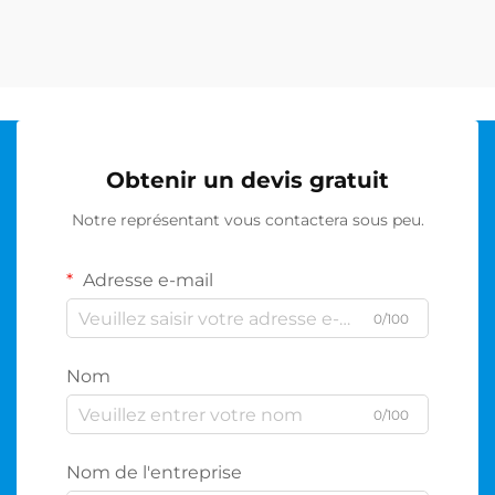
Obtenir un devis gratuit
Notre représentant vous contactera sous peu.
Adresse e-mail
0/100
Nom
0/100
Nom de l'entreprise