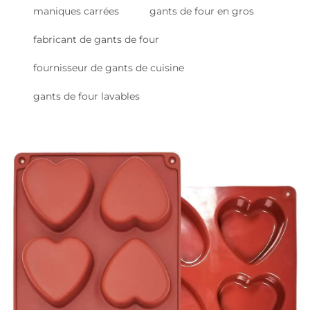
maniques carrées
gants de four en gros
fabricant de gants de four
fournisseur de gants de cuisine
gants de four lavables