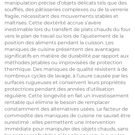
manipulation précise d’objets délicats tels que des
soufflés, des pâtisseries complexes ou de la verrerie
fragile, nécessitant des mouvements stables et
maîtrisés. Cette dextérité accrue s’avère
inestimable lors du transfert de plats chauds du four
vers le plan de travail ou lors de l’ajustement de la
position des aliments pendant la cuisson. Les
maniques de cuisine présentent des avantages
significatifs en matière de durabilité par rapport aux
méthodes jetables ou improvisées de protection
thermique. Des maniques de qualité résistent à de
nombreux cycles de lavage, à l’usure causée par les
surfaces rugueuses et conservent leurs propriétés
protectrices pendant des années d’utilisation
régulière. Cette longévité en fait un investissement
rentable qui élimine le besoin de remplacer
constamment des alternatives usées. Le facteur de
commodité des maniques de cuisine ne saurait être
surestimé : elles permettent une intervention
immédiate pour manipuler des objets chauds, sans