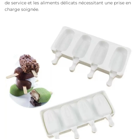
de service et les aliments délicats nécessitant une prise en
charge soignée.