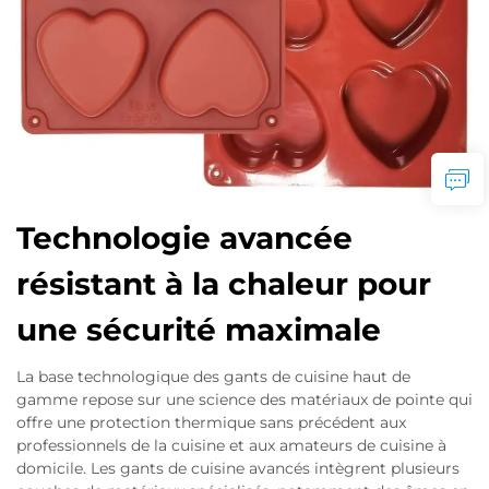
Technologie avancée
résistant à la chaleur pour
une sécurité maximale
La base technologique des gants de cuisine haut de
gamme repose sur une science des matériaux de pointe qui
offre une protection thermique sans précédent aux
professionnels de la cuisine et aux amateurs de cuisine à
domicile. Les gants de cuisine avancés intègrent plusieurs