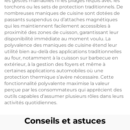
les gestes malhabiles ni les pliages requis avec les
torchons ou les sets de protection traditionnels. De
nombreuses maniques de cuisine sont dotées de
passants suspendus ou d’attaches magnétiques
qui les maintiennent facilement accessibles à
proximité des zones de cuisson, garantissant leur
disponibilité immédiate au moment voulu. La
polyvalence des maniques de cuisine étend leur
utilité bien au-delà des applications traditionnelles
au four, notamment à la cuisson sur barbecue en
extérieur, à la gestion des foyers et même à
certaines applications automobiles où une
protection thermique s’avère nécessaire. Cette
fonctionnalité polyvalente maximise la valeur
perçue par les consommateurs qui apprécient des
outils capables d’assumer plusieurs rôles dans leurs
activités quotidiennes.
Conseils et astuces