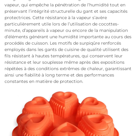
vapeur, qui empêche la pénétration de l’humidité tout en
préservant l’intégrité structurelle du gant et ses capacités
protectrices. Cette résistance à la vapeur s’avère
particulièrement utile lors de l’utilisation de cocottes-
minute, d’appareils à vapeur ou encore de la manipulation
d’éléments générant une humidité importante au cours des
procédés de cuisson. Les motifs de surpiqûre renforcés
employés dans les gants de cuisine de qualité utilisent des
fils résistant à hautes températures, qui conservent leur
résistance et leur souplesse même après des expositions
répétées à des conditions extrêmes de chaleur, garantissant
ainsi une fiabilité à long terme et des performances
constantes en matière de protection.