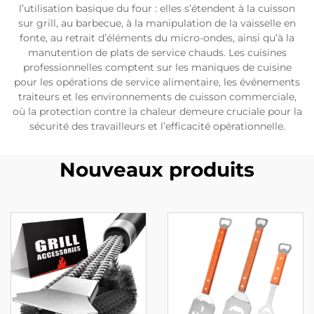
l’utilisation basique du four : elles s’étendent à la cuisson
sur grill, au barbecue, à la manipulation de la vaisselle en
fonte, au retrait d’éléments du micro-ondes, ainsi qu’à la
manutention de plats de service chauds. Les cuisines
professionnelles comptent sur les maniques de cuisine
pour les opérations de service alimentaire, les événements
traiteurs et les environnements de cuisson commerciale,
où la protection contre la chaleur demeure cruciale pour la
sécurité des travailleurs et l’efficacité opérationnelle.
Nouveaux produits