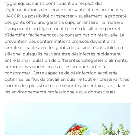
hygiéniques, car ils contribuent au respect des
réglementations des services de santé et des protocoles
HACCP. La possibilité d’inspecter visuellement la propreté
des gants offre une garantie supplémentaire : la matière
transparente ou légèrement teintée du silicone permet
d’identifier facilement toute contamination résiduelle. La
prévention des contaminations croisées devient ainsi
simple et fiable avec les gants de cuisine réutilisables en
silicone, puisqu’ils peuvent être désinfectés rapidement
entre la manipulation de différentes catégories d’aliments,
comme les viandes crues et les produits prêts à
consommer. Cette capacité de désinfection accélérée
optimise les flux de travail en cuisine tout en préservant les
normes les plus strictes de sécurité alimentaire, tant dans
les environnements professionnels que domestiques.