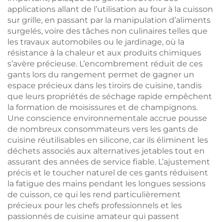
applications allant de l’utilisation au four à la cuisson
sur grille, en passant par la manipulation d’aliments
surgelés, voire des tâches non culinaires telles que
les travaux automobiles ou le jardinage, où la
résistance à la chaleur et aux produits chimiques
s’avère précieuse. L’encombrement réduit de ces
gants lors du rangement permet de gagner un
espace précieux dans les tiroirs de cuisine, tandis
que leurs propriétés de séchage rapide empêchent
la formation de moisissures et de champignons.
Une conscience environnementale accrue pousse
de nombreux consommateurs vers les gants de
cuisine réutilisables en silicone, car ils éliminent les
déchets associés aux alternatives jetables tout en
assurant des années de service fiable. L’ajustement
précis et le toucher naturel de ces gants réduisent
la fatigue des mains pendant les longues sessions
de cuisson, ce qui les rend particulièrement
précieux pour les chefs professionnels et les
passionnés de cuisine amateur qui passent