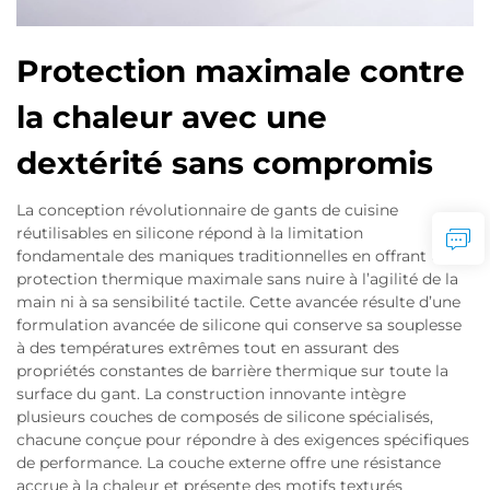
Protection maximale contre
la chaleur avec une
dextérité sans compromis
La conception révolutionnaire de gants de cuisine
réutilisables en silicone répond à la limitation
fondamentale des maniques traditionnelles en offrant une
protection thermique maximale sans nuire à l’agilité de la
main ni à sa sensibilité tactile. Cette avancée résulte d’une
formulation avancée de silicone qui conserve sa souplesse
à des températures extrêmes tout en assurant des
propriétés constantes de barrière thermique sur toute la
surface du gant. La construction innovante intègre
plusieurs couches de composés de silicone spécialisés,
chacune conçue pour répondre à des exigences spécifiques
de performance. La couche externe offre une résistance
accrue à la chaleur et présente des motifs texturés