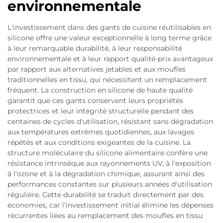
environnementale
L'investissement dans des gants de cuisine réutilisables en
silicone offre une valeur exceptionnelle à long terme grâce
à leur remarquable durabilité, à leur responsabilité
environnementale et à leur rapport qualité-prix avantageux
par rapport aux alternatives jetables et aux moufles
traditionnelles en tissu, qui nécessitent un remplacement
fréquent. La construction en silicone de haute qualité
garantit que ces gants conservent leurs propriétés
protectrices et leur intégrité structurelle pendant des
centaines de cycles d'utilisation, résistant sans dégradation
aux températures extrêmes quotidiennes, aux lavages
répétés et aux conditions exigeantes de la cuisine. La
structure moléculaire du silicone alimentaire confère une
résistance intrinsèque aux rayonnements UV, à l'exposition
à l'ozone et à la dégradation chimique, assurant ainsi des
performances constantes sur plusieurs années d'utilisation
régulière. Cette durabilité se traduit directement par des
économies, car l'investissement initial élimine les dépenses
récurrentes liées au remplacement des moufles en tissu