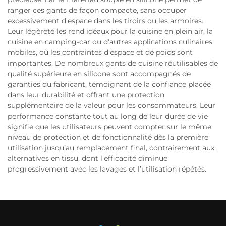
ranger ces gants de façon compacte, sans occuper
excessivement d'espace dans les tiroirs ou les armoires.
Leur légèreté les rend idéaux pour la cuisine en plein air, la
cuisine en camping-car ou d'autres applications culinaires
mobiles, où les contraintes d'espace et de poids sont
importantes. De nombreux gants de cuisine réutilisables de
qualité supérieure en silicone sont accompagnés de
garanties du fabricant, témoignant de la confiance placée
dans leur durabilité et offrant une protection
supplémentaire de la valeur pour les consommateurs. Leur
performance constante tout au long de leur durée de vie
signifie que les utilisateurs peuvent compter sur le même
niveau de protection et de fonctionnalité dès la première
utilisation jusqu’au remplacement final, contrairement aux
alternatives en tissu, dont l’efficacité diminue
progressivement avec les lavages et l’utilisation répétés.