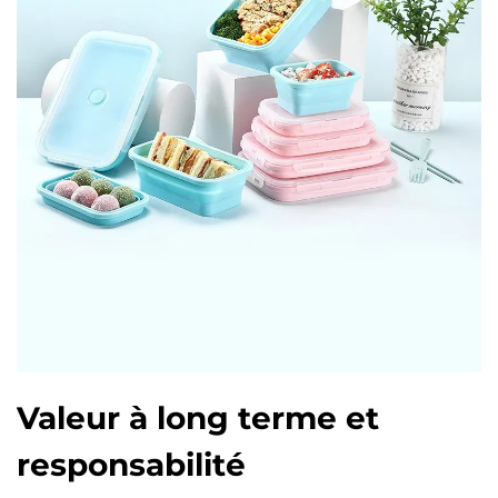
Valeur à long terme et
responsabilité