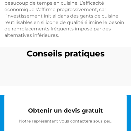
beaucoup de temps en cuisine. L’efficacité
économique s’affirme progressivement, car
l’investissement initial dans des gants de cuisine
réutilisables en silicone de qualité élimine le besoin
de remplacements fréquents imposé par des
alternatives inférieures.
Conseils pratiques
Obtenir un devis gratuit
Notre représentant vous contactera sous peu.