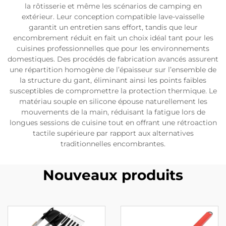
la rôtisserie et même les scénarios de camping en
extérieur. Leur conception compatible lave-vaisselle
garantit un entretien sans effort, tandis que leur
encombrement réduit en fait un choix idéal tant pour les
cuisines professionnelles que pour les environnements
domestiques. Des procédés de fabrication avancés assurent
une répartition homogène de l’épaisseur sur l’ensemble de
la structure du gant, éliminant ainsi les points faibles
susceptibles de compromettre la protection thermique. Le
matériau souple en silicone épouse naturellement les
mouvements de la main, réduisant la fatigue lors de
longues sessions de cuisine tout en offrant une rétroaction
tactile supérieure par rapport aux alternatives
traditionnelles encombrantes.
Nouveaux produits