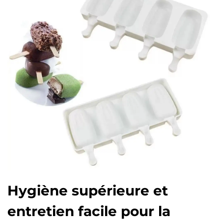
Hygiène supérieure et
entretien facile pour la