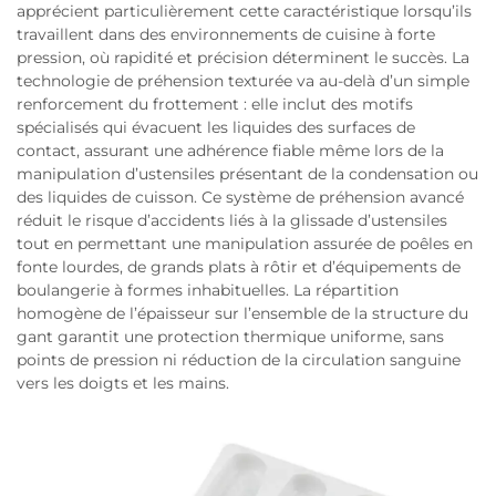
apprécient particulièrement cette caractéristique lorsqu’ils
travaillent dans des environnements de cuisine à forte
pression, où rapidité et précision déterminent le succès. La
technologie de préhension texturée va au-delà d’un simple
renforcement du frottement : elle inclut des motifs
spécialisés qui évacuent les liquides des surfaces de
contact, assurant une adhérence fiable même lors de la
manipulation d’ustensiles présentant de la condensation ou
des liquides de cuisson. Ce système de préhension avancé
réduit le risque d’accidents liés à la glissade d’ustensiles
tout en permettant une manipulation assurée de poêles en
fonte lourdes, de grands plats à rôtir et d’équipements de
boulangerie à formes inhabituelles. La répartition
homogène de l’épaisseur sur l’ensemble de la structure du
gant garantit une protection thermique uniforme, sans
points de pression ni réduction de la circulation sanguine
vers les doigts et les mains.