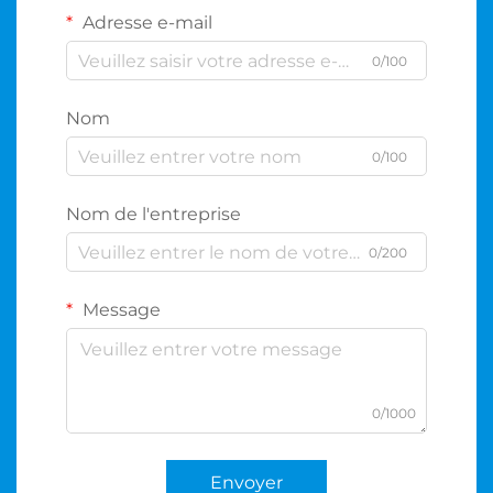
Adresse e-mail
0/100
Nom
0/100
Nom de l'entreprise
0/200
Message
0/1000
Envoyer