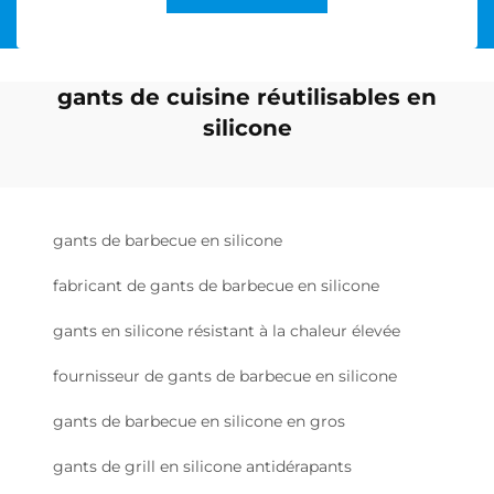
gants de cuisine réutilisables en
silicone
gants de barbecue en silicone
fabricant de gants de barbecue en silicone
gants en silicone résistant à la chaleur élevée
fournisseur de gants de barbecue en silicone
gants de barbecue en silicone en gros
gants de grill en silicone antidérapants