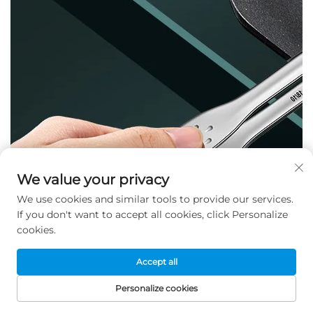
We value your privacy
We use cookies and similar tools to provide our services.
If you don't want to accept all cookies, click Personalize
cookies.
Accept all
Personalize cookies
HOMEPAGE
PRODOTTI
E-MAIL
TEL