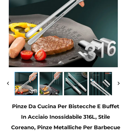
Pinze Da Cucina Per Bistecche E Buffet
In Acciaio Inossidabile 316L, Stile
Coreano, Pinze Metalliche Per Barbecue