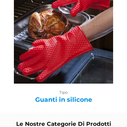
Tipo
Guanti in silicone
Le Nostre Categorie Di Prodotti