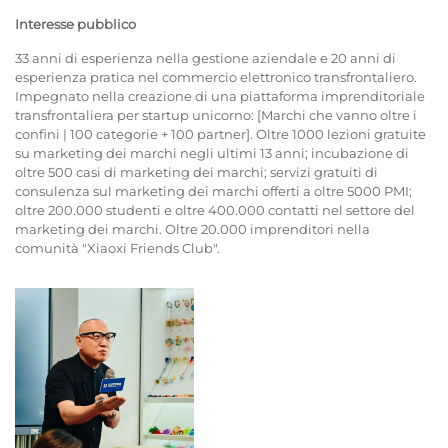
Interesse pubblico
33 anni di esperienza nella gestione aziendale e 20 anni di
esperienza pratica nel commercio elettronico transfrontaliero.
Impegnato nella creazione di una piattaforma imprenditoriale
transfrontaliera per startup unicorno: [Marchi che vanno oltre i
confini | 100 categorie + 100 partner]. Oltre 1000 lezioni gratuite
su marketing dei marchi negli ultimi 13 anni; incubazione di
oltre 500 casi di marketing dei marchi; servizi gratuiti di
consulenza sul marketing dei marchi offerti a oltre 5000 PMI;
oltre 200.000 studenti e oltre 400.000 contatti nel settore del
marketing dei marchi. Oltre 20.000 imprenditori nella
comunità "Xiaoxi Friends Club".