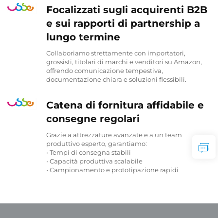
Focalizzati sugli acquirenti B2B
e sui rapporti di partnership a
lungo termine
Collaboriamo strettamente con importatori,
grossisti, titolari di marchi e venditori su Amazon,
offrendo comunicazione tempestiva,
documentazione chiara e soluzioni flessibili.
Catena di fornitura affidabile e
consegne regolari
Grazie a attrezzature avanzate e a un team
produttivo esperto, garantiamo:
• Tempi di consegna stabili
• Capacità produttiva scalabile
• Campionamento e prototipazione rapidi