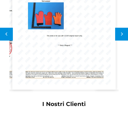
I Nostri Clienti