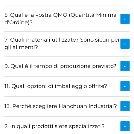
5. Qual è la vostra QMO (Quantità Minima
d'Ordine)?
7. Quali materiali utilizzate? Sono sicuri per
gli alimenti?
9. Qual è il tempo di produzione previsto?
11. Quali opzioni di imballaggio offrite?
13. Perché scegliere Hanchuan Industrial?
2. In quali prodotti siete specializzati?