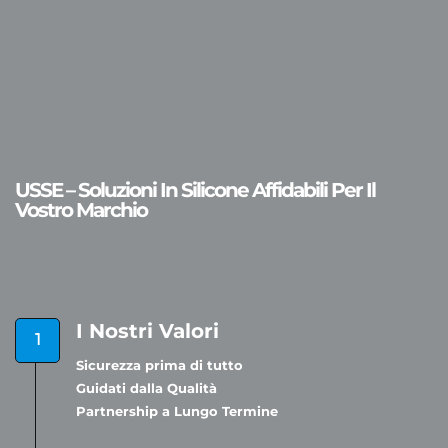
USSE – Soluzioni In Silicone Affidabili Per Il
Vostro Marchio
I Nostri Valori
Sicurezza prima di tutto
Guidati dalla Qualità
Partnership a Lungo Termine