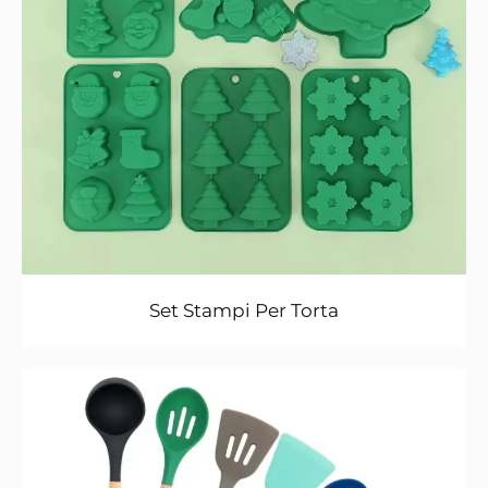
Set Stampi Per Torta