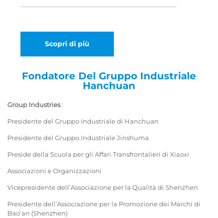
Scopri di più
Fondatore Del Gruppo Industriale
Hanchuan
Group Industries
:
Presidente del Gruppo Industriale di Hanchuan
Presidente del Gruppo Industriale Jinshuma
Preside della Scuola per gli Affari Transfrontalieri di Xiaoxi
Associazioni e Organizzazioni
Vicepresidente dell’Associazione per la Qualità di Shenzhen
Presidente dell’Associazione per la Promozione dei Marchi di
Bao’an (Shenzhen)