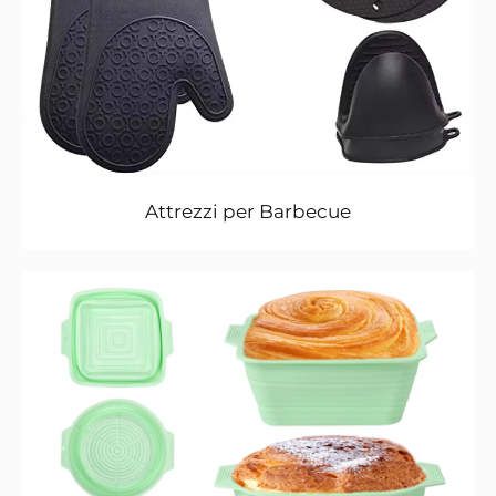
Attrezzi per Barbecue