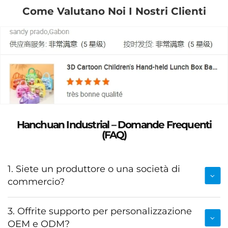
Come Valutano Noi I Nostri Clienti
Hanchuan Industrial – Domande Frequenti
(FAQ)
1. Siete un produttore o una società di
commercio?
3. Offrite supporto per personalizzazione
OEM e ODM?