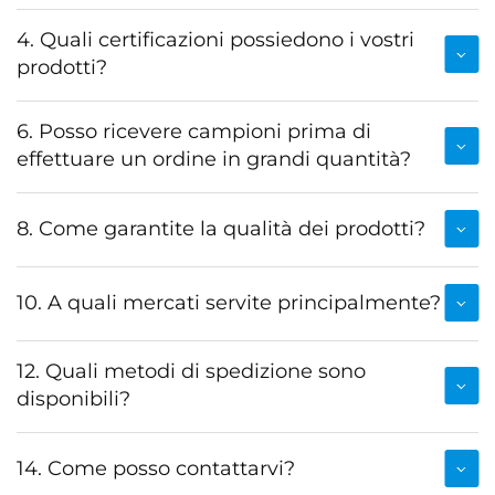
4. Quali certificazioni possiedono i vostri
prodotti?
6. Posso ricevere campioni prima di
effettuare un ordine in grandi quantità?
8. Come garantite la qualità dei prodotti?
10. A quali mercati servite principalmente?
12. Quali metodi di spedizione sono
disponibili?
14. Come posso contattarvi?