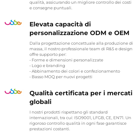
qualità, assicurando un migliore controllo dei costi
e consegne puntuali.
Elevata capacità di
personalizzazione ODM e OEM
Dalla progettazione concettuale alla produzione di
massa, il nostro professionale team di R&S e design
offre supporto per:
• Forme e dimensioni personalizzate
• Logo e branding
• Abbinamento dei colori e confezionamento
• Basso MOQ per nuovi progetti
Qualità certificata per i mercati
globali
I nostri prodotti rispettano gli standard
internazionali, tra cui: ISO9001, LFGB, CE, EN71. Un
rigoroso controllo qualità in ogni fase garantisce
prestazioni costanti.