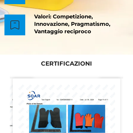
Valori: Competizione,
Innovazione, Pragmatismo,
Vantaggio reciproco
CERTIFICAZIONI