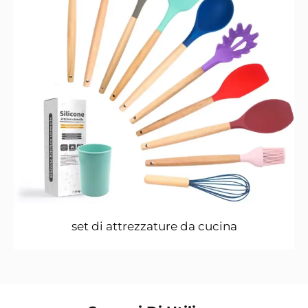
set di attrezzature da cucina