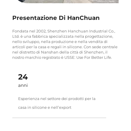
Presentazione Di HanChuan
Fondata nel 2002, Shenzhen Hanchuan Industrial Co.,
Ltd. è una fabbrica specializzata nella progettazione,
nello sviluppo, nella produzione e nella vendita di
articoli per la casa e regali in silicone. Con sede centrale
nel distretto di Nanshan della città di Shenzhen, il
nostro marchio registrato è USSE: Use For Better Life.
24
anni
Esperienza nel settore dei prodotti per la
casa in silicone e nell’export