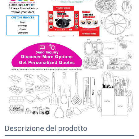
Descrizione del prodotto