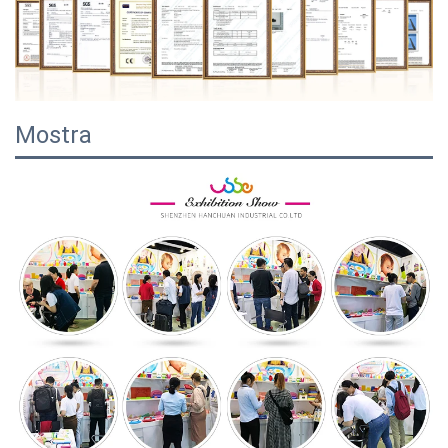
Mostra