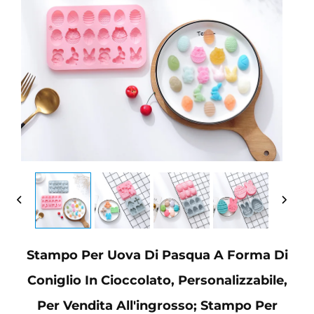
Stampo Per Uova Di Pasqua A Forma Di
Coniglio In Cioccolato, Personalizzabile,
Per Vendita All'ingrosso; Stampo Per