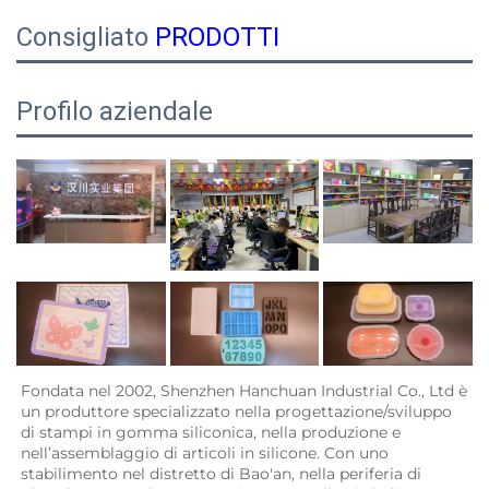
Consigliato
PRODOTTI
Profilo aziendale
Fondata nel 2002, Shenzhen Hanchuan Industrial Co., Ltd è 
un produttore specializzato nella progettazione/sviluppo 
di stampi in gomma siliconica, nella produzione e 
nell’assemblaggio di articoli in silicone. Con uno 
stabilimento nel distretto di Bao'an, nella periferia di 