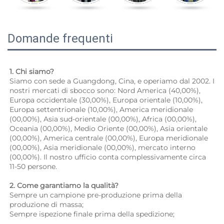
Domande frequenti
1. Chi siamo? 
Siamo con sede a Guangdong, Cina, e operiamo dal 2002. I 
nostri mercati di sbocco sono: Nord America (40,00%), 
Europa occidentale (30,00%), Europa orientale (10,00%), 
Europa settentrionale (10,00%), America meridionale 
(00,00%), Asia sud-orientale (00,00%), Africa (00,00%), 
Oceania (00,00%), Medio Oriente (00,00%), Asia orientale 
(00,00%), America centrale (00,00%), Europa meridionale 
(00,00%), Asia meridionale (00,00%), mercato interno 
(00,00%). Il nostro ufficio conta complessivamente circa 
11-50 persone. 
2. Come garantiamo la qualità? 
Sempre un campione pre-produzione prima della 
produzione di massa; 
Sempre ispezione finale prima della spedizione; 