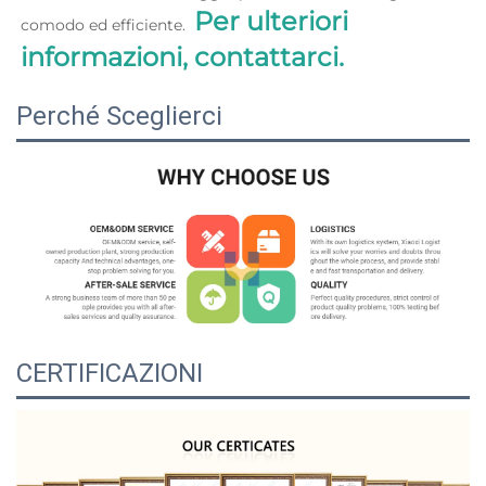
Per ulteriori 
comodo ed efficiente.  
informazioni, contattarci. 
Perché Sceglierci
CERTIFICAZIONI