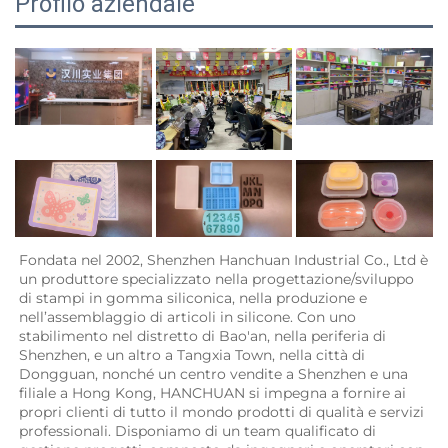
Profilo aziendale
Fondata nel 2002, Shenzhen Hanchuan Industrial Co., Ltd è 
un produttore specializzato nella progettazione/sviluppo 
di stampi in gomma siliconica, nella produzione e 
nell’assemblaggio di articoli in silicone. Con uno 
stabilimento nel distretto di Bao'an, nella periferia di 
Shenzhen, e un altro a Tangxia Town, nella città di 
Dongguan, nonché un centro vendite a Shenzhen e una 
filiale a Hong Kong, HANCHUAN si impegna a fornire ai 
propri clienti di tutto il mondo prodotti di qualità e servizi 
professionali. Disponiamo di un team qualificato di 