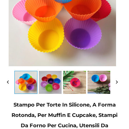
Stampo Per Torte In Silicone, A Forma
Rotonda, Per Muffin E Cupcake, Stampi
Da Forno Per Cucina, Utensili Da