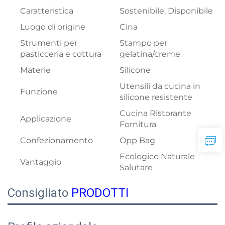
Caratteristica
Sostenibile, Disponibile
Luogo di origine
Cina
Strumenti per
Stampo per
pasticceria e cottura
gelatina/creme
Materie
Silicone
Utensili da cucina in
Funzione
silicone resistente
Cucina Ristorante
Applicazione
Fornitura
Confezionamento
Opp Bag
Ecologico Naturale
Vantaggio
Salutare
Consigliato
PRODOTTI