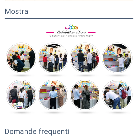
Mostra
Domande frequenti