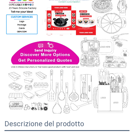
Descrizione del prodotto