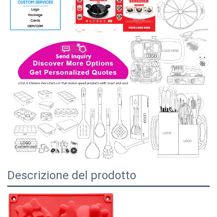
Descrizione del prodotto