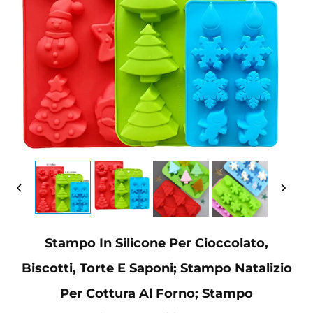
Stampo In Silicone Per Cioccolato,
Biscotti, Torte E Saponi; Stampo Natalizio
Per Cottura Al Forno; Stampo