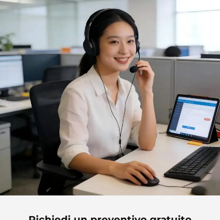
Richiedi un preventivo gratuito