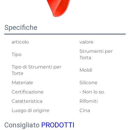
Specifiche
articolo
valore
Strumenti per
Tipo
Torta
Tipo di Strumenti per
Moldi
Torte
Materiale
Silicone
Certificazione
- Non lo so.
Caratteristica
Riforniti
Luogo di origine
Cina
Consigliato
PRODOTTI