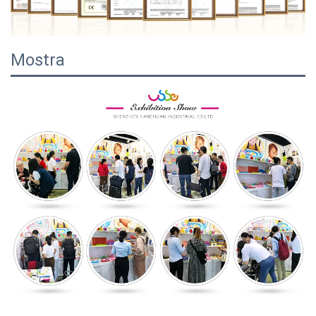
Mostra