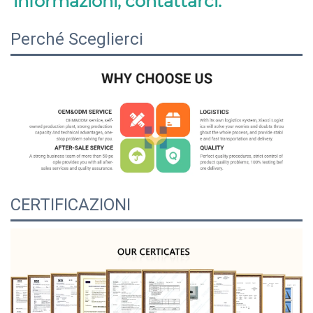
informazioni, contattarci. 
Perché Sceglierci
CERTIFICAZIONI