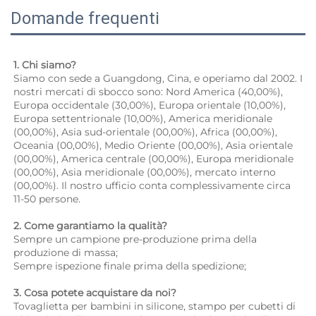
Domande frequenti
1. Chi siamo? 
Siamo con sede a Guangdong, Cina, e operiamo dal 2002. I 
nostri mercati di sbocco sono: Nord America (40,00%), 
Europa occidentale (30,00%), Europa orientale (10,00%), 
Europa settentrionale (10,00%), America meridionale 
(00,00%), Asia sud-orientale (00,00%), Africa (00,00%), 
Oceania (00,00%), Medio Oriente (00,00%), Asia orientale 
(00,00%), America centrale (00,00%), Europa meridionale 
(00,00%), Asia meridionale (00,00%), mercato interno 
(00,00%). Il nostro ufficio conta complessivamente circa 
11-50 persone. 
2. Come garantiamo la qualità? 
Sempre un campione pre-produzione prima della 
produzione di massa; 
Sempre ispezione finale prima della spedizione; 
3. Cosa potete acquistare da noi? 
Tovaglietta per bambini in silicone, stampo per cubetti di 