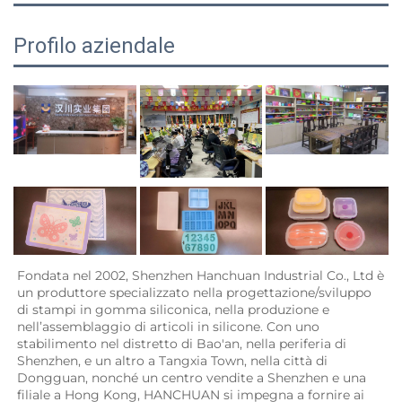
Profilo aziendale
Fondata nel 2002, Shenzhen Hanchuan Industrial Co., Ltd è 
un produttore specializzato nella progettazione/sviluppo 
di stampi in gomma siliconica, nella produzione e 
nell’assemblaggio di articoli in silicone. Con uno 
stabilimento nel distretto di Bao'an, nella periferia di 
Shenzhen, e un altro a Tangxia Town, nella città di 
Dongguan, nonché un centro vendite a Shenzhen e una 
filiale a Hong Kong, HANCHUAN si impegna a fornire ai 