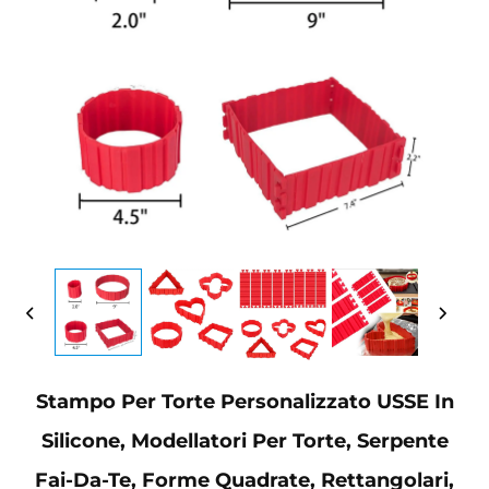
Stampo Per Torte Personalizzato USSE In
Silicone, Modellatori Per Torte, Serpente
Fai-Da-Te, Forme Quadrate, Rettangolari,