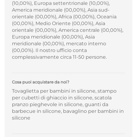
(10,00%), Europa settentrionale (10,00%),
America meridionale (00,00%), Asia sud-
orientale (00,00%), Africa (00,00%), Oceania
(00,00%), Medio Oriente (00,00%), Asia
orientale (00,00%), America centrale (00,00%),
Europa meridionale (00,00%), Asia
meridionale (00,00%), mercato interno
(00,00%). Il nostro ufficio conta
complessivamente circa 11-50 persone.
Cosa puoi acquistare da noi?
Tovaglietta per bambini in silicone, stampo
per cubetti di ghiaccio in silicone, scatola
pranzo pieghevole in silicone, guanti da
barbecue in silicone, bavaglino per bambini in
silicone