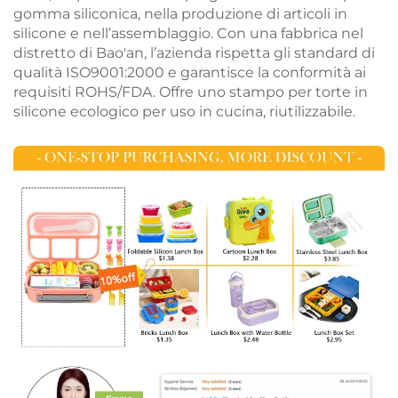
gomma siliconica, nella produzione di articoli in
silicone e nell’assemblaggio. Con una fabbrica nel
distretto di Bao'an, l’azienda rispetta gli standard di
qualità ISO9001:2000 e garantisce la conformità ai
requisiti ROHS/FDA. Offre uno stampo per torte in
silicone ecologico per uso in cucina, riutilizzabile.