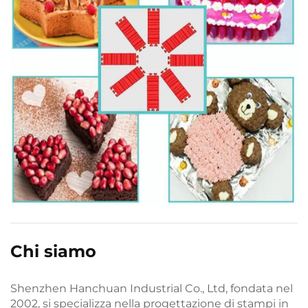
Chi siamo
Shenzhen Hanchuan Industrial Co., Ltd, fondata nel
2002, si specializza nella progettazione di stampi in