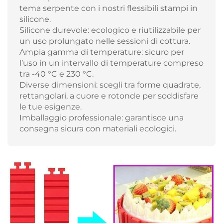
tema serpente con i nostri flessibili stampi in
silicone.
Silicone durevole: ecologico e riutilizzabile per
un uso prolungato nelle sessioni di cottura.
Ampia gamma di temperature: sicuro per
l’uso in un intervallo di temperature compreso
tra -40 °C e 230 °C.
Diverse dimensioni: scegli tra forme quadrate,
rettangolari, a cuore e rotonde per soddisfare
le tue esigenze.
Imballaggio professionale: garantisce una
consegna sicura con materiali ecologici.