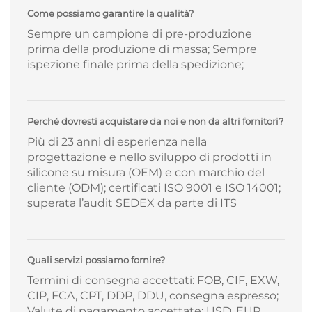
Come possiamo garantire la qualità?
Sempre un campione di pre-produzione
prima della produzione di massa; Sempre
ispezione finale prima della spedizione;
Perché dovresti acquistare da noi e non da altri fornitori?
Più di 23 anni di esperienza nella
progettazione e nello sviluppo di prodotti in
silicone su misura (OEM) e con marchio del
cliente (ODM); certificati ISO 9001 e ISO 14001;
superata l’audit SEDEX da parte di ITS
Quali servizi possiamo fornire?
Termini di consegna accettati: FOB, CIF, EXW,
CIP, FCA, CPT, DDP, DDU, consegna espresso;
Valute di pagamento accettate: USD, EUR,