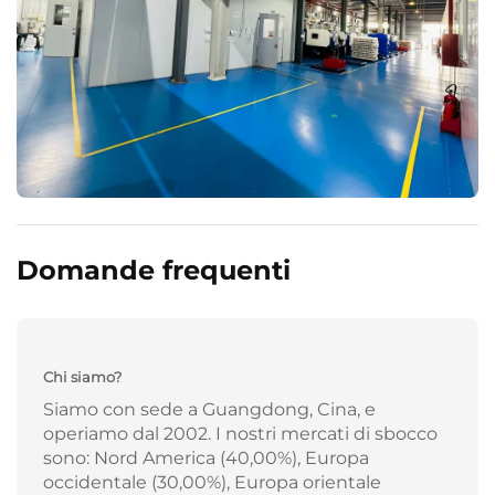
Domande frequenti
Chi siamo?
Siamo con sede a Guangdong, Cina, e
operiamo dal 2002. I nostri mercati di sbocco
sono: Nord America (40,00%), Europa
occidentale (30,00%), Europa orientale