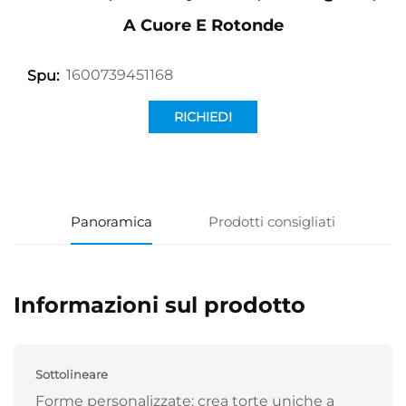
A Cuore E Rotonde
1600739451168
Spu:
RICHIEDI
INFORMAZIONI
Panoramica
Prodotti consigliati
Informazioni sul prodotto
Sottolineare
Forme personalizzate: crea torte uniche a