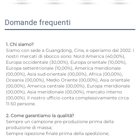
Domande frequenti
1. Chi siamo? 
Siamo con sede a Guangdong, Cina, e operiamo dal 2002. I 
nostri mercati di sbocco sono: Nord America (40,00%), 
Europa occidentale (30,00%), Europa orientale (10,00%), 
Europa settentrionale (10,00%), America meridionale 
(00,00%), Asia sud-orientale (00,00%), Africa (00,00%), 
Oceania (00,00%), Medio Oriente (00,00%), Asia orientale 
(00,00%), America centrale (00,00%), Europa meridionale 
(00,00%), Asia meridionale (00,00%), mercato interno 
(00,00%). Il nostro ufficio conta complessivamente circa 
11-50 persone. 
2. Come garantiamo la qualità? 
Sempre un campione pre-produzione prima della 
produzione di massa; 
Sempre ispezione finale prima della spedizione; 