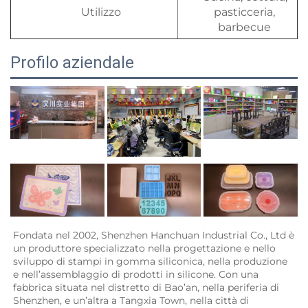
Utilizzo
pasticceria,
barbecue
Profilo aziendale
Fondata nel 2002, Shenzhen Hanchuan Industrial Co., Ltd è 
un produttore specializzato nella progettazione e nello 
sviluppo di stampi in gomma siliconica, nella produzione 
e nell’assemblaggio di prodotti in silicone. Con una 
fabbrica situata nel distretto di Bao’an, nella periferia di 
Shenzhen, e un’altra a Tangxia Town, nella città di 