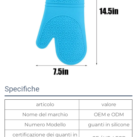
Specifiche
articolo
valore
Nome del marchio
OEM e ODM
Numero Modello
guanti in silicone
certificazione dei guanti in