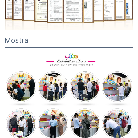
Mostra