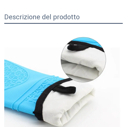
Descrizione del prodotto