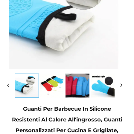
Guanti Per Barbecue In Silicone
Resistenti Al Calore All'ingrosso, Guanti
Personalizzati Per Cucina E Grigliate,