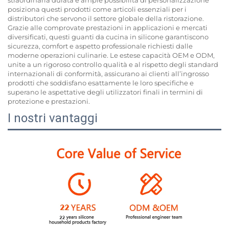
posiziona questi prodotti come articoli essenziali per i
distributori che servono il settore globale della ristorazione.
Grazie alle comprovate prestazioni in applicazioni e mercati
diversificati, questi guanti da cucina in silicone garantiscono
sicurezza, comfort e aspetto professionale richiesti dalle
moderne operazioni culinarie. Le estese capacità OEM e ODM,
unite a un rigoroso controllo qualità e al rispetto degli standard
internazionali di conformità, assicurano ai clienti all’ingrosso
prodotti che soddisfano esattamente le loro specifiche e
superano le aspettative degli utilizzatori finali in termini di
protezione e prestazioni.
I nostri vantaggi