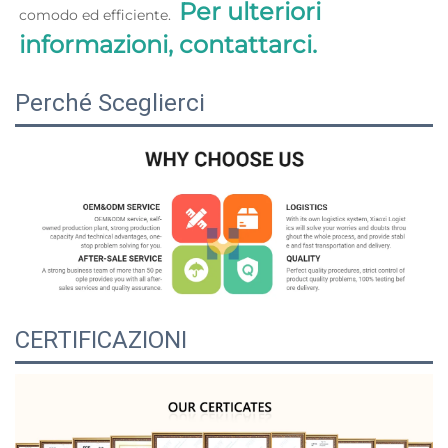
Per ulteriori 
comodo ed efficiente.  
informazioni, contattarci. 
Perché Sceglierci
CERTIFICAZIONI