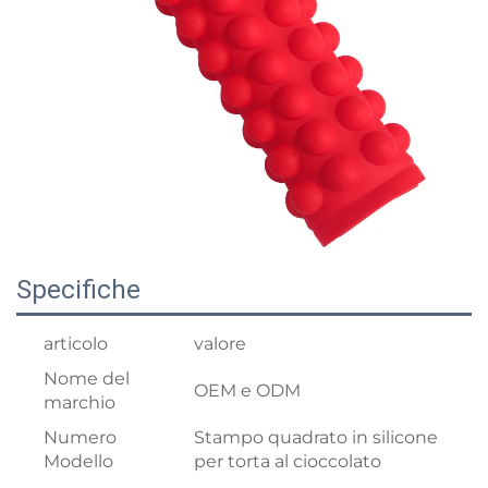
Specifiche
articolo
valore
Nome del
OEM e ODM
marchio
Numero
Stampo quadrato in silicone
Modello
per torta al cioccolato