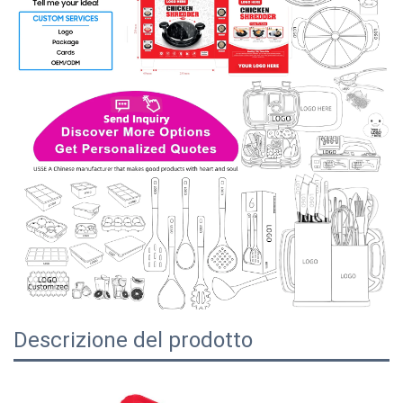
Descrizione del prodotto