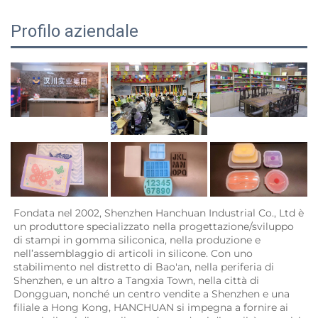
Profilo aziendale
Fondata nel 2002, Shenzhen Hanchuan Industrial Co., Ltd è 
un produttore specializzato nella progettazione/sviluppo 
di stampi in gomma siliconica, nella produzione e 
nell’assemblaggio di articoli in silicone. Con uno 
stabilimento nel distretto di Bao'an, nella periferia di 
Shenzhen, e un altro a Tangxia Town, nella città di 
Dongguan, nonché un centro vendite a Shenzhen e una 
filiale a Hong Kong, HANCHUAN si impegna a fornire ai 