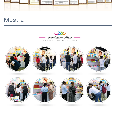
Mostra