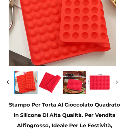
Stampo Per Torta Al Cioccolato Quadrato
In Silicone Di Alta Qualità, Per Vendita
All'ingrosso, Ideale Per Le Festività,