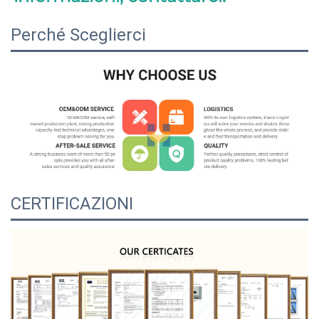
Perché Sceglierci
CERTIFICAZIONI